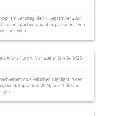
doskop" am Samstag, den 7. September 2024
chiedene Epochen und Stile, präsentiert von
ehr anzeigen
enz Aflenz-Kurort, Mariazeller Straße, 8623
 nach einem musikalischen Highlight in der
ag, den 8. September 2024, um 11:00 Uhr,
eigen