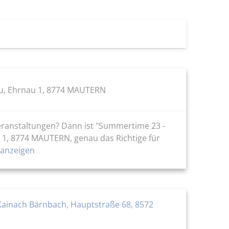
u, Ehrnau 1, 8774 MAUTERN
eranstaltungen? Dann ist "Summertime 23 -
 1, 8774 MAUTERN, genau das Richtige für
anzeigen
-Kainach Bärnbach, Hauptstraße 68, 8572