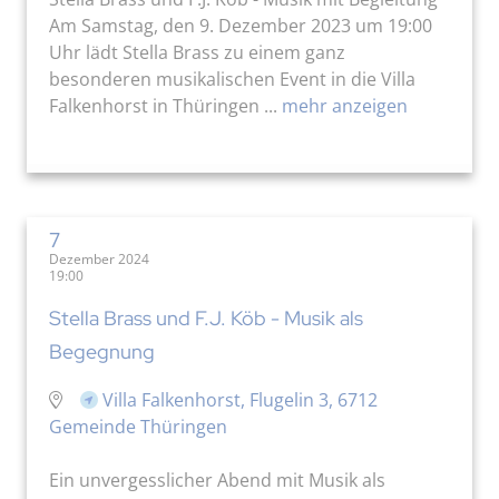
Am Samstag, den 9. Dezember 2023 um 19:00
Uhr lädt Stella Brass zu einem ganz
besonderen musikalischen Event in die Villa
Falkenhorst in Thüringen ...
mehr anzeigen
7
Dezember 2024
19:00
Stella Brass und F.J. Köb - Musik als
Begegnung
Villa Falkenhorst, Flugelin 3, 6712
Gemeinde Thüringen
Ein unvergesslicher Abend mit Musik als