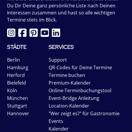
Du Dir Deine ganz persönliche Liste nach Deinen
Interessen zusammen und hast so alle wichtigen
Termine stets im Blick.
STÄDTE
SERVICES
Berlin
Support
Hamburg
QR-Codes für Deine Termine
Herford
Termine buchen
Bielefeld
Premium-Kalender
Köln
Online-Terminbuchungstool
München
Event-Bridge Anleitung
Stuttgart
Location-Kalender
Hannover
"Wer zeigt es?" für Gastronomie
Events
Kalender