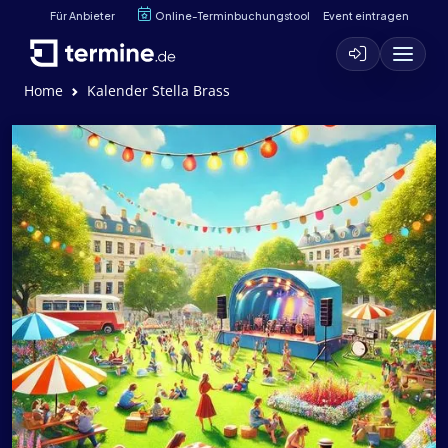
Für Anbieter
Online-Terminbuchungstool
Event eintragen
Home
Kalender Stella Brass