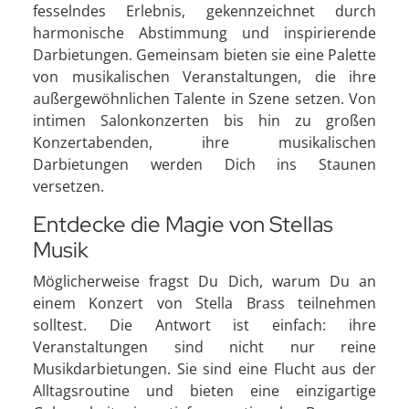
fesselndes Erlebnis, gekennzeichnet durch
harmonische Abstimmung und inspirierende
Darbietungen. Gemeinsam bieten sie eine Palette
von musikalischen Veranstaltungen, die ihre
außergewöhnlichen Talente in Szene setzen. Von
intimen Salonkonzerten bis hin zu großen
Konzertabenden, ihre musikalischen
Darbietungen werden Dich ins Staunen
versetzen.
Entdecke die Magie von Stellas
Musik
Möglicherweise fragst Du Dich, warum Du an
einem Konzert von Stella Brass teilnehmen
solltest. Die Antwort ist einfach: ihre
Veranstaltungen sind nicht nur reine
Musikdarbietungen. Sie sind eine Flucht aus der
Alltagsroutine und bieten eine einzigartige