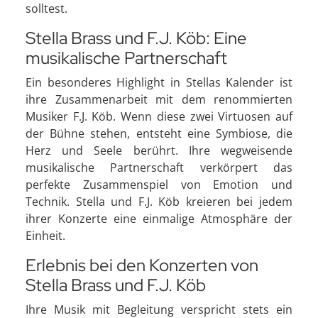
solltest.
Stella Brass und F.J. Köb: Eine
musikalische Partnerschaft
Ein besonderes Highlight in Stellas Kalender ist
ihre Zusammenarbeit mit dem renommierten
Musiker F.J. Köb. Wenn diese zwei Virtuosen auf
der Bühne stehen, entsteht eine Symbiose, die
Herz und Seele berührt. Ihre wegweisende
musikalische Partnerschaft verkörpert das
perfekte Zusammenspiel von Emotion und
Technik. Stella und F.J. Köb kreieren bei jedem
ihrer Konzerte eine einmalige Atmosphäre der
Einheit.
Erlebnis bei den Konzerten von
Stella Brass und F.J. Köb
Ihre Musik mit Begleitung verspricht stets ein