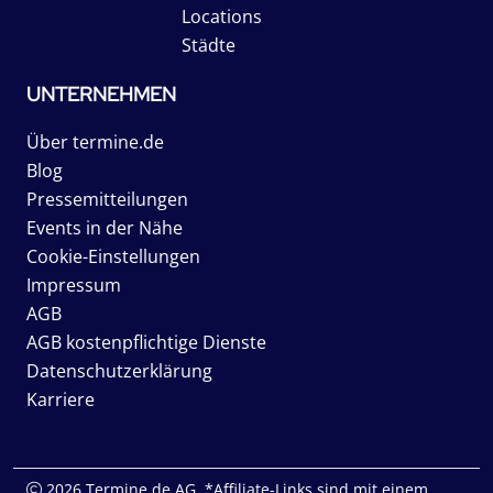
Locations
Städte
UNTERNEHMEN
Über termine.de
Blog
Pressemitteilungen
Events in der Nähe
Cookie-Einstellungen
Impressum
AGB
AGB kostenpflichtige Dienste
Datenschutzerklärung
Karriere
2026 Termine.de AG. *Affiliate-Links sind mit einem