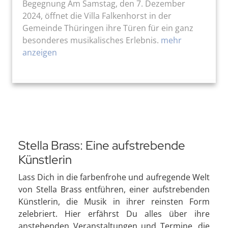
Begegnung Am Samstag, den 7. Dezember
2024, öffnet die Villa Falkenhorst in der
Gemeinde Thüringen ihre Türen für ein ganz
besonderes musikalisches Erlebnis.
mehr
anzeigen
Stella Brass: Eine aufstrebende
Künstlerin
Lass Dich in die farbenfrohe und aufregende Welt
von Stella Brass entführen, einer aufstrebenden
Künstlerin, die Musik in ihrer reinsten Form
zelebriert. Hier erfährst Du alles über ihre
anstehenden Veranstaltungen und Termine, die