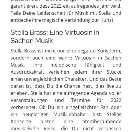
garantieren, dass 2022 ein aufregendes Jahr wird.
Teile Deine Leidenschaft für Musik mit Stella und
entdecke ihre magische Verbindung zur Kunst.
Stella Brass: Eine Virtuosin in
Sachen Musik
Stella Brass ist nicht nur eine begabte Künstlerin,
sondern auch eine wahre Virtuosin in Sachen
Musik. Ihre melodische Fähigkeit und
Ausdruckskraft verleihen jedem ihrer Stücke
einen unvergleichlichen Charakter. Und das Beste
daran ist, dass Du die Chance hast, dies live zu
erleben. Stella hat eine aufregende Agenda voller
Veranstaltungen und Termine für 2022
vorbereitet. Ob Du ein eingefleischter Fan oder
ein neugieriger Musikliebhaber bist, Stellas
Konzerte bieten eine atemberaubende
musikalische Reise, die Du nicht verpassen