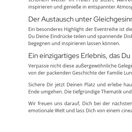
inspirieren und genieße in entspannter Atmosp
Der Austausch unter Gleichgesin
Ein besonderes Highlight der Eventreihe ist d
Du Deine Eindrücke teilen und spannende Disku
begegnen und inspirieren lassen können.
Ein einzigartiges Erlebnis, das Du
Verpasse nicht diese außergewöhnliche Gelegen
von der packenden Geschichte der Familie Lun
Sichere Dir jetzt Deinen Platz und erlebe 
Ende umgehen. Die tiefgründige Thematik und 
Wir freuen uns darauf, Dich bei der nächste
emotionale Welt und lass Dich von einem cine