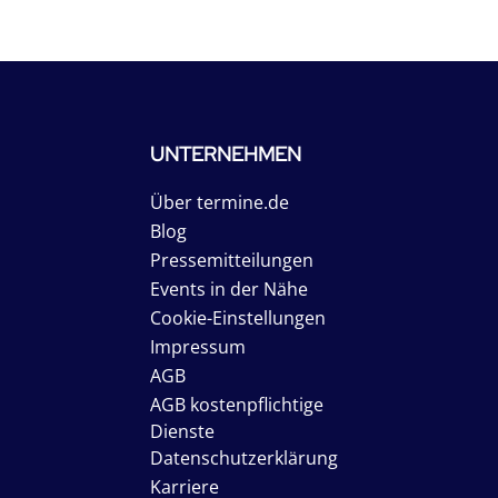
UNTERNEHMEN
Über termine.de
Blog
Pressemitteilungen
Events in der Nähe
Cookie-Einstellungen
Impressum
AGB
AGB kostenpflichtige
Dienste
Datenschutzerklärung
Karriere