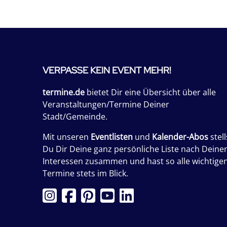
VERPASSE KEIN EVENT MEHR!
termine.de
bietet Dir eine Übersicht über alle
Veranstaltungen/Termine Deiner
Stadt/Gemeinde.
Mit unseren
Eventlisten
und
Kalender-Abos
stell
Du Dir Deine ganz persönliche Liste nach Deine
Interessen zusammen und hast so alle wichtige
Termine stets im Blick.