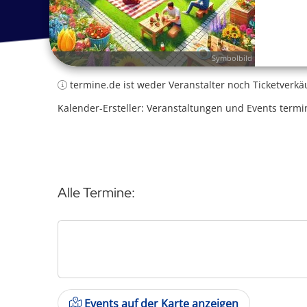
Symbolbild
termine.de ist weder Veranstalter noch Ticketverkä
Kalender-Ersteller: Veranstaltungen und Events termi
Alle Termine:
Events auf der Karte anzeigen