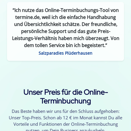
“Ich nutze das Online-Terminbuchungs-Tool von
termine.de, weil ich die einfache Handhabung
und Übersichtlichkeit schätze. Der freundliche,
persönliche Support und das gute Preis-
Leistungs-Verhältnis haben mich überzeugt. Von
dem tollen Service bin ich begeistert.“
Salzparadies Plüderhausen
Unser Preis für die Online-
Terminbuchung
Das Beste haben wir uns für den Schluss aufgehoben:
Unser Top-Preis. Schon ab 12 € im Monat kannst Du alle
Vorteile und Funktionen der Online-Terminbuchung
nutzen, um Dein Business anzukurbeln.