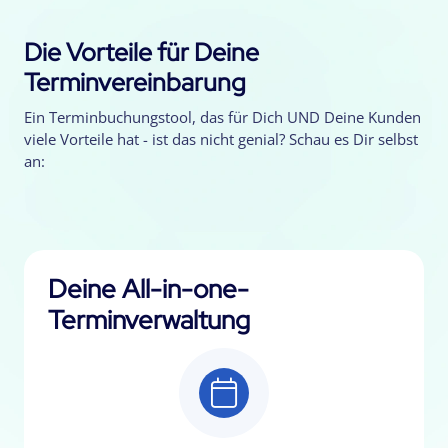
Die Vorteile für Deine
Terminvereinbarung
Ein Terminbuchungstool, das für Dich UND Deine Kunden
viele Vorteile hat - ist das nicht genial? Schau es Dir selbst
an:
Deine All-in-one-
Terminverwaltung