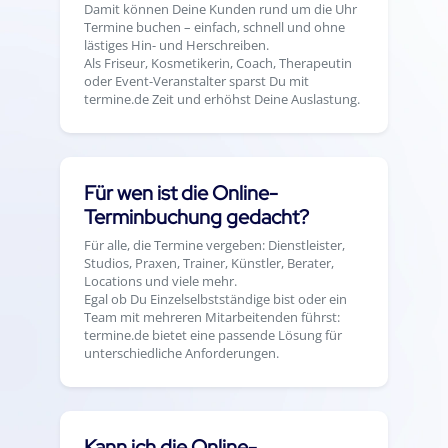
Damit können Deine Kunden rund um die Uhr
Termine buchen – einfach, schnell und ohne
lästiges Hin- und Herschreiben.
Als Friseur, Kosmetikerin, Coach, Therapeutin
oder Event-Veranstalter sparst Du mit
termine.de Zeit und erhöhst Deine Auslastung.
Für wen ist die Online-
Terminbuchung gedacht?
Für alle, die Termine vergeben: Dienstleister,
Studios, Praxen, Trainer, Künstler, Berater,
Locations und viele mehr.
Egal ob Du Einzelselbstständige bist oder ein
Team mit mehreren Mitarbeitenden führst:
termine.de bietet eine passende Lösung für
unterschiedliche Anforderungen.
Kann ich die Online-