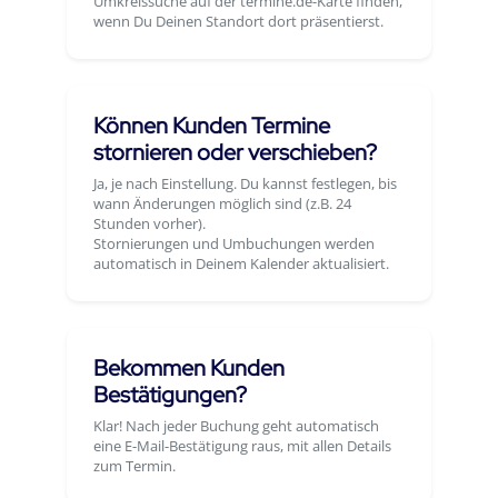
Umkreissuche auf der termine.de-Karte finden,
wenn Du Deinen Standort dort präsentierst.
Können Kunden Termine
stornieren oder verschieben?
Ja, je nach Einstellung. Du kannst festlegen, bis
wann Änderungen möglich sind (z.B. 24
Stunden vorher).
Stornierungen und Umbuchungen werden
automatisch in Deinem Kalender aktualisiert.
Bekommen Kunden
Bestätigungen?
Klar! Nach jeder Buchung geht automatisch
eine E-Mail-Bestätigung raus, mit allen Details
zum Termin.