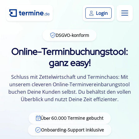
Login
DSGVO-konform
Online-Terminbuchungstool:
ganz easy!
Schluss mit Zettelwirtschaft und Terminchaos: Mit
unserem cleveren Online-Terminvereinbarungstool
buchen Deine Kunden selbst. Du behältst den vollen
Überblick und nutzt Deine Zeit effizienter.
Termine gebucht
Über 60.000
Onboarding-Support inklusive