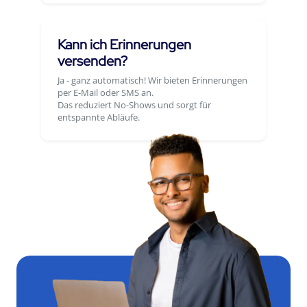
Kann ich Erinnerungen
versenden?
Ja - ganz automatisch! Wir bieten Erinnerungen
per E-Mail oder SMS an.
Das reduziert No-Shows und sorgt für
entspannte Abläufe.