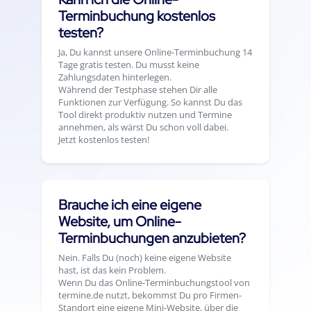
Terminbuchung kostenlos
testen?
Ja, Du kannst unsere Online-Terminbuchung 14
Tage gratis testen. Du musst keine
Zahlungsdaten hinterlegen.
Während der Testphase stehen Dir alle
Funktionen zur Verfügung. So kannst Du das
Tool direkt produktiv nutzen und Termine
annehmen, als wärst Du schon voll dabei.
Jetzt kostenlos testen!
Brauche ich eine eigene
Website, um Online-
Terminbuchungen anzubieten?
Nein. Falls Du (noch) keine eigene Website
hast, ist das kein Problem.
Wenn Du das Online-Terminbuchungstool von
termine.de nutzt, bekommst Du pro Firmen-
Standort eine eigene Mini-Website, über die