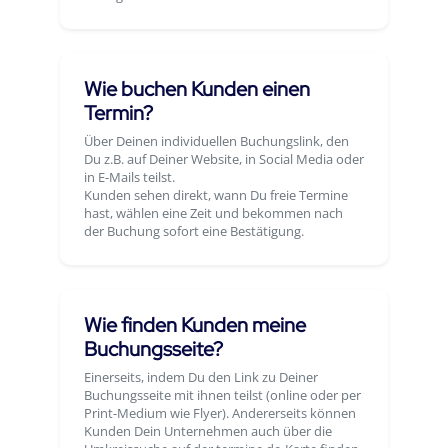
Wie buchen Kunden einen
Termin?
Über Deinen individuellen Buchungslink, den
Du z.B. auf Deiner Website, in Social Media oder
in E-Mails teilst.
Kunden sehen direkt, wann Du freie Termine
hast, wählen eine Zeit und bekommen nach
der Buchung sofort eine Bestätigung.
Wie finden Kunden meine
Buchungsseite?
Einerseits, indem Du den Link zu Deiner
Buchungsseite mit ihnen teilst (online oder per
Print-Medium wie Flyer). Andererseits können
Kunden Dein Unternehmen auch über die