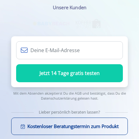
Unsere Kunden
Jetzt 14 Tage gratis testen
Mit dem Absenden akzeptierst Du die
AGB
und bestätigst, dass Du die
Datenschutzerklärung
gelesen hast.
Lieber persönlich beraten lassen?
Kostenloser Beratungstermin zum Produkt