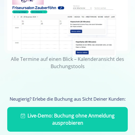
Alle Termine auf einen Blick – Kalenderansicht des
Buchungstools
Neugierig? Erlebe die Buchung aus Sicht Deiner Kunden:
Live-Demo: Buchung ohne Anmeldung
ausprobieren