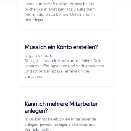
Deine Kundschaft online Termine bei Dir
buchen kann. Dort kannst Du außerdem
Informationen zu Deinem Unternehmen
hinterlegen.
Muss ich ein Konto erstellen?
Ja, ganz einfach:
Du legst einmal ein Konto an, definierst Deine
Services, Öffnungszeiten und Verfügbarkeiten.
Und schon kannst Du Termine online
annehmen.
Kann ich mehrere Mitarbeiter
anlegen?
Ja! Du kannst beliebig viele Mitarbeitende
anlegen, jeweils mit eigenen Services und
Verfügbarkeiten.