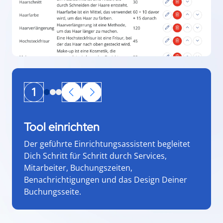
1
Tool einrichten
Der geführte Einrichtungsassistent begleitet
Dich Schritt für Schritt durch Services,
Mitarbeiter, Buchungszeiten,
Benachrichtigungen und das Design Deiner
Buchungsseite.