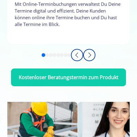
Mit Online-Terminbuchungen verwaltest Du Deine
Termine digital und effizient. Deine Kunden
können online ihre Termine buchen und Du hast
alle Termine im Blick.
Kostenloser Beratungstermin zum Produkt