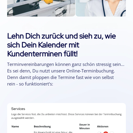
Lehn Dich zurück und sieh zu, wie
sich Dein Kalender mit
Kundenterminen füllt!
Terminvereinbarungen können ganz schön stressig sein...
Es sei denn, Du nutzt unsere Online-Terminbuchung.
Denn damit ploppen die Termine fast wie von selbst
rein - so funktioniert's: