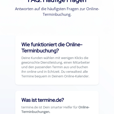
Antworten auf die häufigsten Fragen zur Online-
Terminbuchung.
Wie funktioniert die Online-
Terminbuchung?
Deine Kunden wählen mit wenigen Klicks die
gewünschte Dienstleistung, einen Mitarbeiter
und den passenden Termin aus und buchen
ihn online und in Echtzeit. Du verwaltest alle
Termine bequem in Deinem Online-Kalender.
Was ist termine.de?
termine.de ist Dein smarter Helfer für
Online-
Terminbuchungen.