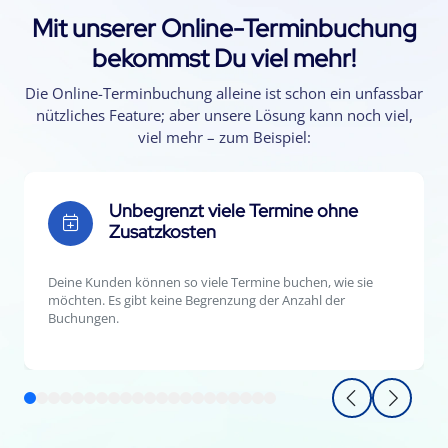
Mit unserer Online-Terminbuchung
bekommst Du viel mehr!
Die Online-Terminbuchung alleine ist schon ein unfassbar
nützliches Feature; aber unsere Lösung kann noch viel,
viel mehr – zum Beispiel:
Unbegrenzt viele Termine ohne
Zusatzkosten
Deine Kunden können so viele Termine buchen, wie sie
möchten. Es gibt keine Begrenzung der Anzahl der
Buchungen.