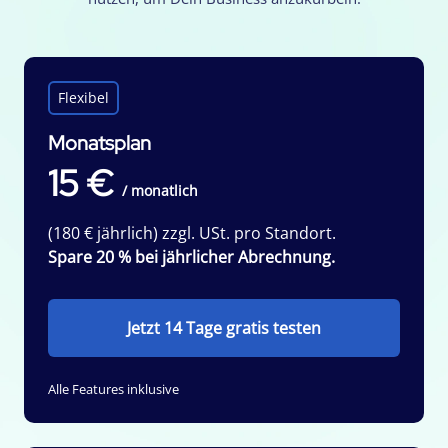
Flexibel
Monatsplan
15 €
/ monatlich
(180 € jährlich) zzgl. USt. pro Standort.
Spare 20 % bei jährlicher Abrechnung.
Jetzt 14 Tage gratis testen
Alle Features inklusive