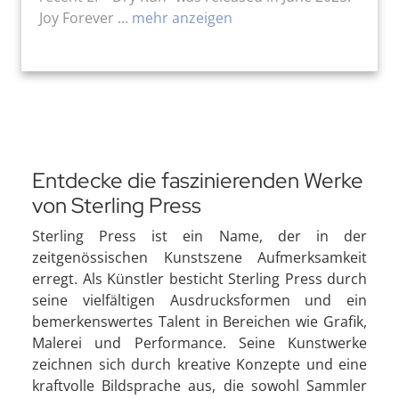
Joy Forever ...
mehr anzeigen
Entdecke die faszinierenden Werke
von Sterling Press
Sterling Press ist ein Name, der in der
zeitgenössischen Kunstszene Aufmerksamkeit
erregt. Als Künstler besticht Sterling Press durch
seine vielfältigen Ausdrucksformen und ein
bemerkenswertes Talent in Bereichen wie Grafik,
Malerei und Performance. Seine Kunstwerke
zeichnen sich durch kreative Konzepte und eine
kraftvolle Bildsprache aus, die sowohl Sammler