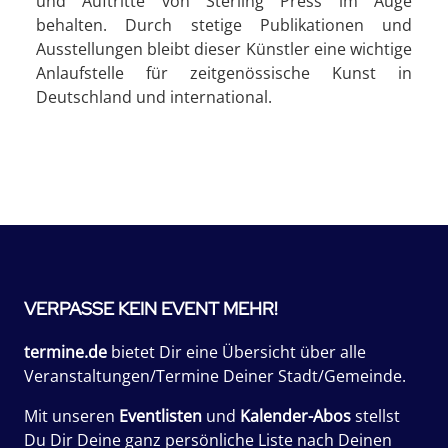
und Auftritte von Sterling Press im Auge
behalten. Durch stetige Publikationen und
Ausstellungen bleibt dieser Künstler eine wichtige
Anlaufstelle für zeitgenössische Kunst in
Deutschland und international.
VERPASSE KEIN EVENT MEHR!
termine.de
bietet Dir eine Übersicht über alle
Veranstaltungen/Termine Deiner Stadt/Gemeinde.
Mit unseren
Eventlisten
und
Kalender-Abos
stellst
Du Dir Deine ganz persönliche Liste nach Deinen