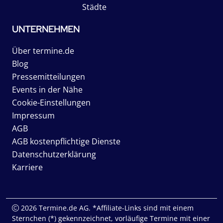
Städte
UNTERNEHMEN
Über termine.de
Blog
Pressemitteilungen
Events in der Nähe
Cookie-Einstellungen
Impressum
AGB
AGB kostenpflichtige Dienste
Datenschutzerklärung
Karriere
2026 Termine.de AG. *Affiliate-Links sind mit einem
Sternchen (*) gekennzeichnet, vorläufige Termine mit einer