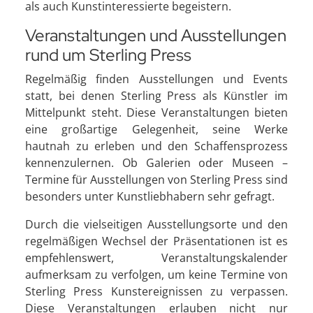
als auch Kunstinteressierte begeistern.
Veranstaltungen und Ausstellungen
rund um Sterling Press
Regelmäßig finden Ausstellungen und Events
statt, bei denen Sterling Press als Künstler im
Mittelpunkt steht. Diese Veranstaltungen bieten
eine großartige Gelegenheit, seine Werke
hautnah zu erleben und den Schaffensprozess
kennenzulernen. Ob Galerien oder Museen –
Termine für Ausstellungen von Sterling Press sind
besonders unter Kunstliebhabern sehr gefragt.
Durch die vielseitigen Ausstellungsorte und den
regelmäßigen Wechsel der Präsentationen ist es
empfehlenswert, Veranstaltungskalender
aufmerksam zu verfolgen, um keine Termine von
Sterling Press Kunstereignissen zu verpassen.
Diese Veranstaltungen erlauben nicht nur