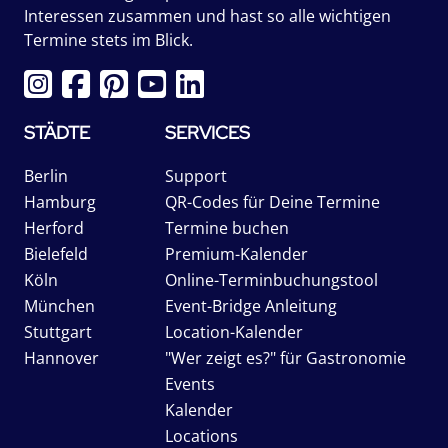
Interessen zusammen und hast so alle wichtigen
Termine stets im Blick.
STÄDTE
SERVICES
Berlin
Support
Hamburg
QR-Codes für Deine Termine
Herford
Termine buchen
Bielefeld
Premium-Kalender
Köln
Online-Terminbuchungstool
München
Event-Bridge Anleitung
Stuttgart
Location-Kalender
Hannover
"Wer zeigt es?" für Gastronomie
Events
Kalender
Locations