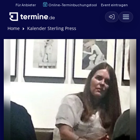
Für Anbieter
Online-Terminbuchungstool
Event eintragen
Home
Kalender Sterling Press