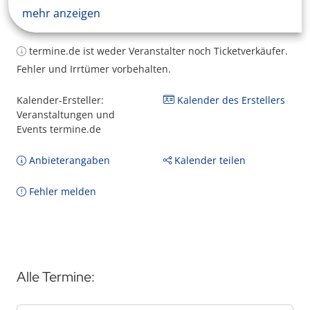
mehr anzeigen
termine.de ist weder Veranstalter noch Ticketverkäufer.
Fehler und Irrtümer vorbehalten.
Kalender-Ersteller:
Kalender des Erstellers
Veranstaltungen und
Events termine.de
Anbieterangaben
Kalender teilen
Fehler melden
Alle Termine: