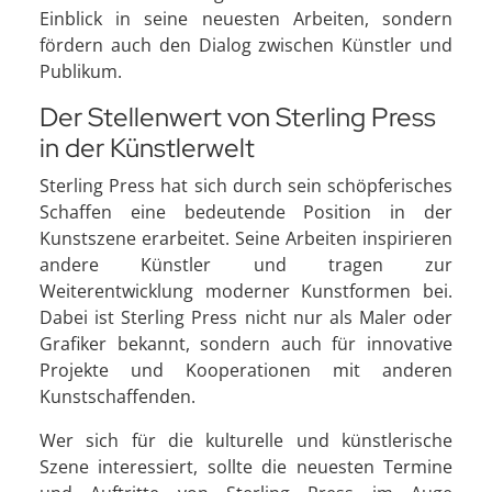
Einblick in seine neuesten Arbeiten, sondern
fördern auch den Dialog zwischen Künstler und
Publikum.
Der Stellenwert von Sterling Press
in der Künstlerwelt
Sterling Press hat sich durch sein schöpferisches
Schaffen eine bedeutende Position in der
Kunstszene erarbeitet. Seine Arbeiten inspirieren
andere Künstler und tragen zur
Weiterentwicklung moderner Kunstformen bei.
Dabei ist Sterling Press nicht nur als Maler oder
Grafiker bekannt, sondern auch für innovative
Projekte und Kooperationen mit anderen
Kunstschaffenden.
Wer sich für die kulturelle und künstlerische
Szene interessiert, sollte die neuesten Termine