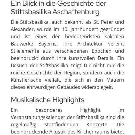
Ein Blick in die Geschichte der
Stiftsbasilika Aschaffenburg
Die Stiftsbasilika, auch bekannt als St. Peter und
Alexander, wurde im 10. Jahrhundert gegründet
und ist eines der bedeutendsten sakralen
Bauwerke Bayerns. Ihre Architektur vereint
Stilelemente aus verschiedenen Epochen und
beeindruckt durch ihre kunstvollen Details. Ein
Besuch der Stiftsbasilika zeigt Dir nicht nur die
reiche Geschichte der Region, sondern auch die
künstlerische Vielfalt, die sich in den Mauern
dieses ehrwürdigen Gebäudes widerspiegelt.
Musikalische Highlights
Ein besonderes Highlight im
Veranstaltungskalender der Stiftsbasilika sind die
regelmäßig stattfindenden Konzerte. Die
beeindruckende Akustik des Kirchenraums bietet