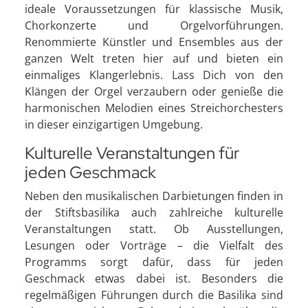
ideale Voraussetzungen für klassische Musik,
Chorkonzerte und Orgelvorführungen.
Renommierte Künstler und Ensembles aus der
ganzen Welt treten hier auf und bieten ein
einmaliges Klangerlebnis. Lass Dich von den
Klängen der Orgel verzaubern oder genieße die
harmonischen Melodien eines Streichorchesters
in dieser einzigartigen Umgebung.
Kulturelle Veranstaltungen für
jeden Geschmack
Neben den musikalischen Darbietungen finden in
der Stiftsbasilika auch zahlreiche kulturelle
Veranstaltungen statt. Ob Ausstellungen,
Lesungen oder Vorträge – die Vielfalt des
Programms sorgt dafür, dass für jeden
Geschmack etwas dabei ist. Besonders die
regelmäßigen Führungen durch die Basilika sind