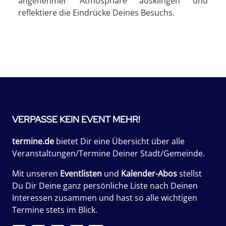
angenehmer Atmosphäre ausklingen und
reflektiere die Eindrücke Deines Besuchs.
VERPASSE KEIN EVENT MEHR!
termine.de
bietet Dir eine Übersicht über alle
Veranstaltungen/Termine Deiner Stadt/Gemeinde.
Mit unseren
Eventlisten
und
Kalender-Abos
stellst
Du Dir Deine ganz persönliche Liste nach Deinen
Interessen zusammen und hast so alle wichtigen
Termine stets im Blick.