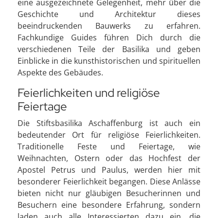
eine ausgezeichnete Gelegenheit, mehr über die
Geschichte und Architektur dieses
beeindruckenden Bauwerks zu erfahren.
Fachkundige Guides führen Dich durch die
verschiedenen Teile der Basilika und geben
Einblicke in die kunsthistorischen und spirituellen
Aspekte des Gebäudes.
Feierlichkeiten und religiöse
Feiertage
Die Stiftsbasilika Aschaffenburg ist auch ein
bedeutender Ort für religiöse Feierlichkeiten.
Traditionelle Feste und Feiertage, wie
Weihnachten, Ostern oder das Hochfest der
Apostel Petrus und Paulus, werden hier mit
besonderer Feierlichkeit begangen. Diese Anlässe
bieten nicht nur gläubigen Besucherinnen und
Besuchern eine besondere Erfahrung, sondern
laden auch alle Interessierten dazu ein, die