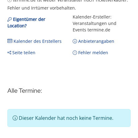
Fehler und Irrtümer vorbehalten.
Kalender-Ersteller:
Eigentümer der
Veranstaltungen und
Location?
Events termine.de
Kalender des Erstellers
Anbieterangaben
Seite teilen
Fehler melden
Alle Termine:
Dieser Kalender hat noch keine Termine.