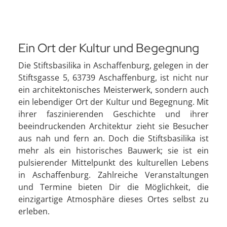
Ein Ort der Kultur und Begegnung
Die Stiftsbasilika in Aschaffenburg, gelegen in der
Stiftsgasse 5, 63739 Aschaffenburg, ist nicht nur
ein architektonisches Meisterwerk, sondern auch
ein lebendiger Ort der Kultur und Begegnung. Mit
ihrer faszinierenden Geschichte und ihrer
beeindruckenden Architektur zieht sie Besucher
aus nah und fern an. Doch die Stiftsbasilika ist
mehr als ein historisches Bauwerk; sie ist ein
pulsierender Mittelpunkt des kulturellen Lebens
in Aschaffenburg. Zahlreiche Veranstaltungen
und Termine bieten Dir die Möglichkeit, die
einzigartige Atmosphäre dieses Ortes selbst zu
erleben.