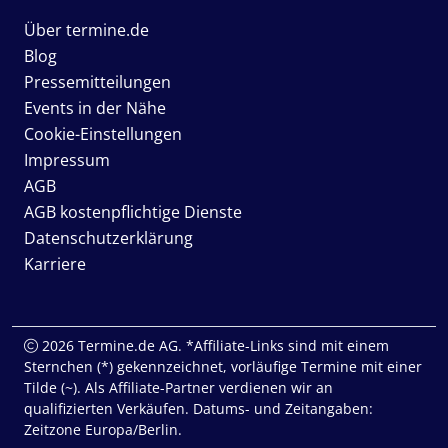
Über termine.de
Blog
Pressemitteilungen
Events in der Nähe
Cookie-Einstellungen
Impressum
AGB
AGB kostenpflichtige Dienste
Datenschutzerklärung
Karriere
2026 Termine.de AG. *Affiliate-Links sind mit einem
Sternchen (*) gekennzeichnet, vorläufige Termine mit einer
Tilde (~). Als Affiliate-Partner verdienen wir an
qualifizierten Verkäufen. Datums- und Zeitangaben:
Zeitzone Europa/Berlin.