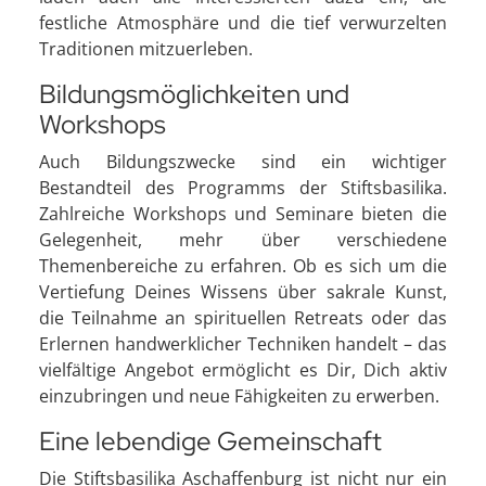
festliche Atmosphäre und die tief verwurzelten
Traditionen mitzuerleben.
Bildungsmöglichkeiten und
Workshops
Auch Bildungszwecke sind ein wichtiger
Bestandteil des Programms der Stiftsbasilika.
Zahlreiche Workshops und Seminare bieten die
Gelegenheit, mehr über verschiedene
Themenbereiche zu erfahren. Ob es sich um die
Vertiefung Deines Wissens über sakrale Kunst,
die Teilnahme an spirituellen Retreats oder das
Erlernen handwerklicher Techniken handelt – das
vielfältige Angebot ermöglicht es Dir, Dich aktiv
einzubringen und neue Fähigkeiten zu erwerben.
Eine lebendige Gemeinschaft
Die Stiftsbasilika Aschaffenburg ist nicht nur ein