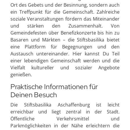
Ort des Gebets und der Besinnung, sondern auch
ein Treffpunkt für die Gemeinschaft. Zahlreiche
soziale Veranstaltungen fördern das Miteinander
und stärken den Zusammenhalt. Von
Gemeindefesten über Benefizkonzerte bis hin zu
Basaren und Märkten – die Stiftsbasilika bietet
eine Plattform für Begegnungen und den
Austausch untereinander. Hier kannst Du Teil
einer lebendigen Gemeinschaft werden und die
Vielfalt kultureller und sozialer Angebote
genießen.
Praktische Informationen für
Deinen Besuch
Die Stiftsbasilika Aschaffenburg ist leicht
erreichbar und liegt zentral in der Stadt.
Öffentliche Verkehrsmittel und
Parkmöglichkeiten in der Nähe erleichtern die