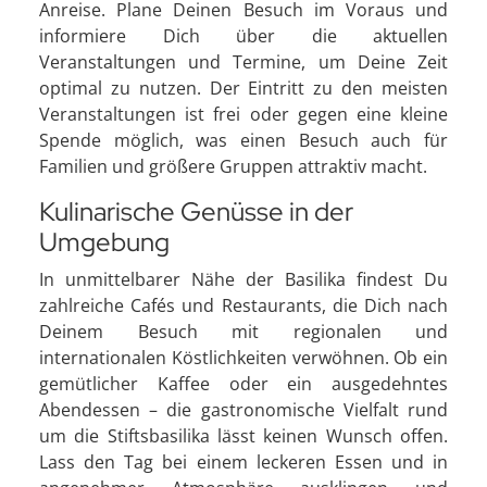
Anreise. Plane Deinen Besuch im Voraus und
informiere Dich über die aktuellen
Veranstaltungen und Termine, um Deine Zeit
optimal zu nutzen. Der Eintritt zu den meisten
Veranstaltungen ist frei oder gegen eine kleine
Spende möglich, was einen Besuch auch für
Familien und größere Gruppen attraktiv macht.
Kulinarische Genüsse in der
Umgebung
In unmittelbarer Nähe der Basilika findest Du
zahlreiche Cafés und Restaurants, die Dich nach
Deinem Besuch mit regionalen und
internationalen Köstlichkeiten verwöhnen. Ob ein
gemütlicher Kaffee oder ein ausgedehntes
Abendessen – die gastronomische Vielfalt rund
um die Stiftsbasilika lässt keinen Wunsch offen.
Lass den Tag bei einem leckeren Essen und in