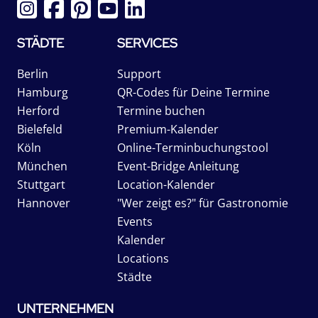
STÄDTE
SERVICES
Berlin
Support
Hamburg
QR-Codes für Deine Termine
Herford
Termine buchen
Bielefeld
Premium-Kalender
Köln
Online-Terminbuchungstool
München
Event-Bridge Anleitung
Stuttgart
Location-Kalender
Hannover
"Wer zeigt es?" für Gastronomie
Events
Kalender
Locations
Städte
UNTERNEHMEN