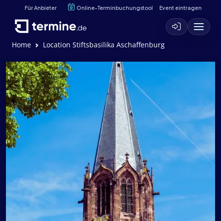
Für Anbieter
Online-Terminbuchungstool
Event eintragen
Home
Location Stiftsbasilika Aschaffenburg