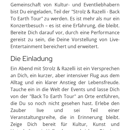
Gemeinschaft von Kultur- und Eventliebhabern
bist Du eingeladen, Teil der "Strolz & Razelli - Back
To Earth Tour" zu werden. Es ist mehr als nur ein
Konzertbesuch – es ist eine Erfahrung, die bleibt.
Bereite Dich darauf vor, durch eine Performance
gereist zu sein, die Deine Vorstellung von Live-
Entertainment bereichert und erweitert.
Die Einladung
Ein Abend mit Strolz & Razelli ist ein Versprechen
an Dich, ein kurzer, aber intensiver Flug aus dem
Alltag und ein klarer Anstieg der Lebensfreude.
Tauche ein in die Welt der Events und lasse Dich
von der "Back To Earth Tour" an Orte entführen,
die Du so noch nicht gesehen hast. Erlebe den
Zauber live und sei Teil einer
Veranstaltungsreihe, die in Erinnerung bleibt.
Zeige Dich bereit für Kultur, Kunst und