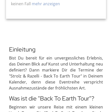
keinen Fall
mehr anzeigen
Einleitung
Bist Du bereit für ein unvergessliches Erlebnis,
das Deinen Blick auf Kunst und Unterhaltung neu
definiert? Dann markiere Dir die Termine der
"Strolz & Razelli - Back To Earth Tour" in Deinem
Kalender, denn diese Eventreihe verspricht
Ausnahmezustände der fröhlichsten Art.
Was ist die "Back To Earth Tour"?
Beginnen wir unsere Reise mit einem kleinen