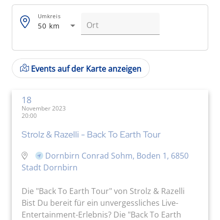
Umkreis
50 km
Events auf der Karte anzeigen
18
November 2023
20:00
Strolz & Razelli - Back To Earth Tour
Dornbirn Conrad Sohm, Boden 1, 6850
Stadt Dornbirn
Die "Back To Earth Tour" von Strolz & Razelli
Bist Du bereit für ein unvergessliches Live-
Entertainment-Erlebnis? Die "Back To Earth