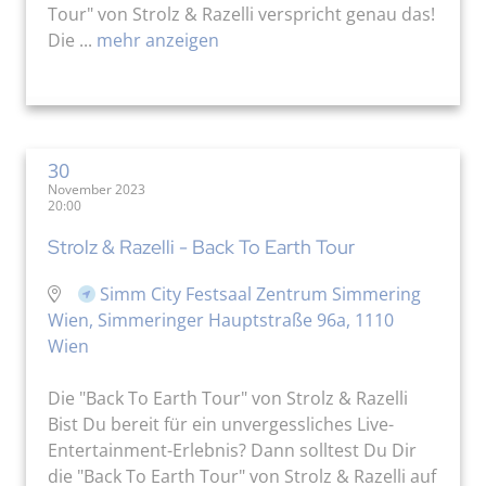
Tour" von Strolz & Razelli verspricht genau das!
Die ...
mehr anzeigen
30
November 2023
20:00
Strolz & Razelli - Back To Earth Tour
Simm City Festsaal Zentrum Simmering
Wien, Simmeringer Hauptstraße 96a, 1110
Wien
Die "Back To Earth Tour" von Strolz & Razelli
Bist Du bereit für ein unvergessliches Live-
Entertainment-Erlebnis? Dann solltest Du Dir
die "Back To Earth Tour" von Strolz & Razelli auf