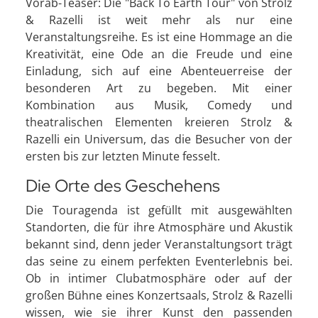
Vorab-Teaser: Die "Back To Earth Tour" von Strolz
& Razelli ist weit mehr als nur eine
Veranstaltungsreihe. Es ist eine Hommage an die
Kreativität, eine Ode an die Freude und eine
Einladung, sich auf eine Abenteuerreise der
besonderen Art zu begeben. Mit einer
Kombination aus Musik, Comedy und
theatralischen Elementen kreieren Strolz &
Razelli ein Universum, das die Besucher von der
ersten bis zur letzten Minute fesselt.
Die Orte des Geschehens
Die Touragenda ist gefüllt mit ausgewählten
Standorten, die für ihre Atmosphäre und Akustik
bekannt sind, denn jeder Veranstaltungsort trägt
das seine zu einem perfekten Eventerlebnis bei.
Ob in intimer Clubatmosphäre oder auf der
großen Bühne eines Konzertsaals, Strolz & Razelli
wissen, wie sie ihrer Kunst den passenden