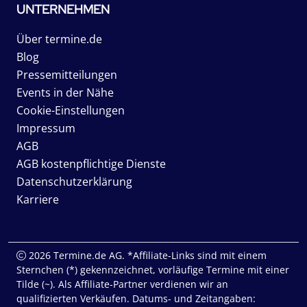
UNTERNEHMEN
Über termine.de
Blog
Pressemitteilungen
Events in der Nähe
Cookie-Einstellungen
Impressum
AGB
AGB kostenpflichtige Dienste
Datenschutzerklärung
Karriere
2026 Termine.de AG. *Affiliate-Links sind mit einem
Sternchen (*) gekennzeichnet, vorläufige Termine mit einer
Tilde (~). Als Affiliate-Partner verdienen wir an
qualifizierten Verkäufen. Datums- und Zeitangaben: