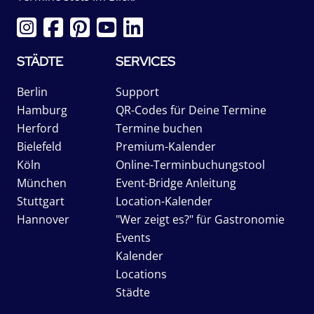
STÄDTE
SERVICES
Berlin
Support
Hamburg
QR-Codes für Deine Termine
Herford
Termine buchen
Bielefeld
Premium-Kalender
Köln
Online-Terminbuchungstool
München
Event-Bridge Anleitung
Stuttgart
Location-Kalender
Hannover
"Wer zeigt es?" für Gastronomie
Events
Kalender
Locations
Städte