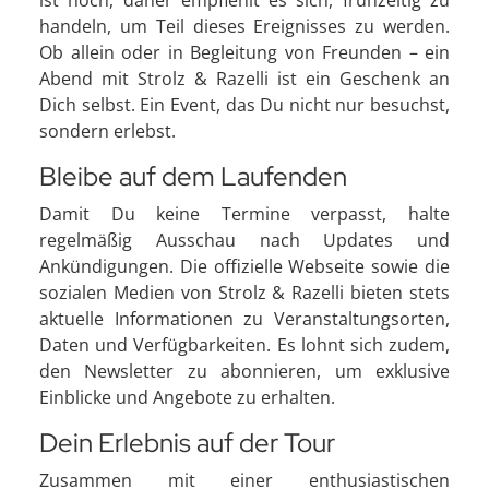
handeln, um Teil dieses Ereignisses zu werden.
Ob allein oder in Begleitung von Freunden – ein
Abend mit Strolz & Razelli ist ein Geschenk an
Dich selbst. Ein Event, das Du nicht nur besuchst,
sondern erlebst.
Bleibe auf dem Laufenden
Damit Du keine Termine verpasst, halte
regelmäßig Ausschau nach Updates und
Ankündigungen. Die offizielle Webseite sowie die
sozialen Medien von Strolz & Razelli bieten stets
aktuelle Informationen zu Veranstaltungsorten,
Daten und Verfügbarkeiten. Es lohnt sich zudem,
den Newsletter zu abonnieren, um exklusive
Einblicke und Angebote zu erhalten.
Dein Erlebnis auf der Tour
Zusammen mit einer enthusiastischen