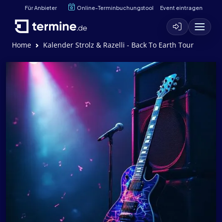
Für Anbieter
Online-Terminbuchungstool
Event eintragen
Home
Kalender Strolz & Razelli - Back To Earth Tour