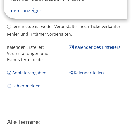
mehr anzeigen
termine.de ist weder Veranstalter noch Ticketverkäufer.
Fehler und Irrtümer vorbehalten.
Kalender-Ersteller:
Kalender des Erstellers
Veranstaltungen und
Events termine.de
Anbieterangaben
Kalender teilen
Fehler melden
Alle Termine: