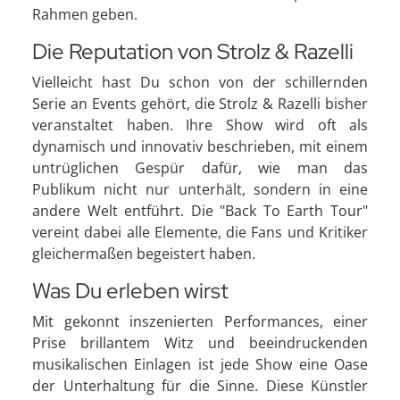
Rahmen geben.
Die Reputation von Strolz & Razelli
Vielleicht hast Du schon von der schillernden
Serie an Events gehört, die Strolz & Razelli bisher
veranstaltet haben. Ihre Show wird oft als
dynamisch und innovativ beschrieben, mit einem
untrüglichen Gespür dafür, wie man das
Publikum nicht nur unterhält, sondern in eine
andere Welt entführt. Die "Back To Earth Tour"
vereint dabei alle Elemente, die Fans und Kritiker
gleichermaßen begeistert haben.
Was Du erleben wirst
Mit gekonnt inszenierten Performances, einer
Prise brillantem Witz und beeindruckenden
musikalischen Einlagen ist jede Show eine Oase
der Unterhaltung für die Sinne. Diese Künstler