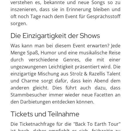
verstehen es, bekannte und neue Songs so zu
inszenieren, dass sie in Erinnerung bleiben und
oft noch Tage nach dem Event für Gesprächsstoff
sorgen.
Die Einzigartigkeit der Shows
Was kann man bei diesem Event erwarten? Jede
Menge Spaß, Humor und eine musikalische Reise
durch verschiedene Genres, die mit einer
ungezwungenen Leichtigkeit präsentiert wird. Die
einzigartige Mischung aus Strolz & Razellis Talent
und Charme sorgt dafür, dass kein Abend dem
anderen gleicht. Dies führt auch dazu, dass
Stammbesucher immer wieder neue Facetten an
den Darbietungen entdecken können.
Tickets und Teilnahme
Die Ticketnachfrage für die "Back To Earth Tour"
ist hoch, daher empfiehlt es sich, frühzeitig zu