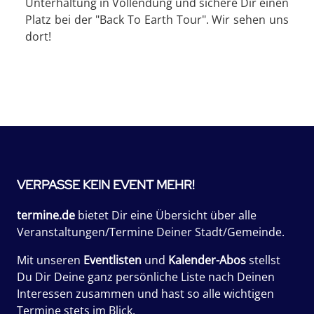
Unterhaltung in Vollendung und sichere Dir einen
Platz bei der "Back To Earth Tour". Wir sehen uns
dort!
VERPASSE KEIN EVENT MEHR!
termine.de
bietet Dir eine Übersicht über alle
Veranstaltungen/Termine Deiner Stadt/Gemeinde.
Mit unseren
Eventlisten
und
Kalender-Abos
stellst
Du Dir Deine ganz persönliche Liste nach Deinen
Interessen zusammen und hast so alle wichtigen
Termine stets im Blick.