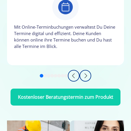
Mit Online-Terminbuchungen verwaltest Du Deine
Termine digital und effizient. Deine Kunden
können online ihre Termine buchen und Du hast
alle Termine im Blick.
Kostenloser Beratungstermin zum Produkt