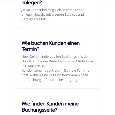
anlegen?
Ja! Du kannst beliebig viele Mitarbeitende
anlegen, jeweils mit eigenen Services und
Verfügbarkeiten.
Wie buchen Kunden einen
Termin?
Über Deinen individuellen Buchungslink, den
Du z.B. auf Deiner Website, in Social Media oder
in E-Mails teilst.
Kunden sehen direkt, wann Du freie Termine
hast, wählen eine Zeit und bekommen nach
der Buchung sofort eine Bestätigung.
Wie finden Kunden meine
Buchungsseite?