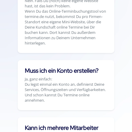
Nein. Falls Du (noch) keine eigene Website
hast, ist das kein Problem.
Wenn Du das Online-Terminbuchungstool von
termine.de nutzt, bekommst Du pro Firmen-
Standort eine eigene Mini-Website, über die
Deine Kundschaft online Termine bei Dir
buchen kann. Dort kannst Du außerdem
Informationen zu Deinem Unternehmen
hinterlegen.
Muss ich ein Konto erstellen?
Ja, ganz einfach:
Du legst einmal ein Konto an, definierst Deine
Services, Öffnungszeiten und Verfügbarkeiten.
Und schon kannst Du Termine online
annehmen.
Kann ich mehrere Mitarbeiter