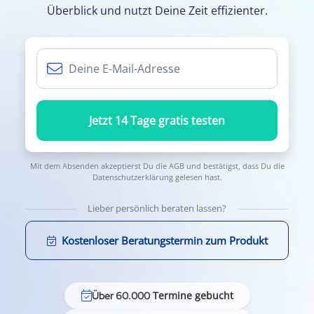
Überblick und nutzt Deine Zeit effizienter.
Jetzt 14 Tage gratis testen
Mit dem Absenden akzeptierst Du die
AGB
und bestätigst, dass Du die
Datenschutzerklärung
gelesen hast.
Lieber persönlich beraten lassen?
Kostenloser Beratungstermin zum Produkt
Termine gebucht
Über 60.000