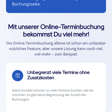
Buchungsseite.
Mit unserer Online-Terminbuchung
bekommst Du viel mehr!
Die Online-Terminbuchung alleine ist schon ein unfassbar
nützliches Feature; aber unsere Lösung kann noch viel,
viel mehr – zum Beispiel:
Unbegrenzt viele Termine ohne
Zusatzkosten
Deine Kunden können so viele Termine buchen, wie sie
möchten. Es gibt keine Begrenzung der Anzahl der
Buchungen.