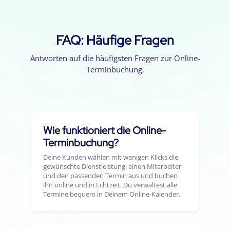
FAQ: Häufige Fragen
Antworten auf die häufigsten Fragen zur Online-
Terminbuchung.
Wie funktioniert die Online-
Terminbuchung?
Deine Kunden wählen mit wenigen Klicks die
gewünschte Dienstleistung, einen Mitarbeiter
und den passenden Termin aus und buchen
ihn online und in Echtzeit. Du verwaltest alle
Termine bequem in Deinem Online-Kalender.