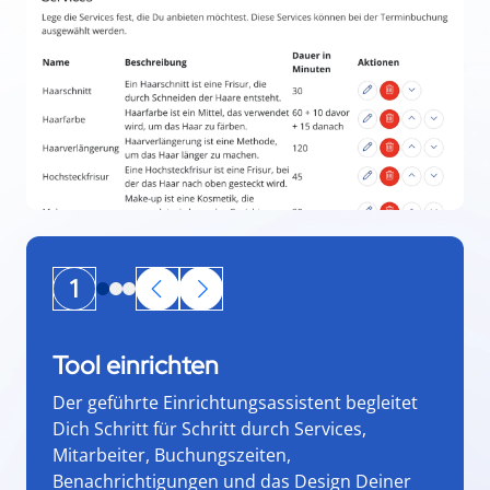
1
Tool einrichten
Der geführte Einrichtungsassistent begleitet
Dich Schritt für Schritt durch Services,
Mitarbeiter, Buchungszeiten,
Benachrichtigungen und das Design Deiner