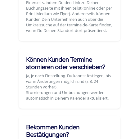
Einerseits, indem Du den Link zu Deiner
Buchungsseite mit ihnen teilst (online oder per
Print-Medium wie Flyer). Andererseits können
Kunden Dein Unternehmen auch über die
Umkreissuche auf der termine.de-Karte finden,
wenn Du Deinen Standort dort präsentierst.
Können Kunden Termine
stornieren oder verschieben?
Ja, je nach Einstellung. Du kannst festlegen, bis
wann Änderungen möglich sind (z.B. 24
Stunden vorher).
Stornierungen und Umbuchungen werden
automatisch in Deinem Kalender aktualisiert.
Bekommen Kunden
Bestätigungen?