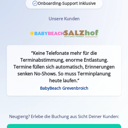
Onboarding-Support inklusive
Unsere Kunden
“Keine Telefonate mehr für die
Terminabstimmung, enorme Entlastung.
Termine füllen sich automatisch, Erinnerungen
senken No-Shows. So muss Terminplanung
heute laufen.“
BabyBeach Grevenbroich
Neugierig? Erlebe die Buchung aus Sicht Deiner Kunden: