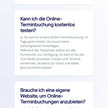
Kann ich die Online-
Terminbuchung kostenlos
testen?
Ja, Du kannst unsere Online-Terminbuchung 14
Tage gratis testen. Du musst keine
Zahlungsdaten hinterlegen.
Während der Testphase stehen Dir alle
Funktionen zur Verfügung. So kannst Du das
Tool direkt produktiv nutzen und Termine
annehmen, als wärst Du schon voll dabei.
Jetzt kostenlos testen!
Brauche ich eine eigene
Website, um Online-
Terminbuchungen anzubieten?