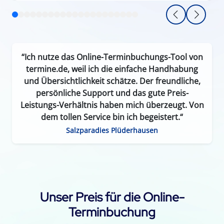
“Ich nutze das Online-Terminbuchungs-Tool von
termine.de, weil ich die einfache Handhabung
und Übersichtlichkeit schätze. Der freundliche,
persönliche Support und das gute Preis-
Leistungs-Verhältnis haben mich überzeugt. Von
dem tollen Service bin ich begeistert.“
Salzparadies Plüderhausen
Unser Preis für die Online-
Terminbuchung