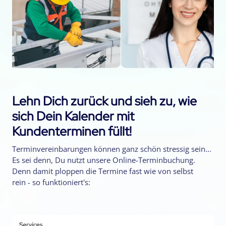
Lehn Dich zurück und sieh zu, wie
sich Dein Kalender mit
Kundenterminen füllt!
Terminvereinbarungen können ganz schön stressig sein...
Es sei denn, Du nutzt unsere Online-Terminbuchung.
Denn damit ploppen die Termine fast wie von selbst
rein - so funktioniert's: