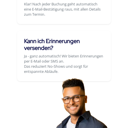
Klar! Nach jeder Buchung geht automatisch
eine E-Mail-Bestätigung raus, mit allen Details
zum Termin.
Kann ich Erinnerungen
versenden?
Ja - ganz automatisch! Wir bieten Erinnerungen
per E-Mail oder SMS an.
Das reduziert No-Shows und sorgt für
entspannte Abläufe.