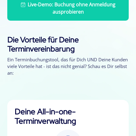
Live-Demo: Buchung ohne Anmeldung
ausprobieren
Die Vorteile für Deine
Terminvereinbarung
Ein Terminbuchungstool, das für Dich UND Deine Kunden
viele Vorteile hat - ist das nicht genial? Schau es Dir selbst
an:
Deine All-in-one-
Terminverwaltung