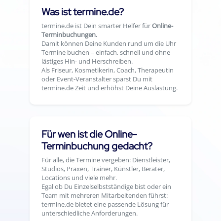
Was ist termine.de?
termine.de ist Dein smarter Helfer für
Online-
Terminbuchungen.
Damit können Deine Kunden rund um die Uhr
Termine buchen – einfach, schnell und ohne
lästiges Hin- und Herschreiben.
Als Friseur, Kosmetikerin, Coach, Therapeutin
oder Event-Veranstalter sparst Du mit
termine.de Zeit und erhöhst Deine Auslastung.
Für wen ist die Online-
Terminbuchung gedacht?
Für alle, die Termine vergeben: Dienstleister,
Studios, Praxen, Trainer, Künstler, Berater,
Locations und viele mehr.
Egal ob Du Einzelselbstständige bist oder ein
Team mit mehreren Mitarbeitenden führst:
termine.de bietet eine passende Lösung für
unterschiedliche Anforderungen.