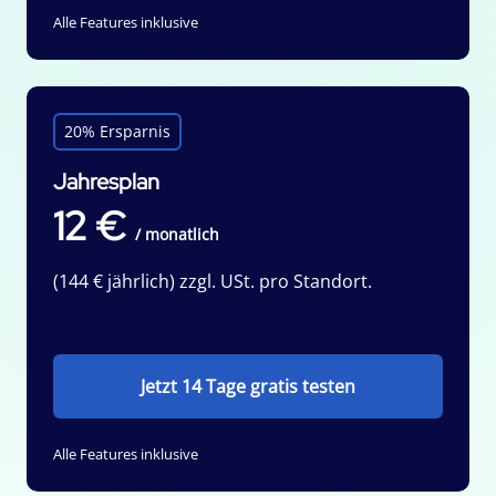
Alle Features inklusive
20% Ersparnis
Jahresplan
12 €
/ monatlich
(144 € jährlich) zzgl. USt. pro Standort.
Jetzt 14 Tage gratis testen
Alle Features inklusive