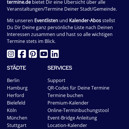
termine.de
bietet Dir eine Übersicht über alle
Veranstaltungen/Termine Deiner Stadt/Gemeinde.
Mit unseren
Eventlisten
und
Kalender-Abos
stellst
Du Dir Deine ganz persönliche Liste nach Deinen
Interessen zusammen und hast so alle wichtigen
Termine stets im Blick.
STÄDTE
SERVICES
Berlin
Support
Hamburg
QR-Codes für Deine Termine
Herford
Termine buchen
Bielefeld
Premium-Kalender
Köln
Online-Terminbuchungstool
München
Event-Bridge Anleitung
Stuttgart
Location-Kalender