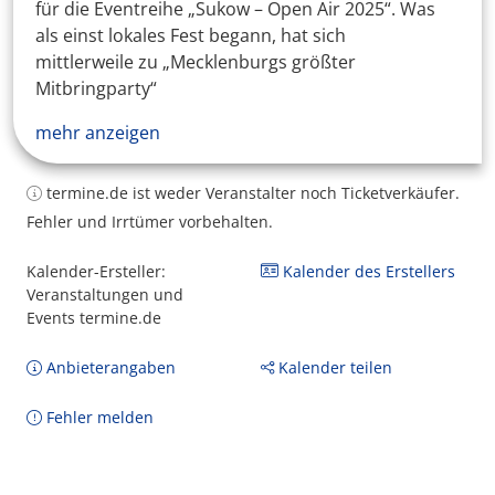
für die Eventreihe „Sukow – Open Air 2025“. Was
als einst lokales Fest begann, hat sich
mittlerweile zu „Mecklenburgs größter
Mitbringparty“
mehr anzeigen
termine.de ist weder Veranstalter noch Ticketverkäufer.
Fehler und Irrtümer vorbehalten.
Kalender-Ersteller:
Kalender des Erstellers
Veranstaltungen und
Events termine.de
Anbieterangaben
Kalender teilen
Fehler melden