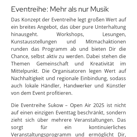
Eventreihe: Mehr als nur Musik
Das Konzept der Eventreihe legt großen Wert auf
ein breites Angebot, das über pure Unterhaltung
hinausgeht. Workshops, Lesungen,
Kunstausstellungen und Mitmachaktionen
runden das Programm ab und bieten Dir die
Chance, selbst aktiv zu werden. Dabei stehen die
Themen Gemeinschaft und Kreativität im
Mittelpunkt. Die Organisatoren legen Wert auf
Nachhaltigkeit und regionale Einbindung, sodass
auch lokale Händler, Handwerker und Künstler
von dem Event profitieren.
Die Eventreihe Sukow – Open Air 2025 ist nicht
auf einen einzigen Eventtag beschränkt, sondern
zieht sich über mehrere Veranstaltungen. Das
sorgt für ein kontinuierliches
Veranstaltungsprogramm und ermöglicht Dir,