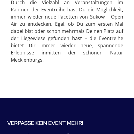
Durch die Vielzahl an Veranstaltungen im
Rahmen der Eventreihe hast Du die Möglichkeit,
immer wieder neue Facetten von Sukow – Open
Air zu entdecken. Egal, ob Du zum ersten Mal
dabei bist oder schon mehrmals Deinen Platz auf
der Liegewiese gefunden hast – die Eventreihe
bietet Dir immer wieder neue, spannende
Erlebnisse inmitten der schönen Natur
Mecklenburgs.
VERPASSE KEIN EVENT MEHR!