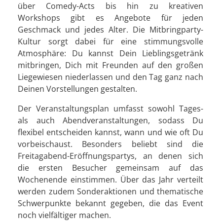
über Comedy-Acts bis hin zu kreativen
Workshops gibt es Angebote für jeden
Geschmack und jedes Alter. Die Mitbringparty-
Kultur sorgt dabei für eine stimmungsvolle
Atmosphäre: Du kannst Dein Lieblingsgetränk
mitbringen, Dich mit Freunden auf den großen
Liegewiesen niederlassen und den Tag ganz nach
Deinen Vorstellungen gestalten.
Der Veranstaltungsplan umfasst sowohl Tages-
als auch Abendveranstaltungen, sodass Du
flexibel entscheiden kannst, wann und wie oft Du
vorbeischaust. Besonders beliebt sind die
Freitagabend-Eröffnungspartys, an denen sich
die ersten Besucher gemeinsam auf das
Wochenende einstimmen. Über das Jahr verteilt
werden zudem Sonderaktionen und thematische
Schwerpunkte bekannt gegeben, die das Event
noch vielfältiger machen.