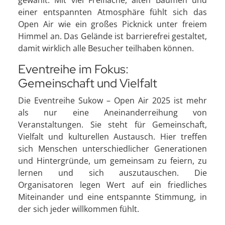
einer entspannten Atmosphäre fühlt sich das
Open Air wie ein großes Picknick unter freiem
Himmel an. Das Gelände ist barrierefrei gestaltet,
damit wirklich alle Besucher teilhaben können.
Eventreihe im Fokus:
Gemeinschaft und Vielfalt
Die Eventreihe Sukow – Open Air 2025 ist mehr
als nur eine Aneinanderreihung von
Veranstaltungen. Sie steht für Gemeinschaft,
Vielfalt und kulturellen Austausch. Hier treffen
sich Menschen unterschiedlicher Generationen
und Hintergründe, um gemeinsam zu feiern, zu
lernen und sich auszutauschen. Die
Organisatoren legen Wert auf ein friedliches
Miteinander und eine entspannte Stimmung, in
der sich jeder willkommen fühlt.