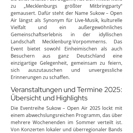
zu „Mecklenburgs größter Mitbringparty“
gemausert. Dafür steht der Name Sukow – Open
Air längst als Synonym für Live-Musik, kulturelle
Vielfalt und ein außergewöhnliches
Gemeinschaftserlebnis in der idyllischen
Landschaft Mecklenburg-Vorpommerns. Das
Event bietet sowohl Einheimischen als auch
Besuchern aus ganz Deutschland eine
einzigartige Gelegenheit, gemeinsam zu feiern,
sich auszutauschen und unvergessliche
Erinnerungen zu schaffen.
Veranstaltungen und Termine 2025:
Übersicht und Highlights
Die Eventreihe Sukow – Open Air 2025 lockt mit
einem abwechslungsreichen Programm, das über
mehrere Wochenenden im Sommer verteilt ist.
Von Konzerten lokaler und überregionaler Bands