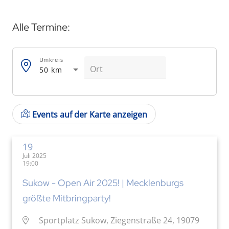
Alle Termine:
Umkreis
50 km
Events auf der Karte anzeigen
19
Juli 2025
19:00
Sukow - Open Air 2025! | Mecklenburgs
größte Mitbringparty!
Sportplatz Sukow, Ziegenstraße 24, 19079