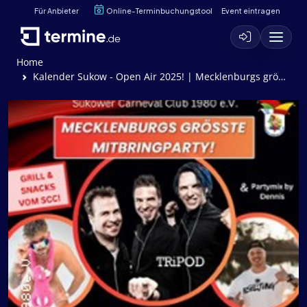
Für Anbieter
Online-Terminbuchungstool
Event eintragen
Home
Kalender Sukow - Open Air 2025! | Mecklenburgs größte Mitbringparty!