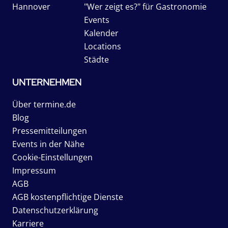
Hannover
"Wer zeigt es?" für Gastronomie
Events
Kalender
Locations
Städte
UNTERNEHMEN
Über termine.de
Blog
Pressemitteilungen
Events in der Nähe
Cookie-Einstellungen
Impressum
AGB
AGB kostenpflichtige Dienste
Datenschutzerklärung
Karriere