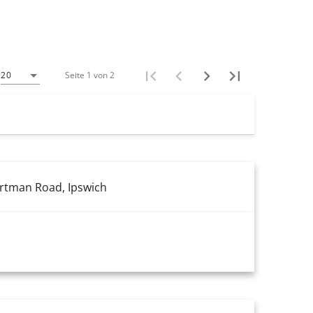
Seite 1 von 2
20
rtman Road, Ipswich