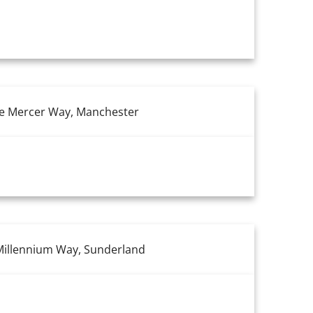
oe Mercer Way, Manchester
 Millennium Way, Sunderland