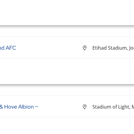
and AFC
Etihad Stadium, J
& Hove Albion ~
Stadium of Light,