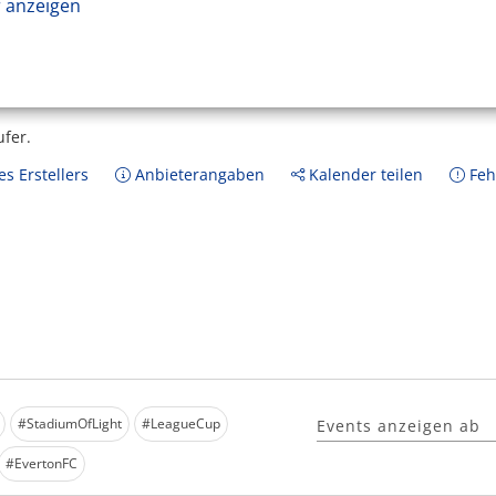
 anzeigen
ufer.
s Erstellers
Anbieterangaben
Kalender teilen
Feh
#StadiumOfLight
#LeagueCup
Events anzeigen ab
#EvertonFC