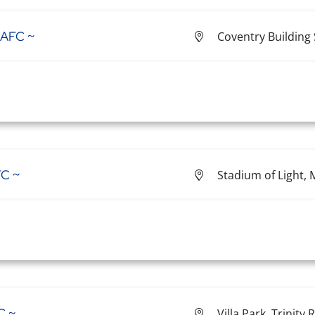
 AFC ~
Coventry Building 
FC ~
Stadium of Light,
C ~
Villa Park, Trinit