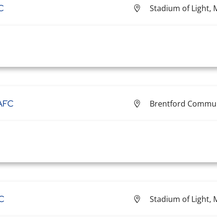
C
Stadium of Light,
 AFC
Brentford Communi
FC
Stadium of Light,