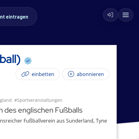
nt eintragen
ball)
einbetten
abonnieren
ngland
#Sportveranstaltungen
n des englischen Fußballs
ionsreicher Fußballverein aus Sunderland, Tyne