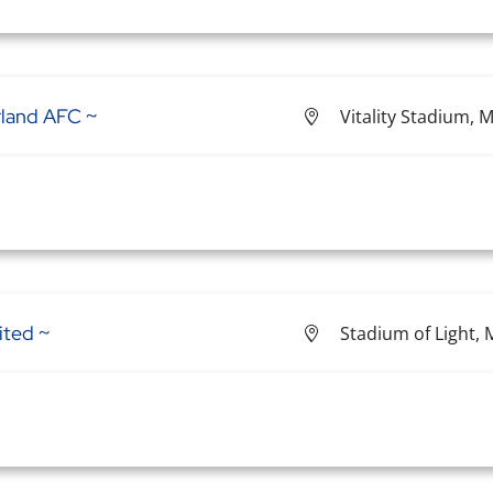
land AFC ~
Vitality Stadium,
ited ~
Stadium of Light,