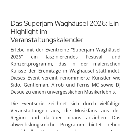
Das Superjam Waghäusel 2026: Ein
Highlight im
Veranstaltungskalender
Erlebe mit der Eventreihe "Superjam Waghäusel
2026" ein faszinierendes Festival- und
Konzertprogramm, das in der malerischen
Kulisse der Eremitage in Waghäusel stattfindet.
Dieses Event vereint renommierte Künstler wie
Sido, Gentleman, Afrob und Ferris MC sowie DJ
Desue zu einem unvergesslichen Musikerlebnis.
Die Eventserie zeichnet sich durch vielfältige
Veranstaltungen aus, die Musikfans aus der
Region und darüber hinaus anziehen. Das
abwechslungsreiche Programm bietet neben