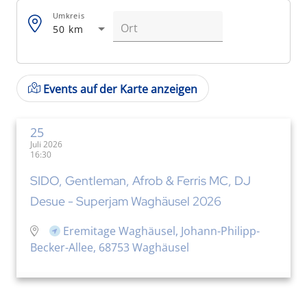
Umkreis
50 km
Events auf der Karte anzeigen
25
Juli 2026
16:30
SIDO, Gentleman, Afrob & Ferris MC, DJ
Desue - Superjam Waghäusel 2026
Eremitage Waghäusel, Johann-Philipp-
Becker-Allee, 68753 Waghäusel