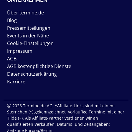
Über termine.de
Blog
Pressemitteilungen
Events in der Nähe
Cookie-Einstellungen
Impressum
AGB
AGB kostenpflichtige Dienste
Datenschutzerklärung
Karriere
2026 Termine.de AG. *Affiliate-Links sind mit einem
Sternchen (*) gekennzeichnet, vorläufige Termine mit einer
Tilde (~). Als Affiliate-Partner verdienen wir an
qualifizierten Verkäufen. Datums- und Zeitangaben:
Zeitzone Europa/Berlin.