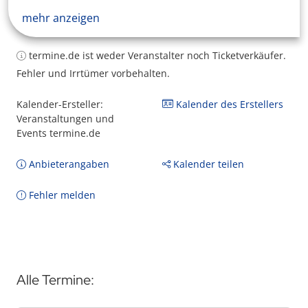
mehr anzeigen
termine.de ist weder Veranstalter noch Ticketverkäufer.
Fehler und Irrtümer vorbehalten.
Kalender-Ersteller:
Kalender des Erstellers
Veranstaltungen und
Events termine.de
Anbieterangaben
Kalender teilen
Fehler melden
Alle Termine: