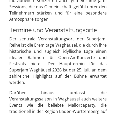
individuellen Konzerten auch gemeinsame Jam-
Sessions, die das Gemeinschaftsgefühl unter den
Teilnehmern stärken und für eine besondere
Atmosphäre sorgen.
Termine und Veranstaltungsorte
Der zentrale Veranstaltungsort der Superjam-
Reihe ist die Eremitage Waghäusel, die durch ihre
historische und zugleich idyllische Lage einen
idealen Rahmen für Open-Air-Konzerte und
Festivals bietet. Der Haupttermin für das
Superjam Waghäusel 2026 ist der 25. Juli, an dem
zahlreiche Highlights auf der Bühne erwartet
werden.
Darüber hinaus umfasst die
Veranstaltungssaison in Waghäusel auch weitere
Events wie die beliebte Mallorcaparty, die
traditionell in der Region Baden-Württemberg auf