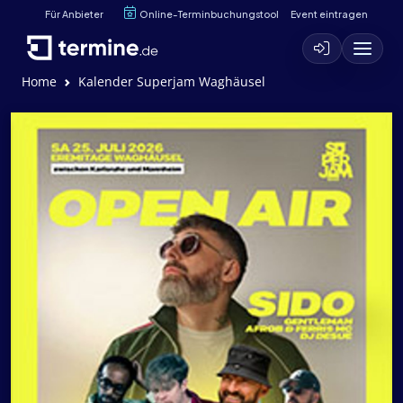
Für Anbieter
Online-Terminbuchungstool
Event eintragen
Home
Kalender Superjam Waghäusel