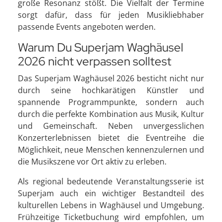
große Resonanz stößt. Die Vielfalt der Termine
sorgt dafür, dass für jeden Musikliebhaber
passende Events angeboten werden.
Warum Du Superjam Waghäusel
2026 nicht verpassen solltest
Das Superjam Waghäusel 2026 besticht nicht nur
durch seine hochkarätigen Künstler und
spannende Programmpunkte, sondern auch
durch die perfekte Kombination aus Musik, Kultur
und Gemeinschaft. Neben unvergesslichen
Konzerterlebnissen bietet die Eventreihe die
Möglichkeit, neue Menschen kennenzulernen und
die Musikszene vor Ort aktiv zu erleben.
Als regional bedeutende Veranstaltungsserie ist
Superjam auch ein wichtiger Bestandteil des
kulturellen Lebens in Waghäusel und Umgebung.
Frühzeitige Ticketbuchung wird empfohlen, um