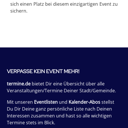
sich einen Platz bei diesem einzigartigen Event zu
sichern.
VERPASSE KEIN EVENT MEHR!
termine.de
bietet Dir eine Übersicht über alle
Veranstaltungen/Termine Deiner Stadt/Gemeinde.
Mit unseren
Eventlisten
und
Kalender-Abos
stellst
Du Dir Deine ganz persönliche Liste nach Deinen
Interessen zusammen und hast so alle wichtigen
Termine stets im Blick.