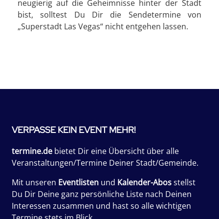
neugierig auf die Geheimnisse hinter der Stadt
bist, solltest Du Dir die Sendetermine von
„Superstadt Las Vegas“ nicht entgehen lassen.
VERPASSE KEIN EVENT MEHR!
termine.de
bietet Dir eine Übersicht über alle
Veranstaltungen/Termine Deiner Stadt/Gemeinde.
Mit unseren
Eventlisten
und
Kalender-Abos
stellst
Du Dir Deine ganz persönliche Liste nach Deinen
Interessen zusammen und hast so alle wichtigen
Termine stets im Blick.