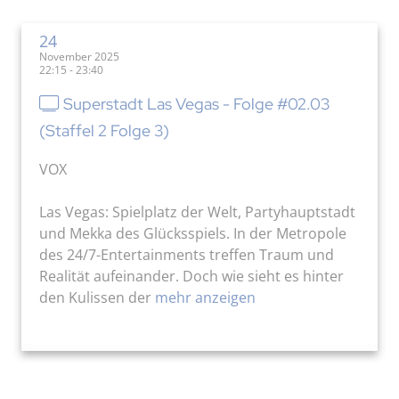
24
November 2025
22:15 - 23:40
Superstadt Las Vegas - Folge #02.03
(Staffel 2 Folge 3)
VOX
Las Vegas: Spielplatz der Welt, Partyhauptstadt
und Mekka des Glücksspiels. In der Metropole
des 24/7-Entertainments treffen Traum und
Realität aufeinander. Doch wie sieht es hinter
den Kulissen der
mehr anzeigen