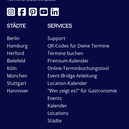
STÄDTE
SERVICES
Berlin
Support
Hamburg
QR-Codes für Deine Termine
Herford
Termine buchen
Bielefeld
Premium-Kalender
Köln
Online-Terminbuchungstool
München
Event-Bridge Anleitung
Stuttgart
Location-Kalender
Hannover
"Wer zeigt es?" für Gastronomie
Events
Kalender
Locations
Städte