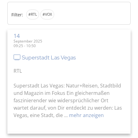
Filter:
#RTL
#VOX
14
September 2025
09:25 - 10:50
Superstadt Las Vegas
RTL
Superstadt Las Vegas: Natur+Reisen, Stadtbild
und Magazin im Fokus Ein gleichermaßen
faszinierender wie widersprüchlicher Ort
wartet darauf, von Dir entdeckt zu werden: Las
Vegas, eine Stadt, die ...
mehr anzeigen