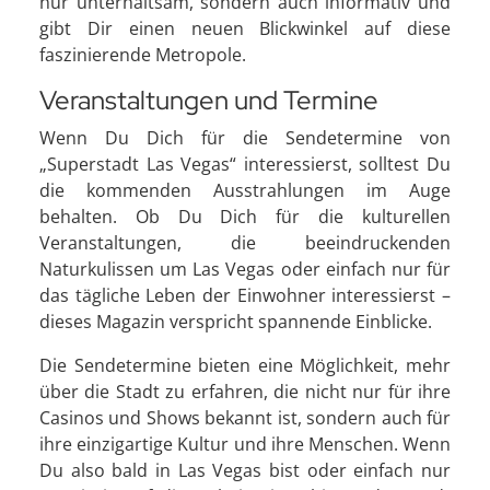
nur unterhaltsam, sondern auch informativ und
gibt Dir einen neuen Blickwinkel auf diese
faszinierende Metropole.
Veranstaltungen und Termine
Wenn Du Dich für die Sendetermine von
„Superstadt Las Vegas“ interessierst, solltest Du
die kommenden Ausstrahlungen im Auge
behalten. Ob Du Dich für die kulturellen
Veranstaltungen, die beeindruckenden
Naturkulissen um Las Vegas oder einfach nur für
das tägliche Leben der Einwohner interessierst –
dieses Magazin verspricht spannende Einblicke.
Die Sendetermine bieten eine Möglichkeit, mehr
über die Stadt zu erfahren, die nicht nur für ihre
Casinos und Shows bekannt ist, sondern auch für
ihre einzigartige Kultur und ihre Menschen. Wenn
Du also bald in Las Vegas bist oder einfach nur