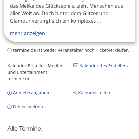
das Mekka des Glücksspiels, zieht Menschen aus
aller Welt an. Doch hinter dem Glitzer und
Glamour verbirgt sich ein komplexes ...
mehr anzeigen
termine.de ist weder Veranstalter noch Ticketverkäufer.
Kalender-Ersteller: Medien
Kalender des Erstellers
und Entertainment
termine.de
Anbieterangaben
Kalender teilen
Fehler melden
Alle Termine: