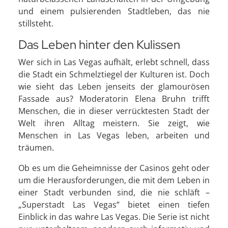
und einem pulsierenden Stadtleben, das nie
stillsteht.
Das Leben hinter den Kulissen
Wer sich in Las Vegas aufhält, erlebt schnell, dass
die Stadt ein Schmelztiegel der Kulturen ist. Doch
wie sieht das Leben jenseits der glamourösen
Fassade aus? Moderatorin Elena Bruhn trifft
Menschen, die in dieser verrücktesten Stadt der
Welt ihren Alltag meistern. Sie zeigt, wie
Menschen in Las Vegas leben, arbeiten und
träumen.
Ob es um die Geheimnisse der Casinos geht oder
um die Herausforderungen, die mit dem Leben in
einer Stadt verbunden sind, die nie schläft –
„Superstadt Las Vegas“ bietet einen tiefen
Einblick in das wahre Las Vegas. Die Serie ist nicht