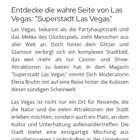
Entdecke die wahre Seite von Las
Vegas: "Superstadt Las Vegas"
Las Vegas, bekannt als die Partyhauptstadt und
das Mekka des Glücksspiels, zieht Menschen aus
aller Welt an. Doch hinter dem Glitzer und
Glamour verbirgt sich ein komplexes Stadtbild,
das weit mehr als nur Casino- und Show-
Attraktionen zu bieten hat. In dem Magazin
"Superstadt Las Vegas" nimmt Dich Moderatorin
Elena Bruhn mit auf eine Reise hinter die Kulissen
dieser sündigen Scheinwelt.
Las Vegas ist nicht nur ein Ort für Reisende, die
die Natur und die vielen Attraktionen der Stadt
erleben möchten, sondern auch ein Platz, an dem
Kultur und Unterhaltung aufeinandertreffen. Die
Stadt bietet eine einzigartige Mischung aus
naturbelassenen Landschaften in der Umgebung