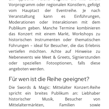
Vorprogramm oder regionalen Künstlern, gefolgt
vom Hauptact der Eventreihe. Je nach
Veranstaltung kann es Einführungen,
Moderationen oder Interaktionen mit dem
Publikum geben. Manche Termine kombinieren
das Konzert mit einem Markt, Workshops zu
historischen Instrumenten oder thematischen
Führungen – ideal für Besucher, die das Erlebnis
vertiefen möchten. Achte auf Hinweise zu
Nebenevents wie Meet & Greets, Signierstunden
oder speziellen Fotooptionen, falls diese
angeboten werden.
Für wen ist die Reihe geeignet?
Die Swords & Magic: Mittelalter Konzert‑Reihe
spricht ein breites Publikum an: Liebhaber
historischer Musik, Besucher von
Mittelaltermärkten, Familien sowie