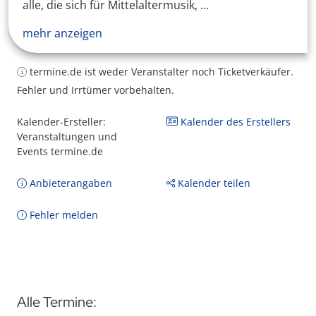
alle, die sich für Mittelaltermusik, ...
mehr anzeigen
termine.de ist weder Veranstalter noch Ticketverkäufer.
Fehler und Irrtümer vorbehalten.
Kalender-Ersteller:
Kalender des Erstellers
Veranstaltungen und
Events termine.de
Anbieterangaben
Kalender teilen
Fehler melden
Alle Termine: