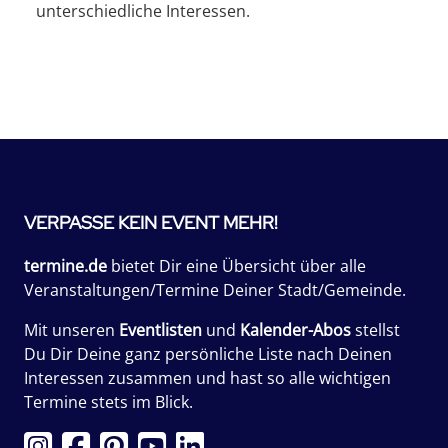
unterschiedliche Interessen.
VERPASSE KEIN EVENT MEHR!
termine.de
bietet Dir eine Übersicht über alle
Veranstaltungen/Termine Deiner Stadt/Gemeinde.
Mit unseren
Eventlisten
und
Kalender-Abos
stellst
Du Dir Deine ganz persönliche Liste nach Deinen
Interessen zusammen und hast so alle wichtigen
Termine stets im Blick.