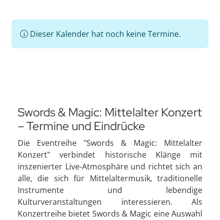
Dieser Kalender hat noch keine Termine.
Swords & Magic: Mittelalter Konzert
– Termine und Eindrücke
Die Eventreihe "Swords & Magic: Mittelalter
Konzert" verbindet historische Klänge mit
inszenierter Live-Atmosphäre und richtet sich an
alle, die sich für Mittelaltermusik, traditionelle
Instrumente und lebendige
Kulturveranstaltungen interessieren. Als
Konzertreihe bietet Swords & Magic eine Auswahl