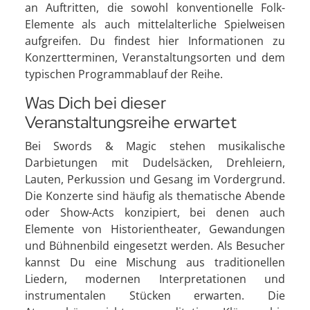
an Auftritten, die sowohl konventionelle Folk-
Elemente als auch mittelalterliche Spielweisen
aufgreifen. Du findest hier Informationen zu
Konzertterminen, Veranstaltungsorten und dem
typischen Programmablauf der Reihe.
Was Dich bei dieser
Veranstaltungsreihe erwartet
Bei Swords & Magic stehen musikalische
Darbietungen mit Dudelsäcken, Drehleiern,
Lauten, Perkussion und Gesang im Vordergrund.
Die Konzerte sind häufig als thematische Abende
oder Show-Acts konzipiert, bei denen auch
Elemente von Historientheater, Gewandungen
und Bühnenbild eingesetzt werden. Als Besucher
kannst Du eine Mischung aus traditionellen
Liedern, modernen Interpretationen und
instrumentalen Stücken erwarten. Die