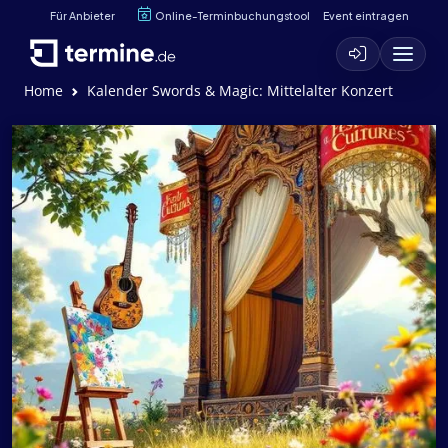
Für Anbieter
Online-Terminbuchungstool
Event eintragen
Home
Kalender Swords & Magic: Mittelalter Konzert