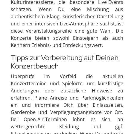
Kulturinteressierte, die besondere Live‑Events
schätzen. Wenn Du eine Mischung aus
authentischem Klang, künstlerischer Darstellung
und einer intensiven Live‑Atmosphäre suchst, ist
diese Veranstaltungsreihe eine gute Wahl. Die
Konzerte bieten sowohl Einsteigern als auch
Kennern Erlebnis- und Entdeckungswert.
Tipps zur Vorbereitung auf Deinen
Konzertbesuch
Überprüfe im Vorfeld die aktuellen
Konzerttermine und Spielorte, um kurzfristige
Änderungen oder zusätzliche Hinweise zu
erfahren. Plane Anreise und Parkmöglichkeiten
ein und informiere Dich über Einlasszeiten,
Garderobe und Verpflegungsangebote vor Ort.
Bei Open‑Air‑Terminen lohnt es sich, an
wettergerechte Kleidung und ggf.
Sitzgelegenheiten zu denken. Wenn Du mehrere