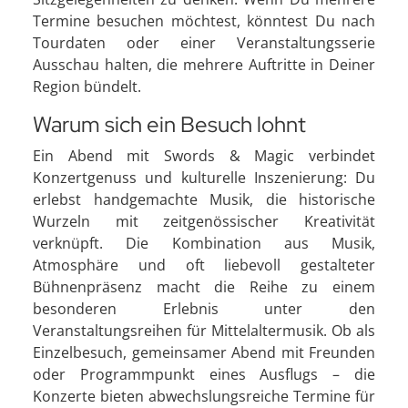
Termine besuchen möchtest, könntest Du nach
Tourdaten oder einer Veranstaltungsserie
Ausschau halten, die mehrere Auftritte in Deiner
Region bündelt.
Warum sich ein Besuch lohnt
Ein Abend mit Swords & Magic verbindet
Konzertgenuss und kulturelle Inszenierung: Du
erlebst handgemachte Musik, die historische
Wurzeln mit zeitgenössischer Kreativität
verknüpft. Die Kombination aus Musik,
Atmosphäre und oft liebevoll gestalteter
Bühnenpräsenz macht die Reihe zu einem
besonderen Erlebnis unter den
Veranstaltungsreihen für Mittelaltermusik. Ob als
Einzelbesuch, gemeinsamer Abend mit Freunden
oder Programmpunkt eines Ausflugs – die
Konzerte bieten abwechslungsreiche Termine für