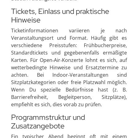
Tickets, Einlass und praktische
Hinweise
Ticketinformationen variieren je nach
Veranstaltungsort und Format. Häufig gibt es
verschiedene Preisstufen: Frühbucherpreise,
Standardtickets und gegebenenfalls ermäßigte
Karten. Für Open‑Air‑Konzerte lohnt es sich, auf
wetterbedingte Hinweise und Ersatztermine zu
achten. Bei Indoor‑Veranstaltungen sind
Sitzplatzkategorien oder freie Platzwahl möglich.
Wenn Du spezielle Bedürfnisse hast (z. B.
Barrierefreiheit, Begleitperson, Sitzplätze),
empfiehlt es sich, dies vorab zu prüfen.
Programmstruktur und
Zusatzangebote
Ein typischer Abend beginnt oft mit einem