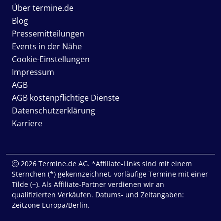
Über termine.de
Blog
Pressemitteilungen
Events in der Nähe
Cookie-Einstellungen
Impressum
AGB
AGB kostenpflichtige Dienste
Datenschutzerklärung
Karriere
2026 Termine.de AG. *Affiliate-Links sind mit einem
Sternchen (*) gekennzeichnet, vorläufige Termine mit einer
Tilde (~). Als Affiliate-Partner verdienen wir an
qualifizierten Verkäufen. Datums- und Zeitangaben:
Zeitzone Europa/Berlin.