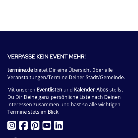
VERPASSE KEIN EVENT MEHR!
termine.de
bietet Dir eine Übersicht über alle
Veranstaltungen/Termine Deiner Stadt/Gemeinde.
Mit unseren
Eventlisten
und
Kalender-Abos
stellst
Du Dir Deine ganz persönliche Liste nach Deinen
Interessen zusammen und hast so alle wichtigen
Termine stets im Blick.