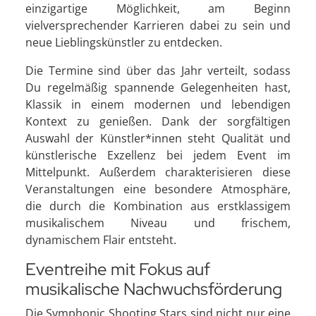
einzigartige Möglichkeit, am Beginn
vielversprechender Karrieren dabei zu sein und
neue Lieblingskünstler zu entdecken.
Die Termine sind über das Jahr verteilt, sodass
Du regelmäßig spannende Gelegenheiten hast,
Klassik in einem modernen und lebendigen
Kontext zu genießen. Dank der sorgfältigen
Auswahl der Künstler*innen steht Qualität und
künstlerische Exzellenz bei jedem Event im
Mittelpunkt. Außerdem charakterisieren diese
Veranstaltungen eine besondere Atmosphäre,
die durch die Kombination aus erstklassigem
musikalischem Niveau und frischem,
dynamischem Flair entsteht.
Eventreihe mit Fokus auf
musikalische Nachwuchsförderung
Die Symphonic Shooting Stars sind nicht nur eine