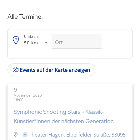
Alle Termine:
Umkreis
50 km
Events auf der Karte anzeigen
9
November 2025
18:00
Symphonic Shooting Stars - Klassik-
Künstler*innen der nächsten Generation
Theater Hagen, Elberfelder Straße, 58095