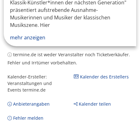
Klassik-Künstler*innen der nächsten Generation"
präsentiert aufstrebende Ausnahme-
Musikerinnen und Musiker der klassischen
Musikszene. Hier
mehr anzeigen
termine.de ist weder Veranstalter noch Ticketverkäufer.
Fehler und Irrtümer vorbehalten.
Kalender-Ersteller:
Kalender des Erstellers
Veranstaltungen und
Events termine.de
Anbieterangaben
Kalender teilen
Fehler melden