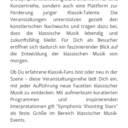
Konzertreihe, sondern auch eine Plattform zur
Förderung junger Klassik-Talente. Die
Veranstaltungen unterstützen gezielt den
künstlerischen Nachwuchs und tragen dazu bei,
dass die klassische Musik lebendig und
zukunftsfähig bleibt. Für Dich als Besucher
eröffnet sich dadurch ein faszinierender Blick auf
die Entwicklung der klassischen Musik von
morgen.
Ob Du erfahrene Klassik-Fans bist oder neu in der
Szene – diese Veranstaltungsreihe lädt Dich ein,
mit jeder Aufführung neue Facetten klassischer
Musik zu entdecken. Mit aufmerksam kuratierten
Programmen und inspirierenden
Interpretationen gilt "Symphonic Shooting Stars"
als feste Größe im Bereich klassischer Musik-
Events.