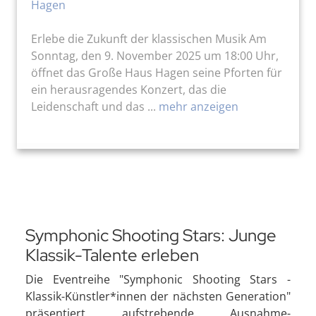
Hagen
Erlebe die Zukunft der klassischen Musik Am
Sonntag, den 9. November 2025 um 18:00 Uhr,
öffnet das Große Haus Hagen seine Pforten für
ein herausragendes Konzert, das die
Leidenschaft und das ...
mehr anzeigen
Symphonic Shooting Stars: Junge
Klassik-Talente erleben
Die Eventreihe "Symphonic Shooting Stars -
Klassik-Künstler*innen der nächsten Generation"
präsentiert aufstrebende Ausnahme-