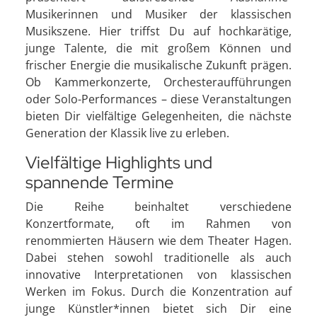
Musikerinnen und Musiker der klassischen
Musikszene. Hier triffst Du auf hochkarätige,
junge Talente, die mit großem Können und
frischer Energie die musikalische Zukunft prägen.
Ob Kammerkonzerte, Orchesteraufführungen
oder Solo-Performances – diese Veranstaltungen
bieten Dir vielfältige Gelegenheiten, die nächste
Generation der Klassik live zu erleben.
Vielfältige Highlights und
spannende Termine
Die Reihe beinhaltet verschiedene
Konzertformate, oft im Rahmen von
renommierten Häusern wie dem Theater Hagen.
Dabei stehen sowohl traditionelle als auch
innovative Interpretationen von klassischen
Werken im Fokus. Durch die Konzentration auf
junge Künstler*innen bietet sich Dir eine