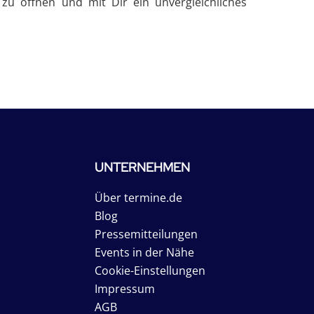
zu öffnen und mit Dir ein unvergleichliches
UNTERNEHMEN
Über termine.de
Blog
Pressemitteilungen
Events in der Nähe
Cookie-Einstellungen
Impressum
AGB