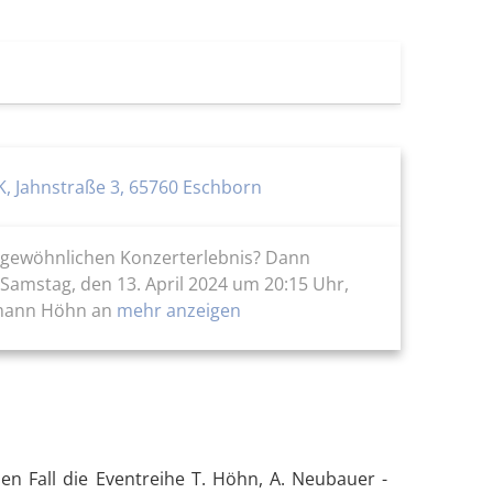
, Jahnstraße 3, 65760 Eschborn
ergewöhnlichen Konzerterlebnis? Dann
 Samstag, den 13. April 2024 um 20:15 Uhr,
ilmann Höhn an
mehr anzeigen
en Fall die Eventreihe T. Höhn, A. Neubauer -