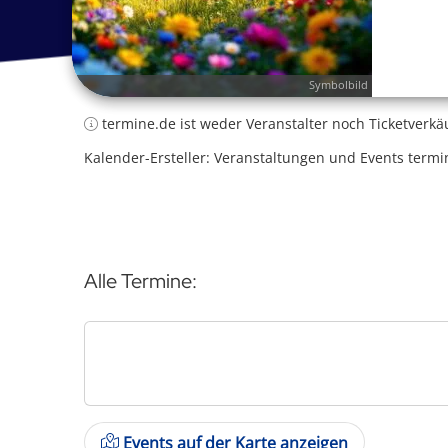
Symbolbild
termine.de ist weder Veranstalter noch Ticketverkä
Kalender-Ersteller: Veranstaltungen und Events termi
Alle Termine:
Events auf der Karte anzeigen