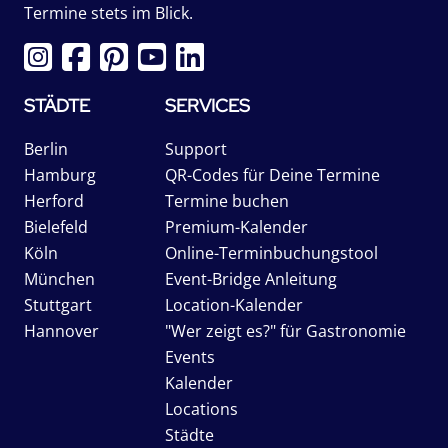
Termine stets im Blick.
STÄDTE
SERVICES
Berlin
Support
Hamburg
QR-Codes für Deine Termine
Herford
Termine buchen
Bielefeld
Premium-Kalender
Köln
Online-Terminbuchungstool
München
Event-Bridge Anleitung
Stuttgart
Location-Kalender
Hannover
"Wer zeigt es?" für Gastronomie
Events
Kalender
Locations
Städte