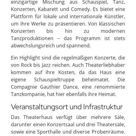
einzigartige Mischung aus Schauspiel, Tanz,
Konzerten, Kabarett und Comedy. Es bietet eine
Plattform für lokale und internationale Künstler,
um ihre Werke zu präsentieren. Von klassischen
Konzerten bis hin zu modernen
Tanzproduktionen – das Programm ist stets
abwechslungsreich und spannend.
Ein Highlight sind die regelmäßigen Konzerte, die
von Rock bis Jazz reichen. Auch Theaterliebhaber
kommen auf ihre Kosten, da das Haus eine
eigene Schauspieltruppe beheimatet. Die
Compagnie Gauthier Dance, eine renommierte
Tanzkompanie, hat hier ebenfalls ihre Heimat.
Veranstaltungsort und Infrastruktur
Das Theaterhaus verfügt über mehrere Säle,
darunter einen Konzertsaal und drei Theatersäle,
sowie eine Sporthalle und diverse Probenräume.