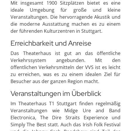
Mit insgesamt 1900 Sitzplätzen bietet es eine
ideale Umgebung für große und kleine
Veranstaltungen. Die hervorragende Akustik und
die moderne Ausstattung machen es zu einem
der führenden Kulturzentren in Stuttgart.
Erreichbarkeit und Anreise
Das Theaterhaus ist gut an das öffentliche
Verkehrssystem angebunden. Mit den
öffentlichen Verkehrsmitteln der VVS ist es leicht
zu erreichen, was es zu einem idealen Ziel für
Besucher aus der ganzen Region macht.
Veranstaltungen im Überblick
Im Theaterhaus T1 Stuttgart finden regelmäßig
Veranstaltungen wie Midge Ure and Band
Electronica, The Dire Straits Experience und
Simply The Best statt. Auch das Irish Folk Festival