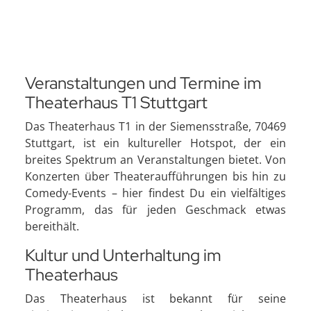
Veranstaltungen und Termine im
Theaterhaus T1 Stuttgart
Das Theaterhaus T1 in der Siemensstraße, 70469
Stuttgart, ist ein kultureller Hotspot, der ein
breites Spektrum an Veranstaltungen bietet. Von
Konzerten über Theateraufführungen bis hin zu
Comedy-Events – hier findest Du ein vielfältiges
Programm, das für jeden Geschmack etwas
bereithält.
Kultur und Unterhaltung im
Theaterhaus
Das Theaterhaus ist bekannt für seine