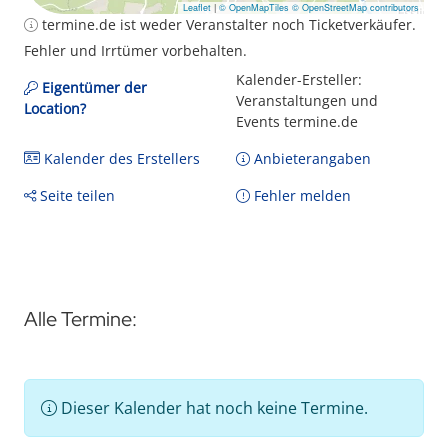
Leaflet
|
© OpenMapTiles
© OpenStreetMap contributors
termine.de ist weder Veranstalter noch Ticketverkäufer.
Fehler und Irrtümer vorbehalten.
Kalender-Ersteller:
Eigentümer der
Veranstaltungen und
Location?
Events termine.de
Kalender des Erstellers
Anbieterangaben
Seite teilen
Fehler melden
Alle Termine:
Dieser Kalender hat noch keine Termine.