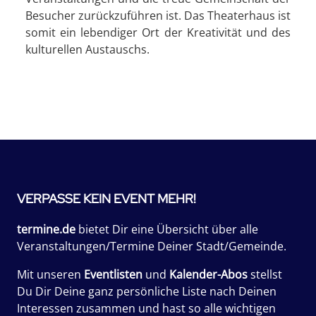
Besucher zurückzuführen ist. Das Theaterhaus ist
somit ein lebendiger Ort der Kreativität und des
kulturellen Austauschs.
VERPASSE KEIN EVENT MEHR!
termine.de
bietet Dir eine Übersicht über alle
Veranstaltungen/Termine Deiner Stadt/Gemeinde.
Mit unseren
Eventlisten
und
Kalender-Abos
stellst
Du Dir Deine ganz persönliche Liste nach Deinen
Interessen zusammen und hast so alle wichtigen