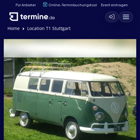
Für Anbieter
Online-Terminbuchungstool
Event eintragen
Home
Location T1 Stuttgart