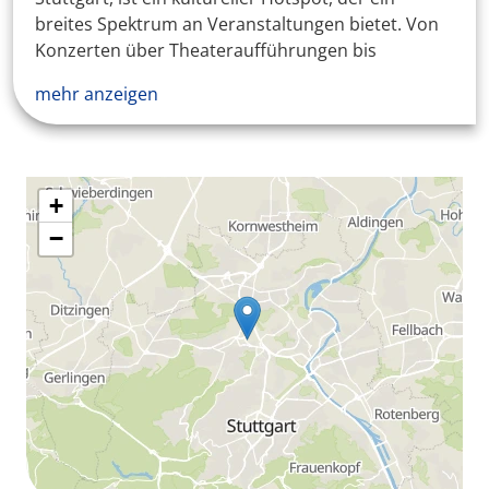
breites Spektrum an Veranstaltungen bietet. Von
Konzerten über Theateraufführungen bis
mehr anzeigen
+
−