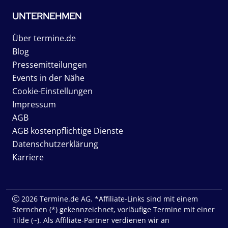
UNTERNEHMEN
Über termine.de
Blog
Pressemitteilungen
Events in der Nähe
Cookie-Einstellungen
Impressum
AGB
AGB kostenpflichtige Dienste
Datenschutzerklärung
Karriere
2026 Termine.de AG. *Affiliate-Links sind mit einem
Sternchen (*) gekennzeichnet, vorläufige Termine mit einer
Tilde (~). Als Affiliate-Partner verdienen wir an