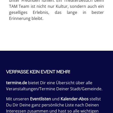
unter Freunden fühlen. Ein Theaterbesuch beim
TAM Team ist nicht nur Kultur, sondern auch ein
geselliges Erlebnis, das lange in bester
Erinnerung bleibt.
VERPASSE KEIN EVENT MEHR!
termine.de
bietet Dir eine Übersicht über alle
Veranstaltungen/Termine Deiner Stadt/Gemeinde.
Mit unseren
Eventlisten
und
Kalender-Abos
stellst
Du Dir Deine ganz persönliche Liste nach Deinen
Interessen zusammen und hast so alle wichtigen