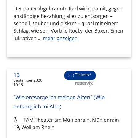
Der dauerabgebrannte Karl wirbt damit, gegen
anständige Bezahlung alles zu entsorgen –
schnell, sauber und diskret – quasi mit einem
Schlag, wie sein Vorbild Rocky, der Boxer. Einen
lukrativen ...
mehr anzeigen
13
Tickets*
September 2026
19:15
"Wie entsorge ich meinen Alten" (Wie
entsorg ich mi Alte)
TAM Theater am Mühlenrain, Mühlenrain
19, Weil am Rhein