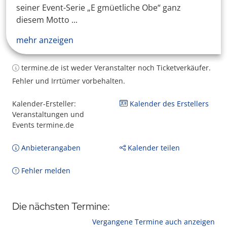
seiner Event-Serie „E gmüetliche Obe“ ganz
diesem Motto ...
mehr anzeigen
termine.de ist weder Veranstalter noch Ticketverkäufer.
Fehler und Irrtümer vorbehalten.
Kalender-Ersteller:
Kalender des Erstellers
Veranstaltungen und
Events termine.de
Anbieterangaben
Kalender teilen
Fehler melden
Die nächsten Termine:
Vergangene Termine auch anzeigen