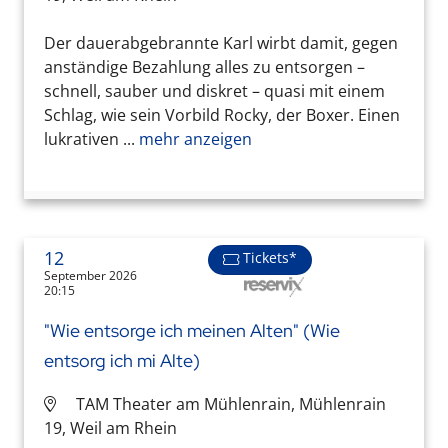
Der dauerabgebrannte Karl wirbt damit, gegen
anständige Bezahlung alles zu entsorgen –
schnell, sauber und diskret – quasi mit einem
Schlag, wie sein Vorbild Rocky, der Boxer. Einen
lukrativen ...
mehr anzeigen
12
Tickets*
September 2026
20:15
"Wie entsorge ich meinen Alten" (Wie
entsorg ich mi Alte)
TAM Theater am Mühlenrain, Mühlenrain
19, Weil am Rhein