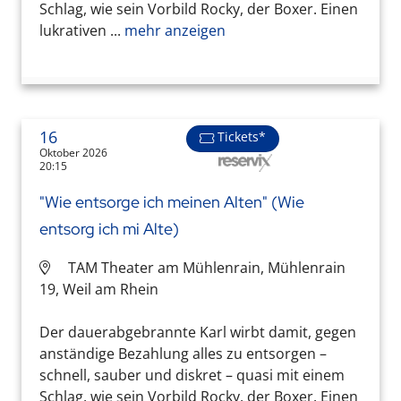
Schlag, wie sein Vorbild Rocky, der Boxer. Einen
lukrativen ...
mehr anzeigen
16
Tickets*
Oktober 2026
20:15
"Wie entsorge ich meinen Alten" (Wie
entsorg ich mi Alte)
TAM Theater am Mühlenrain, Mühlenrain
19, Weil am Rhein
Der dauerabgebrannte Karl wirbt damit, gegen
anständige Bezahlung alles zu entsorgen –
schnell, sauber und diskret – quasi mit einem
Schlag, wie sein Vorbild Rocky, der Boxer. Einen