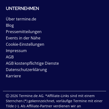
UNTERNEHMEN
Über termine.de
Blog
Pressemitteilungen
Events in der Nähe
Cookie-Einstellungen
Impressum
AGB
AGB kostenpflichtige Dienste
Datenschutzerklärung
Karriere
2026 Termine.de AG. *Affiliate-Links sind mit einem
Sternchen (*) gekennzeichnet, vorläufige Termine mit einer
Tilde (~). Als Affiliate-Partner verdienen wir an