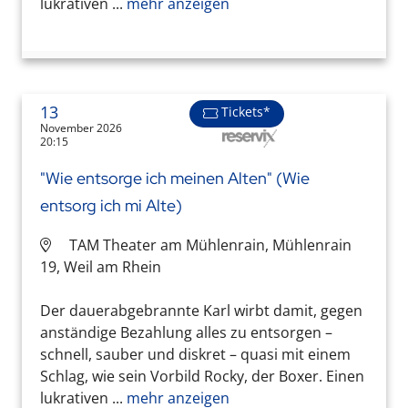
lukrativen ...
mehr anzeigen
13
Tickets*
November 2026
20:15
"Wie entsorge ich meinen Alten" (Wie
entsorg ich mi Alte)
TAM Theater am Mühlenrain, Mühlenrain
19, Weil am Rhein
Der dauerabgebrannte Karl wirbt damit, gegen
anständige Bezahlung alles zu entsorgen –
schnell, sauber und diskret – quasi mit einem
Schlag, wie sein Vorbild Rocky, der Boxer. Einen
lukrativen ...
mehr anzeigen