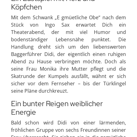
Köpfchen
Mit dem Schwank „E gmüetliche Obe“ nach dem
Stück von Ingo Sax erwartet Dich ein
Theaterabend, der mit viel Humor und
bodenständiger Lebensnähe punktet. Die
Handlung dreht sich um den liebenswerten
Baggerführer Didi, der eigentlich einen ruhigen
Abend zu Hause verbringen möchte. Doch als
seine Frau Monika ihre Mutter pflegt und die
Skatrunde der Kumpels ausfällt, wähnt er sich
sicher vor dem Fernseher – bis der Türklingel
seine Pläne durchkreuzt.
Ein bunter Reigen weiblicher
Energie
Bald schon wird Didi von einer lärmenden,
fröhlichen Gruppe von sechs Freundinnen seiner