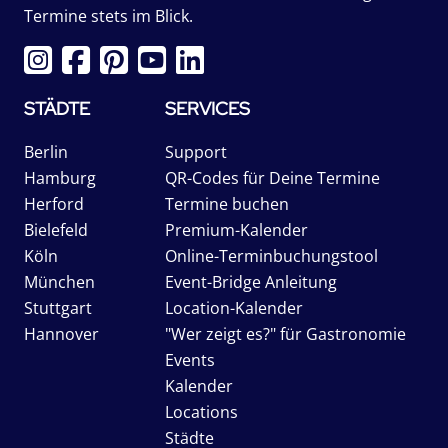
Termine stets im Blick.
STÄDTE
SERVICES
Berlin
Support
Hamburg
QR-Codes für Deine Termine
Herford
Termine buchen
Bielefeld
Premium-Kalender
Köln
Online-Terminbuchungstool
München
Event-Bridge Anleitung
Stuttgart
Location-Kalender
Hannover
"Wer zeigt es?" für Gastronomie
Events
Kalender
Locations
Städte