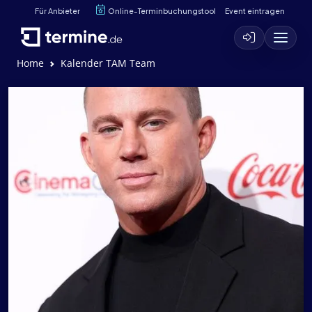
Für Anbieter
Online-Terminbuchungstool
Event eintragen
Home
Kalender TAM Team