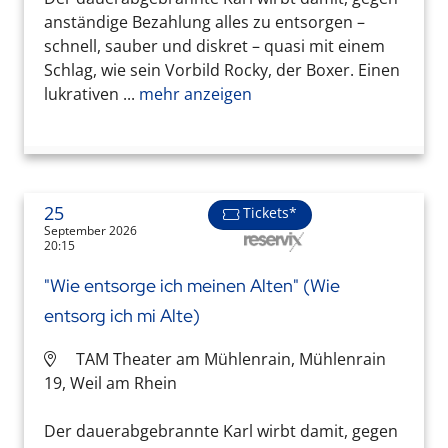
anständige Bezahlung alles zu entsorgen –
schnell, sauber und diskret – quasi mit einem
Schlag, wie sein Vorbild Rocky, der Boxer. Einen
lukrativen ...
mehr anzeigen
25
Tickets*
September 2026
20:15
"Wie entsorge ich meinen Alten" (Wie
entsorg ich mi Alte)
TAM Theater am Mühlenrain, Mühlenrain
19, Weil am Rhein
Der dauerabgebrannte Karl wirbt damit, gegen