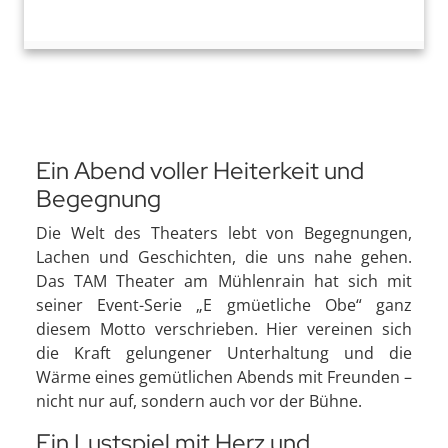
Ein Abend voller Heiterkeit und
Begegnung
Die Welt des Theaters lebt von Begegnungen,
Lachen und Geschichten, die uns nahe gehen.
Das TAM Theater am Mühlenrain hat sich mit
seiner Event-Serie „E gmüetliche Obe“ ganz
diesem Motto verschrieben. Hier vereinen sich
die Kraft gelungener Unterhaltung und die
Wärme eines gemütlichen Abends mit Freunden –
nicht nur auf, sondern auch vor der Bühne.
Ein Lustspiel mit Herz und