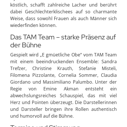
köstlich, schafft zahlreiche Lacher und berührt
dabei Geschlechterklischees auf so charmante
Weise, dass sowohl Frauen als auch Männer sich
wiederfinden können.
Das TAM Team – starke Präsenz auf
der Bühne
Gespielt wird „E gmüetliche Obe“ vom TAM Team
mit einem beeindruckenden Ensemble: Sandra
Trefzer, Christine Krauth, Stefanie Misteli,
Filomena Pizzolante, Cornelia Sommer, Claudia
Giordano und Massimiliano Palumbo. Unter der
Regie von Emine Akman entsteht ein
abwechslungsreiches Schauspiel, das mit viel
Herz und Pointen überzeugt. Die Darstellerinnen
und Darsteller bringen ihre Rollen authentisch
und humorvoll auf die Bühne.