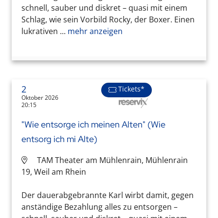
schnell, sauber und diskret – quasi mit einem
Schlag, wie sein Vorbild Rocky, der Boxer. Einen
lukrativen ...
mehr anzeigen
2
Tickets*
Oktober 2026
20:15
"Wie entsorge ich meinen Alten" (Wie
entsorg ich mi Alte)
TAM Theater am Mühlenrain, Mühlenrain
19, Weil am Rhein
Der dauerabgebrannte Karl wirbt damit, gegen
anständige Bezahlung alles zu entsorgen –