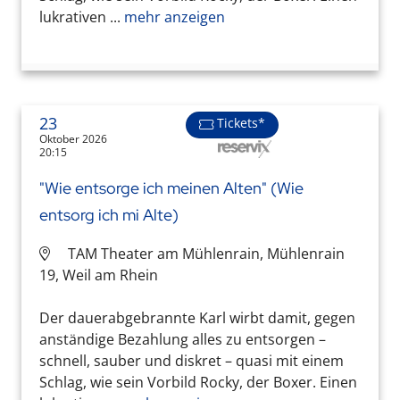
lukrativen ...
mehr anzeigen
23
Tickets*
Oktober 2026
20:15
"Wie entsorge ich meinen Alten" (Wie
entsorg ich mi Alte)
TAM Theater am Mühlenrain, Mühlenrain
19, Weil am Rhein
Der dauerabgebrannte Karl wirbt damit, gegen
anständige Bezahlung alles zu entsorgen –
schnell, sauber und diskret – quasi mit einem
Schlag, wie sein Vorbild Rocky, der Boxer. Einen