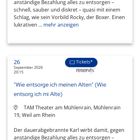
anständige Bezahlung alles zu entsorgen –
schnell, sauber und diskret – quasi mit einem
Schlag, wie sein Vorbild Rocky, der Boxer. Einen
lukrativen ...
mehr anzeigen
26
Tickets*
September 2026
20:15
"Wie entsorge ich meinen Alten" (Wie
entsorg ich mi Alte)
TAM Theater am Mühlenrain, Mühlenrain
19, Weil am Rhein
Der dauerabgebrannte Karl wirbt damit, gegen
anständige Bezahlung alles zu entsorgen –