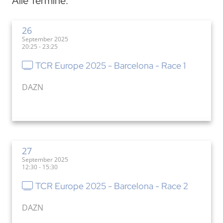
Alle Termine:
26
September 2025
20:25 - 23:25
TCR Europe 2025 - Barcelona - Race 1
DAZN
27
September 2025
12:30 - 15:30
TCR Europe 2025 - Barcelona - Race 2
DAZN