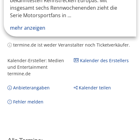
bekanntesten Rennstrecken Europas. Mit
insgesamt sechs Rennwochenenden zieht die
Serie Motorsportfans in ...
mehr anzeigen
termine.de ist weder Veranstalter noch Ticketverkäufer.
Kalender-Ersteller: Medien
Kalender des Erstellers
und Entertainment
termine.de
Anbieterangaben
Kalender teilen
Fehler melden