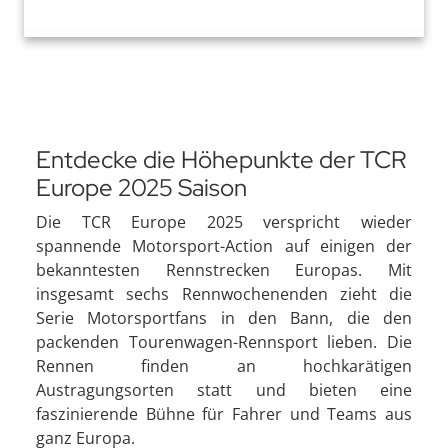
Entdecke die Höhepunkte der TCR
Europe 2025 Saison
Die TCR Europe 2025 verspricht wieder
spannende Motorsport-Action auf einigen der
bekanntesten Rennstrecken Europas. Mit
insgesamt sechs Rennwochenenden zieht die
Serie Motorsportfans in den Bann, die den
packenden Tourenwagen-Rennsport lieben. Die
Rennen finden an hochkarätigen
Austragungsorten statt und bieten eine
faszinierende Bühne für Fahrer und Teams aus
ganz Europa.