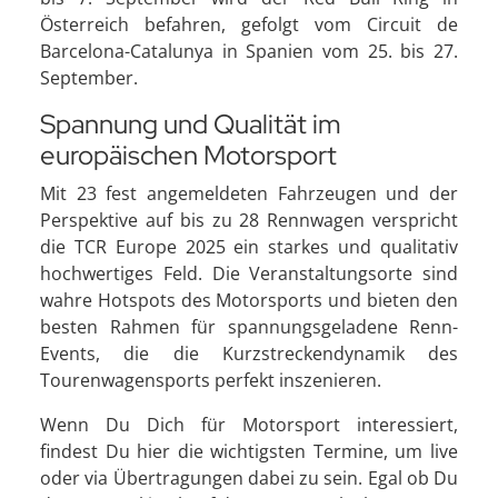
Österreich befahren, gefolgt vom Circuit de
Barcelona-Catalunya in Spanien vom 25. bis 27.
September.
Spannung und Qualität im
europäischen Motorsport
Mit 23 fest angemeldeten Fahrzeugen und der
Perspektive auf bis zu 28 Rennwagen verspricht
die TCR Europe 2025 ein starkes und qualitativ
hochwertiges Feld. Die Veranstaltungsorte sind
wahre Hotspots des Motorsports und bieten den
besten Rahmen für spannungsgeladene Renn-
Events, die die Kurzstreckendynamik des
Tourenwagensports perfekt inszenieren.
Wenn Du Dich für Motorsport interessiert,
findest Du hier die wichtigsten Termine, um live
oder via Übertragungen dabei zu sein. Egal ob Du