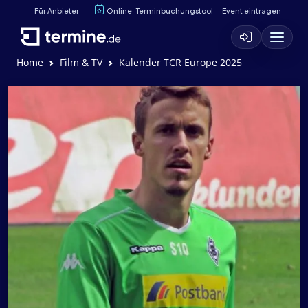
Für Anbieter
Online-Terminbuchungstool
Event eintragen
Home
Film & TV
Kalender TCR Europe 2025