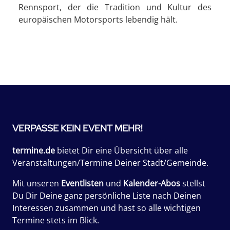
Rennsport, der die Tradition und Kultur des
europäischen Motorsports lebendig hält.
VERPASSE KEIN EVENT MEHR!
termine.de
bietet Dir eine Übersicht über alle
Veranstaltungen/Termine Deiner Stadt/Gemeinde.
Mit unseren
Eventlisten
und
Kalender-Abos
stellst
Du Dir Deine ganz persönliche Liste nach Deinen
Interessen zusammen und hast so alle wichtigen
Termine stets im Blick.