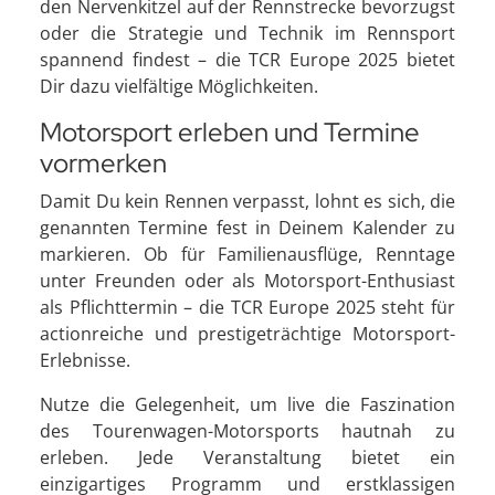
den Nervenkitzel auf der Rennstrecke bevorzugst
oder die Strategie und Technik im Rennsport
spannend findest – die TCR Europe 2025 bietet
Dir dazu vielfältige Möglichkeiten.
Motorsport erleben und Termine
vormerken
Damit Du kein Rennen verpasst, lohnt es sich, die
genannten Termine fest in Deinem Kalender zu
markieren. Ob für Familienausflüge, Renntage
unter Freunden oder als Motorsport-Enthusiast
als Pflichttermin – die TCR Europe 2025 steht für
actionreiche und prestigeträchtige Motorsport-
Erlebnisse.
Nutze die Gelegenheit, um live die Faszination
des Tourenwagen-Motorsports hautnah zu
erleben. Jede Veranstaltung bietet ein
einzigartiges Programm und erstklassigen