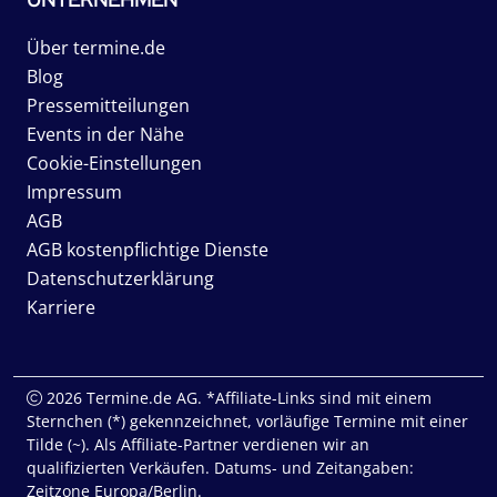
Über termine.de
Blog
Pressemitteilungen
Events in der Nähe
Cookie-Einstellungen
Impressum
AGB
AGB kostenpflichtige Dienste
Datenschutzerklärung
Karriere
2026 Termine.de AG. *Affiliate-Links sind mit einem
Sternchen (*) gekennzeichnet, vorläufige Termine mit einer
Tilde (~). Als Affiliate-Partner verdienen wir an
qualifizierten Verkäufen. Datums- und Zeitangaben:
Zeitzone Europa/Berlin.