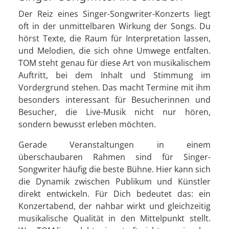
Der Reiz eines Singer-Songwriter-Konzerts liegt
oft in der unmittelbaren Wirkung der Songs. Du
hörst Texte, die Raum für Interpretation lassen,
und Melodien, die sich ohne Umwege entfalten.
TOM steht genau für diese Art von musikalischem
Auftritt, bei dem Inhalt und Stimmung im
Vordergrund stehen. Das macht Termine mit ihm
besonders interessant für Besucherinnen und
Besucher, die Live-Musik nicht nur hören,
sondern bewusst erleben möchten.
Gerade Veranstaltungen in einem
überschaubaren Rahmen sind für Singer-
Songwriter häufig die beste Bühne. Hier kann sich
die Dynamik zwischen Publikum und Künstler
direkt entwickeln. Für Dich bedeutet das: ein
Konzertabend, der nahbar wirkt und gleichzeitig
musikalische Qualität in den Mittelpunkt stellt.