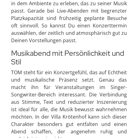
in dem Ambiente zu erleben, das zu seiner Musik
passt. Gerade bei Live-Abenden mit begrenzter
Platzkapazität sind frühzeitig geplante Besuche
oft sinnvoll. So kannst Du einen Konzerttermin
auswählen, der zeitlich und atmosphärisch gut zu
Deinen Vorstellungen passt.
Musikabend mit Persönlichkeit und
Stil
TOM steht für ein Konzertgefühl, das auf Echtheit
und musikalische Präsenz setzt. Genau das
macht ihn für Veranstaltungen im Singer-
Songwriter-Bereich interessant. Die Verbindung
aus Stimme, Text und reduzierter Inszenierung
ist ideal für alle, die Musik bewusst wahrnehmen
möchten. In der Villa Krötenhof kann sich dieser
Charakter besonders gut entfalten und einen
Abend schaffen, der angenehm ruhig und