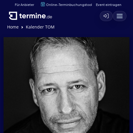
Für Anbieter
Online-Terminbuchungstool
Event eintragen
Home
Kalender TOM