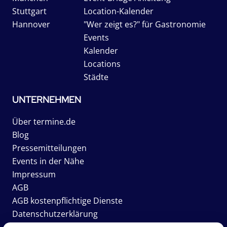
Stuttgart
Location-Kalender
Hannover
"Wer zeigt es?" für Gastronomie
Events
Kalender
Locations
Städte
UNTERNEHMEN
Über termine.de
Blog
Pressemitteilungen
Events in der Nähe
Impressum
AGB
AGB kostenpflichtige Dienste
Datenschutzerklärung
Karriere