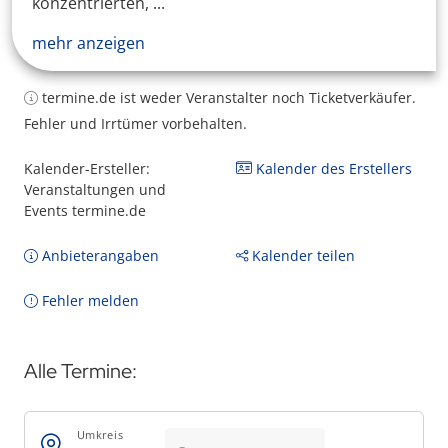
konzentrierten, ...
mehr anzeigen
termine.de ist weder Veranstalter noch Ticketverkäufer.
Fehler und Irrtümer vorbehalten.
Kalender-Ersteller:
Kalender des Erstellers
Veranstaltungen und
Events termine.de
Anbieterangaben
Kalender teilen
Fehler melden
Alle Termine:
Umkreis