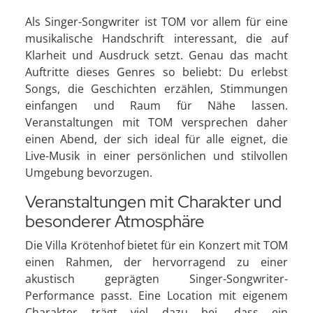
Als Singer-Songwriter ist TOM vor allem für eine
musikalische Handschrift interessant, die auf
Klarheit und Ausdruck setzt. Genau das macht
Auftritte dieses Genres so beliebt: Du erlebst
Songs, die Geschichten erzählen, Stimmungen
einfangen und Raum für Nähe lassen.
Veranstaltungen mit TOM versprechen daher
einen Abend, der sich ideal für alle eignet, die
Live-Musik in einer persönlichen und stilvollen
Umgebung bevorzugen.
Veranstaltungen mit Charakter und
besonderer Atmosphäre
Die Villa Krötenhof bietet für ein Konzert mit TOM
einen Rahmen, der hervorragend zu einer
akustisch geprägten Singer-Songwriter-
Performance passt. Eine Location mit eigenem
Charakter trägt viel dazu bei, dass ein