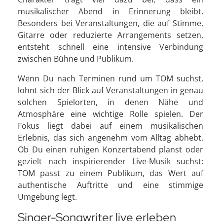
musikalischer Abend in Erinnerung bleibt.
Besonders bei Veranstaltungen, die auf Stimme,
Gitarre oder reduzierte Arrangements setzen,
entsteht schnell eine intensive Verbindung
zwischen Bühne und Publikum.
Wenn Du nach Terminen rund um TOM suchst,
lohnt sich der Blick auf Veranstaltungen in genau
solchen Spielorten, in denen Nähe und
Atmosphäre eine wichtige Rolle spielen. Der
Fokus liegt dabei auf einem musikalischen
Erlebnis, das sich angenehm vom Alltag abhebt.
Ob Du einen ruhigen Konzertabend planst oder
gezielt nach inspirierender Live-Musik suchst:
TOM passt zu einem Publikum, das Wert auf
authentische Auftritte und eine stimmige
Umgebung legt.
Singer-Songwriter live erleben