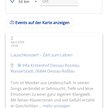
50 km
Events auf der Karte anzeigen
2
April 2026
19:30
Lauschkonzert - Zeit zum Leben
Villa Krötenhof Dessau-Rosslau,
Wasserstadt, 06844 Dessau-Roßlau
Tom ist Musiker aus Leidenschaft. In seinen
Songs verbindet er Sehnsucht, Tiefe und leise
Emotionen zu einer ganz eigenen Klangwelt.
Mit feinen Klaviertönen und viel Gefühl erzählt
er Geschichten ...
mehr anzeigen