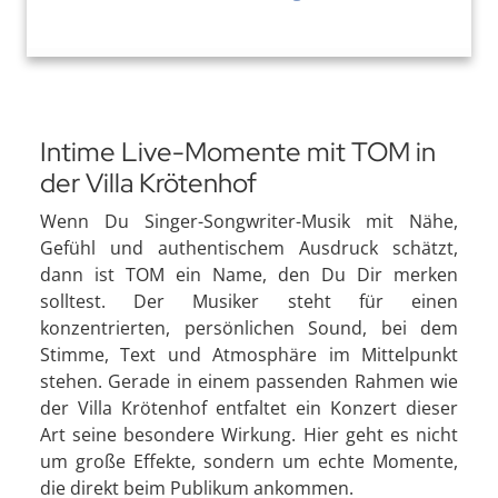
Intime Live-Momente mit TOM in
der Villa Krötenhof
Wenn Du Singer-Songwriter-Musik mit Nähe,
Gefühl und authentischem Ausdruck schätzt,
dann ist TOM ein Name, den Du Dir merken
solltest. Der Musiker steht für einen
konzentrierten, persönlichen Sound, bei dem
Stimme, Text und Atmosphäre im Mittelpunkt
stehen. Gerade in einem passenden Rahmen wie
der Villa Krötenhof entfaltet ein Konzert dieser
Art seine besondere Wirkung. Hier geht es nicht
um große Effekte, sondern um echte Momente,
die direkt beim Publikum ankommen.