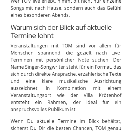
Wer TOM live erlebt, nimmt oft nicht nur einzelne
Songs mit nach Hause, sondern auch das Gefühl
eines besonderen Abends.
Warum sich der Blick auf aktuelle
Termine lohnt
Veranstaltungen mit TOM sind vor allem für
Menschen spannend, die gezielt nach Live-
Terminen mit persönlicher Note suchen. Der
Name Singer-Songwriter steht für ein Format, das
sich durch direkte Ansprache, erzählerische Texte
und eine klare musikalische Ausrichtung
auszeichnet. In Kombination mit einem
Veranstaltungsort wie der Villa Krötenhof
entsteht ein Rahmen, der ideal für ein
anspruchsvolles Publikum ist.
Wenn Du aktuelle Termine im Blick behältst,
sicherst Du Dir die besten Chancen, TOM genau