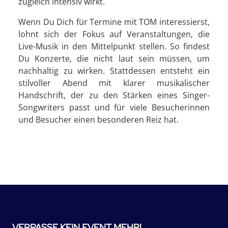
zugleich intensiv wirkt.
Wenn Du Dich für Termine mit TOM interessierst,
lohnt sich der Fokus auf Veranstaltungen, die
Live-Musik in den Mittelpunkt stellen. So findest
Du Konzerte, die nicht laut sein müssen, um
nachhaltig zu wirken. Stattdessen entsteht ein
stilvoller Abend mit klarer musikalischer
Handschrift, der zu den Stärken eines Singer-
Songwriters passt und für viele Besucherinnen
und Besucher einen besonderen Reiz hat.
VERPASSE KEIN EVENT MEHR!