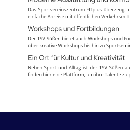
Das Sportvereinszentrum FITplus überzeugt d
einfache Anreise mit öffentlichen Verkehrsmit
Workshops und Fortbildungen
Der TSV Süßen bietet auch Workshops und Fort
über kreative Workshops bis hin zu Sportsemi
Ein Ort für Kultur und Kreativität
Neben Sport und Alltag ist der TSV Süßen au
finden hier eine Plattform, um ihre Talente zu 