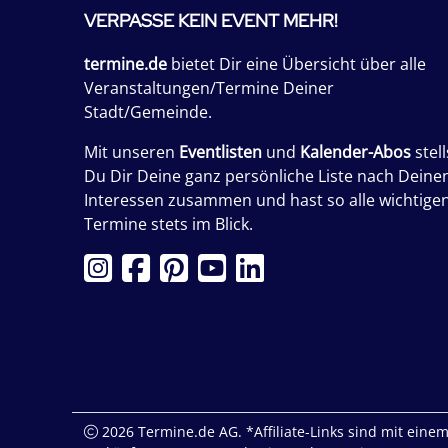
VERPASSE KEIN EVENT MEHR!
termine.de
bietet Dir eine Übersicht über alle
Veranstaltungen/Termine Deiner
Stadt/Gemeinde.
Mit unseren
Eventlisten
und
Kalender-Abos
stell
Du Dir Deine ganz persönliche Liste nach Deine
Interessen zusammen und hast so alle wichtige
Termine stets im Blick.
2026 Termine.de AG. *Affiliate-Links sind mit einem 