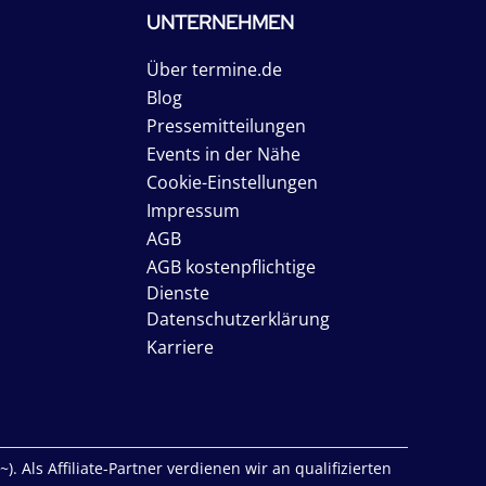
UNTERNEHMEN
Über termine.de
Blog
Pressemitteilungen
Events in der Nähe
Cookie-Einstellungen
Impressum
AGB
AGB kostenpflichtige
Dienste
Datenschutzerklärung
Karriere
. Als Affiliate-Partner verdienen wir an qualifizierten