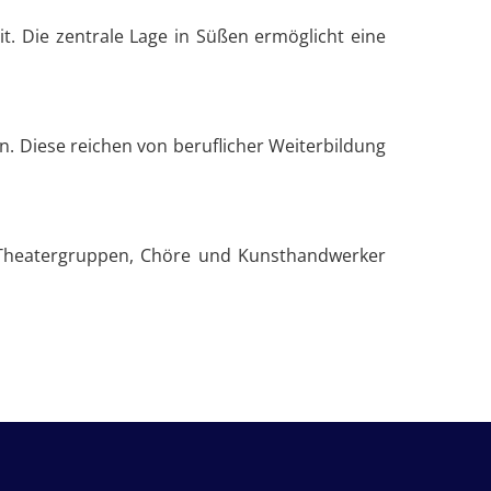
. Die zentrale Lage in Süßen ermöglicht eine
. Diese reichen von beruflicher Weiterbildung
s. Theatergruppen, Chöre und Kunsthandwerker