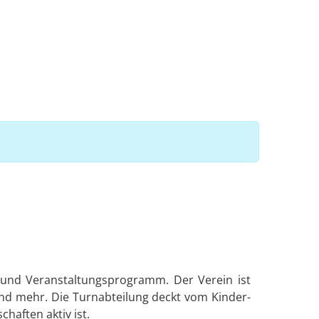
 und Veranstaltungsprogramm. Der Verein ist
ll und mehr. Die Turnabteilung deckt vom Kinder-
haften aktiv ist.