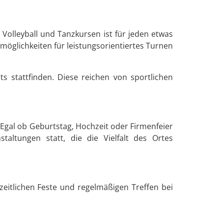
Volleyball und Tanzkursen ist für jeden etwas
möglichkeiten für leistungsorientiertes Turnen
s stattfinden. Diese reichen von sportlichen
 Egal ob Geburtstag, Hochzeit oder Firmenfeier
altungen statt, die die Vielfalt des Ortes
itlichen Feste und regelmäßigen Treffen bei