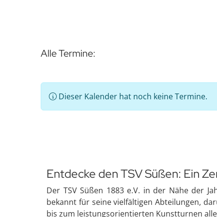
Alle Termine:
Dieser Kalender hat noch keine Termine.
Entdecke den TSV Süßen: Ein Ze
Der TSV Süßen 1883 e.V. in der Nähe der Ja
bekannt für seine vielfältigen Abteilungen, dar
bis zum leistungsorientierten Kunstturnen all