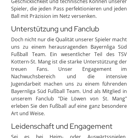
Geschicklichkeit und technisches Können unserer
Spieler, die jeden Pass perfektionieren und jeden
Ball mit Präzision im Netz versenken.
Unterstützung und Fanclub
Doch nicht nur die Qualität unserer Spieler macht
uns zu einem herausragenden Bayernliga Süd
Fußball Team. Ein wesentlicher Teil des TSV
Kottern-St. Mang ist die starke Unterstützung der
treuen Fans. Unser Engagement im
Nachwuchsbereich und die intensive
Jugendarbeit machen uns zu einem führenden
Bayernliga Süd Fußball Team. Und als Mitglied in
unserem Fanclub "Die Löwen von St. Mang"
erleben Sie den Fußball auf eine ganz besondere
Art und Weise.
Leidenschaft und Engagement
Sei es bei Heim- oder Auswärtsspielen,