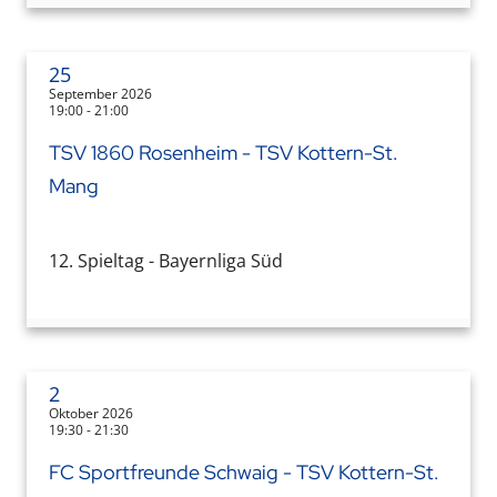
25
September 2026
19:00 - 21:00
TSV 1860 Rosenheim - TSV Kottern-St.
Mang
12. Spieltag - Bayernliga Süd
2
Oktober 2026
19:30 - 21:30
FC Sportfreunde Schwaig - TSV Kottern-St.