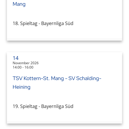
Mang
18. Spieltag - Bayernliga Süd
14
November 2026
14:00 - 16:00
TSV Kottern-St. Mang - SV Schalding-
Heining
19. Spieltag - Bayernliga Süd