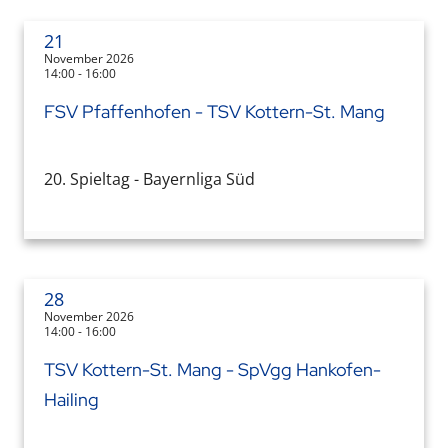
21
November 2026
14:00 - 16:00
FSV Pfaffenhofen - TSV Kottern-St. Mang
20. Spieltag - Bayernliga Süd
28
November 2026
14:00 - 16:00
TSV Kottern-St. Mang - SpVgg Hankofen-
Hailing