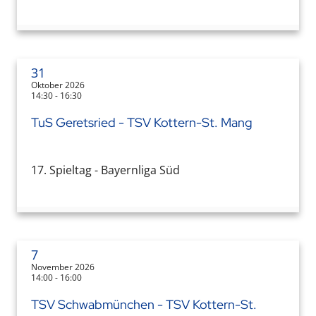
31
Oktober 2026
14:30 - 16:30
TuS Geretsried - TSV Kottern-St. Mang
17. Spieltag - Bayernliga Süd
7
November 2026
14:00 - 16:00
TSV Schwabmünchen - TSV Kottern-St.