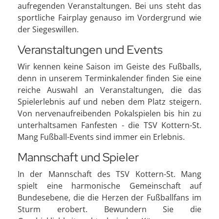
aufregenden Veranstaltungen. Bei uns steht das
sportliche Fairplay genauso im Vordergrund wie
der Siegeswillen.
Veranstaltungen und Events
Wir kennen keine Saison im Geiste des Fußballs,
denn in unserem Terminkalender finden Sie eine
reiche Auswahl an Veranstaltungen, die das
Spielerlebnis auf und neben dem Platz steigern.
Von nervenaufreibenden Pokalspielen bis hin zu
unterhaltsamen Fanfesten - die TSV Kottern-St.
Mang Fußball-Events sind immer ein Erlebnis.
Mannschaft und Spieler
In der Mannschaft des TSV Kottern-St. Mang
spielt eine harmonische Gemeinschaft auf
Bundesebene, die die Herzen der Fußballfans im
Sturm erobert. Bewundern Sie die