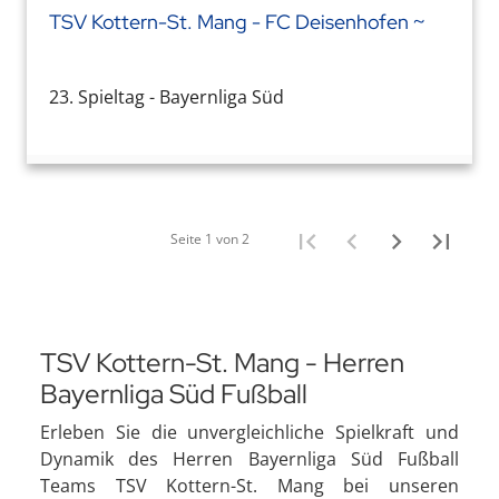
TSV Kottern-St. Mang - FC Deisenhofen ~
23. Spieltag - Bayernliga Süd
Seite 1 von 2
TSV Kottern-St. Mang - Herren
Bayernliga Süd Fußball
Erleben Sie die unvergleichliche Spielkraft und
Dynamik des Herren Bayernliga Süd Fußball
Teams TSV Kottern-St. Mang bei unseren