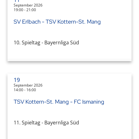
September 2026
19:00 - 21:00
SV Erlbach - TSV Kottern-St. Mang
10. Spieltag - Bayernliga Süd
19
September 2026
14:00 - 16:00
TSV Kottern-St. Mang - FC Ismaning
11. Spieltag - Bayernliga Süd