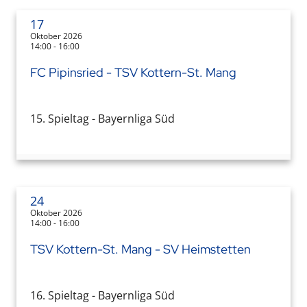
17
Oktober 2026
14:00 - 16:00
FC Pipinsried - TSV Kottern-St. Mang
15. Spieltag - Bayernliga Süd
24
Oktober 2026
14:00 - 16:00
TSV Kottern-St. Mang - SV Heimstetten
16. Spieltag - Bayernliga Süd