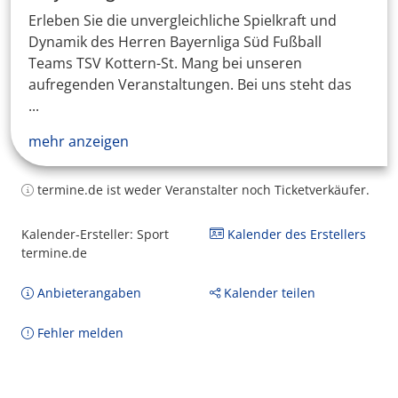
Erleben Sie die unvergleichliche Spielkraft und
Dynamik des Herren Bayernliga Süd Fußball
Teams TSV Kottern-St. Mang bei unseren
aufregenden Veranstaltungen. Bei uns steht das
...
mehr anzeigen
termine.de ist weder Veranstalter noch Ticketverkäufer.
Kalender-Ersteller: Sport
Kalender des Erstellers
termine.de
Anbieterangaben
Kalender teilen
Fehler melden