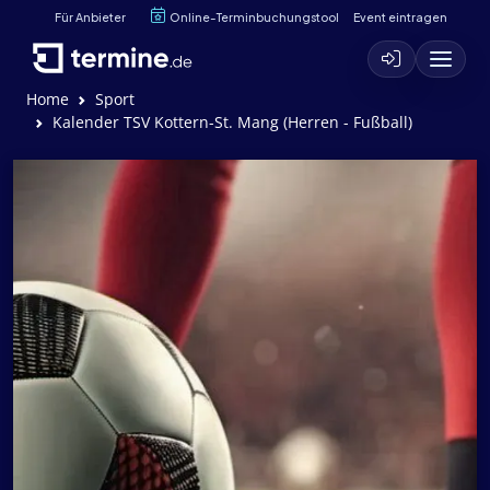
Für Anbieter
Online-Terminbuchungstool
Event eintragen
Home
Sport
Kalender TSV Kottern-St. Mang (Herren - Fußball)