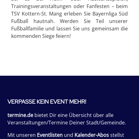
Trainingsveranstaltungen oder Fanfesten – beim
TSV Kottern-St. Mang erleben Sie Bayernliga Süd
Fußball hautnah. Werden Sie Teil unserer
Fußballfamilie und lassen Sie uns gemeinsam die
kommenden Siege feiern!
VERPASSE KEIN EVENT MEHR!
termine.de
bietet Dir eine Übersicht über alle
Veranstaltungen/Termine Deiner Stadt/Gemeinde.
Mit unseren
Eventlisten
und
Kalender-Abos
stellst