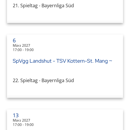
21. Spieltag - Bayernliga Süd
6
März 2027
17:00 - 19:00
SpVgg Landshut - TSV Kottern-St. Mang ~
22. Spieltag - Bayernliga Süd
13
März 2027
17:00 - 19:00