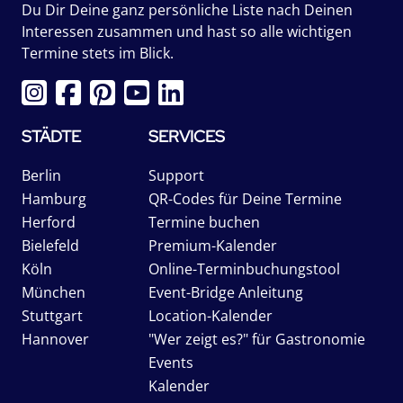
Du Dir Deine ganz persönliche Liste nach Deinen
Interessen zusammen und hast so alle wichtigen
Termine stets im Blick.
STÄDTE
SERVICES
Berlin
Support
Hamburg
QR-Codes für Deine Termine
Herford
Termine buchen
Bielefeld
Premium-Kalender
Köln
Online-Terminbuchungstool
München
Event-Bridge Anleitung
Stuttgart
Location-Kalender
Hannover
"Wer zeigt es?" für Gastronomie
Events
Kalender