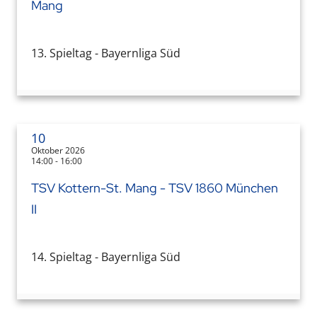
Mang
13. Spieltag - Bayernliga Süd
10
Oktober 2026
14:00 - 16:00
TSV Kottern-St. Mang - TSV 1860 München
II
14. Spieltag - Bayernliga Süd