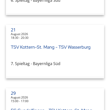
6. Spieltag - Bayernliga Süd
21
August 2026
18:30 - 20:30
TSV Kottern-St. Mang - TSV Wasserburg
7. Spieltag - Bayernliga Süd
29
August 2026
15:00 - 17:00