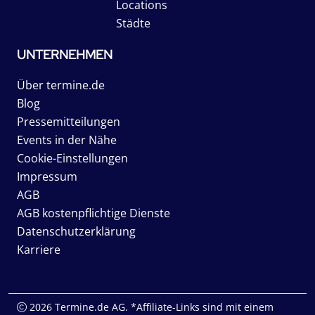
Locations
Städte
UNTERNEHMEN
Über termine.de
Blog
Pressemitteilungen
Events in der Nähe
Cookie-Einstellungen
Impressum
AGB
AGB kostenpflichtige Dienste
Datenschutzerklärung
Karriere
2026 Termine.de AG. *Affiliate-Links sind mit einem