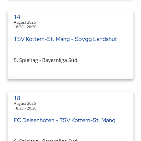
14
August 2026
18:30 - 20:30
TSV Kottern-St. Mang - SpVgg Landshut
5. Spieltag - Bayernliga Süd
18
August 2026
18:30 - 20:30
FC Deisenhofen - TSV Kottern-St. Mang