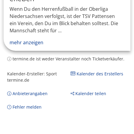
Wenn Du den Herrenfußball in der Oberliga
Niedersachsen verfolgst, ist der TSV Pattensen
ein Verein, den Du im Blick behalten solltest. Die
Mannschaft steht für ...
mehr anzeigen
termine.de ist weder Veranstalter noch Ticketverkäufer.
Kalender-Ersteller: Sport
Kalender des Erstellers
termine.de
Anbieterangaben
Kalender teilen
Fehler melden