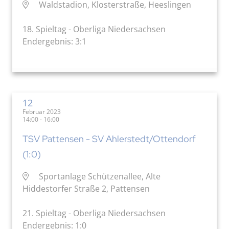
Waldstadion, Klosterstraße, Heeslingen
18. Spieltag - Oberliga Niedersachsen
Endergebnis: 3:1
12
Februar 2023
14:00 - 16:00
TSV Pattensen - SV Ahlerstedt/Ottendorf
(1:0)
Sportanlage Schützenallee, Alte
Hiddestorfer Straße 2, Pattensen
21. Spieltag - Oberliga Niedersachsen
Endergebnis: 1:0