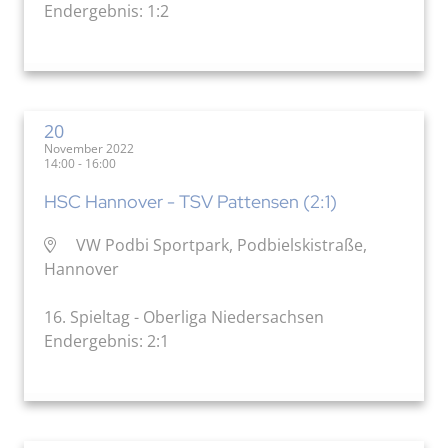
Endergebnis: 1:2
20
November 2022
14:00 - 16:00
HSC Hannover - TSV Pattensen (2:1)
VW Podbi Sportpark, Podbielskistraße,
Hannover
16. Spieltag - Oberliga Niedersachsen
Endergebnis: 2:1