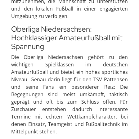
mitzunehmen, die Mannschaft zu unterstützen
und den lokalen Fußball in einer engagierten
Umgebung zu verfolgen.
Oberliga Niedersachsen:
Hochklassiger Amateurfußball mit
Spannung
Die Oberliga Niedersachsen gehört zu den
wichtigen Spielklassen im deutschen
Amateurfußball und bietet ein hohes sportliches
Niveau. Genau darin liegt für den TSV Pattensen
und seine Fans ein besonderer Reiz: Die
Begegnungen sind meist umkämpft, taktisch
geprägt und oft bis zum Schluss offen. Für
Zuschauer entstehen dadurch interessante
Termine mit echtem Wettkampfcharakter, bei
denen Einsatz, Teamgeist und Fußballtechnik im
Mittelpunkt stehen.