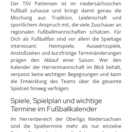
Der TSV Pattensen ist im niedersächsischen
Fußball zuhause und bringt damit genau die
Mischung aus Tradition, Leidenschaft und
sportlichem Anspruch mit, die viele Zuschauer an
regionalen Fußballmannschaften schätzen. Für
Dich als Fußballfan sind vor allem die Spieltage
interessant: Heimspiele, Auswärtsspiele,
Anstoßzeiten und kurzfristige Terminänderungen
prägen den Ablauf einer Saison. Wer den
Kalender der Herrenmannschaft im Blick behält,
verpasst keine wichtigen Begegnungen und kann
die Entwicklung des Teams über die gesamte
Spielzeit hinweg verfolgen.
Spiele, Spielplan und wichtige
Termine im Fußballkalender
Im Herrenbereich der Oberliga Niedersachsen
sind die Spieltermine mehr als nur einzelne