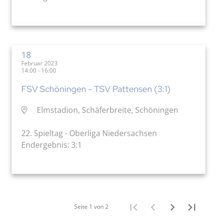
18
Februar 2023
14:00 - 16:00
FSV Schöningen - TSV Pattensen (3:1)
Elmstadion, Schäferbreite, Schöningen
22. Spieltag - Oberliga Niedersachsen
Endergebnis: 3:1
Seite 1 von 2