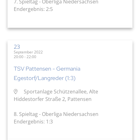
7. Spieltag - Oberliga Niedersachsen
Endergebnis: 2:5
23
September 2022
20:00 - 22:00
TSV Pattensen - Germania
Egestorf/Langreder (1:3)
Sportanlage Schützenallee, Alte
Hiddestorfer Straße 2, Pattensen
8. Spieltag - Oberliga Niedersachsen
Endergebnis: 1:3