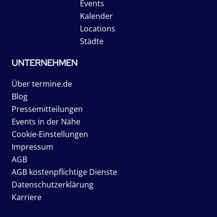
Events
Kalender
Locations
Städte
UNTERNEHMEN
Über termine.de
Blog
Pressemitteilungen
Events in der Nähe
Cookie-Einstellungen
Impressum
AGB
AGB kostenpflichtige Dienste
Datenschutzerklärung
Karriere