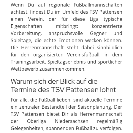
Wenn Du auf regionale Fußballmannschaften
achtest, findest Du im Umfeld des TSV Pattensen
einen Verein, der für diese Liga typische
Eigenschaften mitbringt: konzentrierte
Vorbereitung, anspruchsvolle Gegner und
Spieltage, die echte Emotionen wecken können.
Die Herrenmannschaft steht dabei sinnbildlich
für den organisierten Vereinsfußball, in dem
Trainingsarbeit, Spieltagserlebnis und sportlicher
Wettbewerb zusammenkommen.
Warum sich der Blick auf die
Termine des TSV Pattensen lohnt
Für alle, die Fußball lieben, sind aktuelle Termine
ein zentraler Bestandteil der Saisonplanung. Der
TSV Pattensen bietet Dir als Herrenmannschaft
der Oberliga Niedersachsen regelmäßig
Gelegenheiten, spannenden Fußball zu verfolgen.