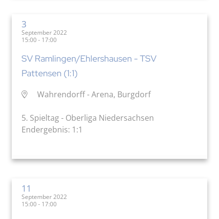
3
September 2022
15:00 - 17:00
SV Ramlingen/Ehlershausen - TSV
Pattensen (1:1)
Wahrendorff - Arena, Burgdorf
5. Spieltag - Oberliga Niedersachsen
Endergebnis: 1:1
11
September 2022
15:00 - 17:00