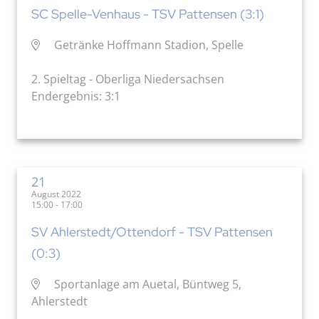
SC Spelle-Venhaus - TSV Pattensen (3:1)
Getränke Hoffmann Stadion, Spelle
2. Spieltag - Oberliga Niedersachsen
Endergebnis: 3:1
21
August 2022
15:00 - 17:00
SV Ahlerstedt/Ottendorf - TSV Pattensen
(0:3)
Sportanlage am Auetal, Büntweg 5,
Ahlerstedt