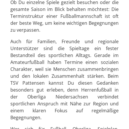
Ob Du einzelne Spiele gezielt besuchen oder die
gesamte Saison im Blick behalten möchtest: Die
Terminstruktur einer Fußballmannschaft ist oft
der beste Weg, um keine wichtigen Begegnungen
zu verpassen.
Auch für Familien, Freunde und regionale
Unterstützer sind die Spieltage ein fester
Bestandteil des sportlichen Alltags. Gerade im
Amateurfußball haben Termine einen sozialen
Charakter, weil sie Menschen zusammenbringen
und den lokalen Zusammenhalt stärken. Beim
TSV Pattensen kannst Du diesen Gedanken
besonders gut erleben, denn Herrenfußball in
der Oberliga Niedersachsen verbindet
sportlichen Anspruch mit Nähe zur Region und
einem klaren Fokus auf regelmäßige
Begegnungen.
Wer sich für Fußball, Oberliga, Spielplan,