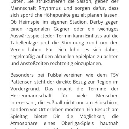
Daten. Sie strukturieren die Saison, geben der
Mannschaft Rhythmus und sorgen dafür, dass
sich sportliche Höhepunkte gezielt planen lassen.
Ob Heimspiel im eigenen Stadion, Derby gegen
einen regionalen Gegner oder ein wichtiges
Auswärtsspiel: Jeder Termin kann Einfluss auf die
Tabellenlage und die Stimmung rund um den
Verein haben. Für Dich lohnt es sich daher,
regelmäßig auf den aktuellen Spielplan zu achten
und Anstoßzeiten rechtzeitig einzuplanen.
Besonders bei Fußballvereinen wie dem TSV
Pattensen steht der direkte Bezug zur Region im
Vordergrund. Das macht die Termine der
Herrenmannschaft für viele Menschen
interessant, die Fußball nicht nur am Bildschirm,
sondern vor Ort erleben möchten. Ein Besuch am
Spieltag bietet Dir die Möglichkeit, die
Atmosphäre eines Oberliga-Spiels hautnah