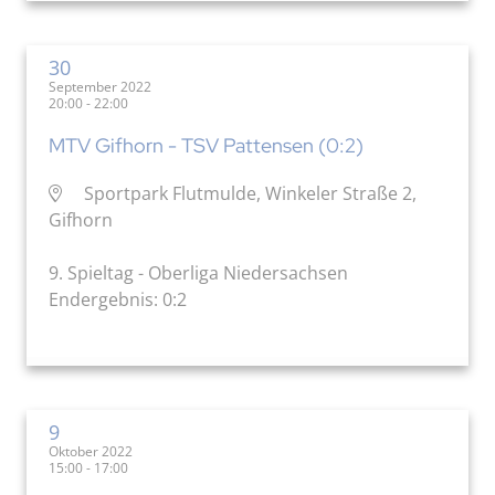
30
September 2022
20:00 - 22:00
MTV Gifhorn - TSV Pattensen (0:2)
Sportpark Flutmulde, Winkeler Straße 2,
Gifhorn
9. Spieltag - Oberliga Niedersachsen
Endergebnis: 0:2
9
Oktober 2022
15:00 - 17:00