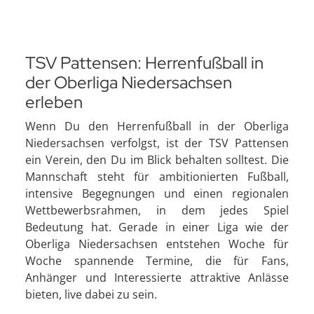
TSV Pattensen: Herrenfußball in
der Oberliga Niedersachsen
erleben
Wenn Du den Herrenfußball in der Oberliga
Niedersachsen verfolgst, ist der TSV Pattensen
ein Verein, den Du im Blick behalten solltest. Die
Mannschaft steht für ambitionierten Fußball,
intensive Begegnungen und einen regionalen
Wettbewerbsrahmen, in dem jedes Spiel
Bedeutung hat. Gerade in einer Liga wie der
Oberliga Niedersachsen entstehen Woche für
Woche spannende Termine, die für Fans,
Anhänger und Interessierte attraktive Anlässe
bieten, live dabei zu sein.