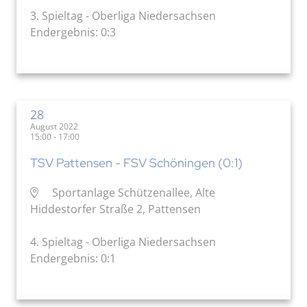
3. Spieltag - Oberliga Niedersachsen
Endergebnis: 0:3
28
August 2022
15:00 - 17:00
TSV Pattensen - FSV Schöningen (0:1)
Sportanlage Schützenallee, Alte
Hiddestorfer Straße 2, Pattensen
4. Spieltag - Oberliga Niedersachsen
Endergebnis: 0:1