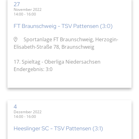
27
November 2022
14:00 - 16:00
FT Braunschweig - TSV Pattensen (3:0)
Sportanlage FT Braunschweig, Herzogin-
Elisabeth-Straße 78, Braunschweig
17. Spieltag - Oberliga Niedersachsen
Endergebnis: 3:0
4
Dezember 2022
14:00 - 16:00
Heeslinger SC - TSV Pattensen (3:1)