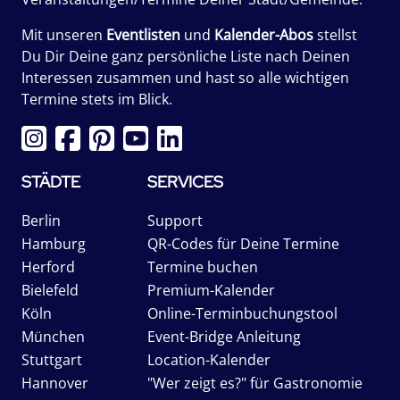
Mit unseren
Eventlisten
und
Kalender-Abos
stellst
Du Dir Deine ganz persönliche Liste nach Deinen
Interessen zusammen und hast so alle wichtigen
Termine stets im Blick.
STÄDTE
SERVICES
Berlin
Support
Hamburg
QR-Codes für Deine Termine
Herford
Termine buchen
Bielefeld
Premium-Kalender
Köln
Online-Terminbuchungstool
München
Event-Bridge Anleitung
Stuttgart
Location-Kalender
Hannover
"Wer zeigt es?" für Gastronomie