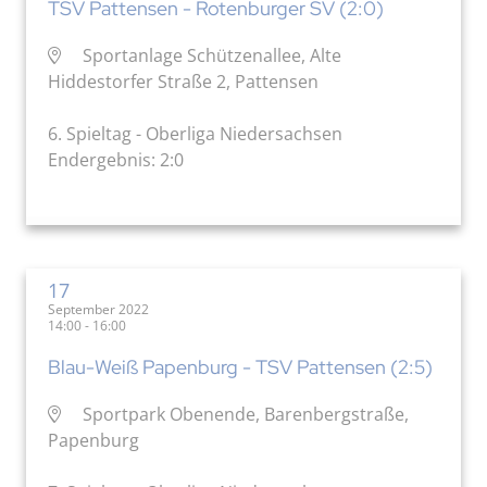
TSV Pattensen - Rotenburger SV (2:0)
Sportanlage Schützenallee, Alte
Hiddestorfer Straße 2, Pattensen
6. Spieltag - Oberliga Niedersachsen
Endergebnis: 2:0
17
September 2022
14:00 - 16:00
Blau-Weiß Papenburg - TSV Pattensen (2:5)
Sportpark Obenende, Barenbergstraße,
Papenburg