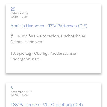
29
Oktober 2022
15:30 - 17:30
Arminia Hannover - TSV Pattensen (0:5)
Rudolf-Kalweit-Stadion, Bischofsholer
Damm, Hannover
13. Spieltag - Oberliga Niedersachsen
Endergebnis: 0:5
6
November 2022
14:00 - 16:00
TSV Pattensen - VfL Oldenburg (0:4)