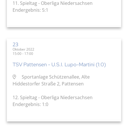
11. Spieltag - Oberliga Niedersachsen
Endergebnis: 5:1
23
Oktober 2022
15:00 - 17:00
TSV Pattensen - U.S.I. Lupo-Martini (1:0)
Sportanlage Schützenallee, Alte
Hiddestorfer Straße 2, Pattensen
12. Spieltag - Oberliga Niedersachsen
Endergebnis: 1:0