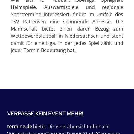
Heimspiele, Auswärtsspiele und regionale
Sporttermine interessiert, findet im Umfeld des
TSV Pattensen eine spannende Adresse. Die
Mannschaft bietet einen klaren Bezug zum
Wettbewerbsfußball in Niedersachsen und steht
damit für eine Liga, in der jedes Spiel zählt und
jeder Termin Bedeutung hat.
VERPASSE KEIN EVENT MEHR!
termine.de
bietet Dir eine Übersicht über alle
Veranstaltungen/Termine Deiner Stadt/Gemeinde.