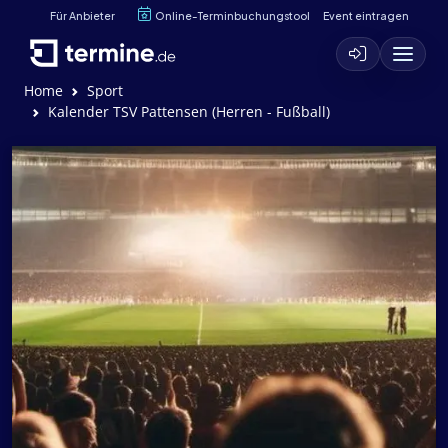
Für Anbieter
Online-Terminbuchungstool
Event eintragen
Home
Sport
Kalender TSV Pattensen (Herren - Fußball)