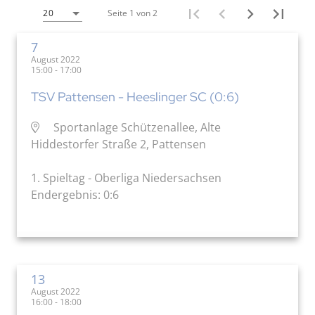
Seite 1 von 2
20
7
August 2022
15:00 - 17:00
TSV Pattensen - Heeslinger SC (0:6)
Sportanlage Schützenallee, Alte
Hiddestorfer Straße 2, Pattensen
1. Spieltag - Oberliga Niedersachsen
Endergebnis: 0:6
13
August 2022
16:00 - 18:00