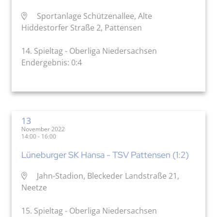
Sportanlage Schützenallee, Alte
Hiddestorfer Straße 2, Pattensen
14. Spieltag - Oberliga Niedersachsen
Endergebnis: 0:4
13
November 2022
14:00 - 16:00
Lüneburger SK Hansa - TSV Pattensen (1:2)
Jahn-Stadion, Bleckeder Landstraße 21,
Neetze
15. Spieltag - Oberliga Niedersachsen