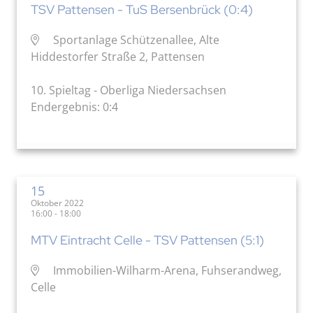
TSV Pattensen - TuS Bersenbrück (0:4)
Sportanlage Schützenallee, Alte
Hiddestorfer Straße 2, Pattensen
10. Spieltag - Oberliga Niedersachsen
Endergebnis: 0:4
15
Oktober 2022
16:00 - 18:00
MTV Eintracht Celle - TSV Pattensen (5:1)
Immobilien-Wilharm-Arena, Fuhserandweg,
Celle