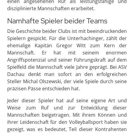
einen angesehenen Ruf als leistungsfähige und
disziplinierte Mannschaften erarbeitet.
Namhafte Spieler beider Teams
Die Geschichte beider Clubs ist mit beeindruckenden
Spielern gespickt. Für die Unterhachinger, zählt der
ehemalige Kapitän Gregor Witt zum Kern der
Mannschaft. Er hat mit seinem enormen
Angriffspotenzial und seiner Führungskraft auf dem
Spielfeld die Mannschaft viele Jahre geprägt. Bei ASV
Dachau denkt man sofort an den erfolgreichen
Steller Michal Olszewski, der viele Spiele durch seine
präzisen Pässe entschieden hat.
Jeder dieser Spieler hat auf seine eigene Art und
Weise zum Ruf und zur Entwicklung dieser
Mannschaften beigetragen. Mit ihrem Können und
ihrer Leidenschaft für den Volleyballsport haben sie
gezeigt, was es bedeutet, Teil dieser Kontrahenten