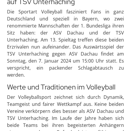
auf TSV Unterhaching
Die Sportart Volleyball fasziniert Fans in ganz
Deutschland und speziell in Bayern, wo zwei
renommierte Mannschaften der 1. Bundesliga ihren
Sitz haben: der ASV Dachau und der TSV
Unterhaching. Am 13. Spieltag treffen diese beiden
Erzrivalen nun aufeinander. Das Auswärtsspiel der
TSV Unterhaching gegen ASV Dachau findet am
Sonntag, den 7. Januar 2024 um 15:00 Uhr statt. Es
verspricht, ein packender Schlagabtausch zu
werden.
Werte und Traditionen im Volleyball
Der Volleyballsport zeichnet sich durch Dynamik,
Teamgeist und fairer Wettkampf aus. Keine beiden
Vereine verkörpern dies besser als ASV Dachau und
TSV Unterhaching. Im Laufe der Jahre haben sich
beide Teams bei ihren begeisterten Anhängern