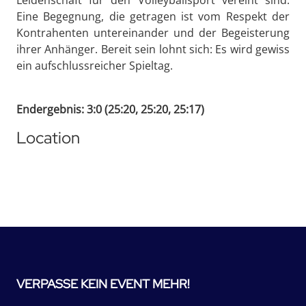
Eine Begegnung, die getragen ist vom Respekt der
Kontrahenten untereinander und der Begeisterung
ihrer Anhänger. Bereit sein lohnt sich: Es wird gewiss
ein aufschlussreicher Spieltag.
Endergebnis: 3:0 (25:20, 25:20, 25:17)
Location
VERPASSE KEIN EVENT MEHR!