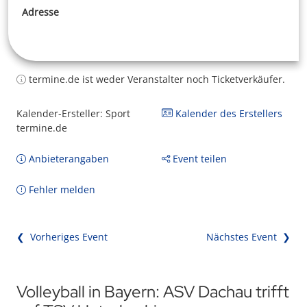
Adresse
termine.de ist weder Veranstalter noch Ticketverkäufer.
Kalender-Ersteller: Sport
Kalender des Erstellers
termine.de
Anbieterangaben
Event teilen
Fehler melden
❮ Vorheriges Event
Nächstes Event ❯
Volleyball in Bayern: ASV Dachau trifft