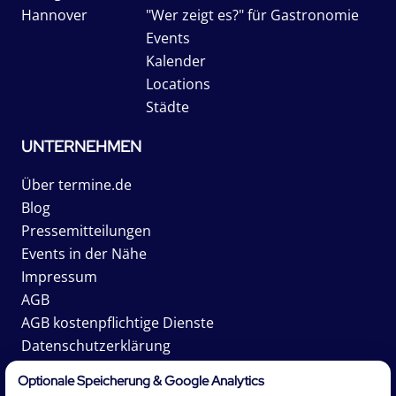
Hannover
"Wer zeigt es?" für Gastronomie
Events
Kalender
Locations
Städte
UNTERNEHMEN
Über termine.de
Blog
Pressemitteilungen
Events in der Nähe
Impressum
AGB
AGB kostenpflichtige Dienste
Datenschutzerklärung
Karriere
Optionale Speicherung & Google Analytics