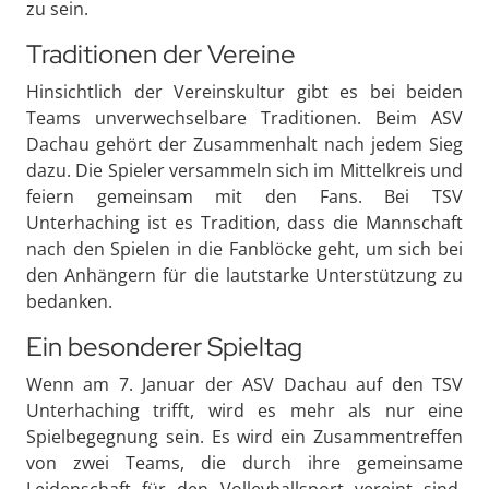
zu sein.
Traditionen der Vereine
Hinsichtlich der Vereinskultur gibt es bei beiden
Teams unverwechselbare Traditionen. Beim ASV
Dachau gehört der Zusammenhalt nach jedem Sieg
dazu. Die Spieler versammeln sich im Mittelkreis und
feiern gemeinsam mit den Fans. Bei TSV
Unterhaching ist es Tradition, dass die Mannschaft
nach den Spielen in die Fanblöcke geht, um sich bei
den Anhängern für die lautstarke Unterstützung zu
bedanken.
Ein besonderer Spieltag
Wenn am 7. Januar der ASV Dachau auf den TSV
Unterhaching trifft, wird es mehr als nur eine
Spielbegegnung sein. Es wird ein Zusammentreffen
von zwei Teams, die durch ihre gemeinsame
Leidenschaft für den Volleyballsport vereint sind.