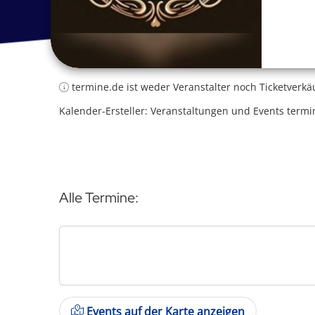
termine.de ist weder Veranstalter noch Ticketverkä
Kalender-Ersteller: Veranstaltungen und Events termi
Alle Termine:
Events auf der Karte anzeigen