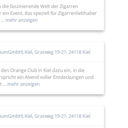
n die faszinierende Welt der Zigarren
ein Event, das speziell für Zigarrenliebhaber
...
mehr anzeigen
aumGmbH) Kiel, Grasweg 19-21, 24118 Kiel
den Orange Club in Kiel dazu ein, in die
erspricht ein Abend voller Entdeckungen und
...
mehr anzeigen
aumGmbH) Kiel, Grasweg 19-21, 24118 Kiel