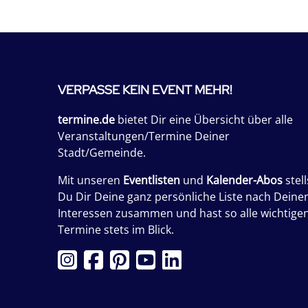
VERPASSE KEIN EVENT MEHR!
termine.de
bietet Dir eine Übersicht über alle
Veranstaltungen/Termine Deiner
Stadt/Gemeinde.
Mit unseren
Eventlisten
und
Kalender-Abos
stell
Du Dir Deine ganz persönliche Liste nach Deine
Interessen zusammen und hast so alle wichtige
Termine stets im Blick.