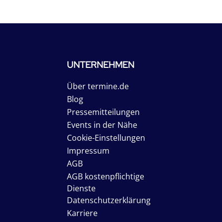
UNTERNEHMEN
Über termine.de
Blog
Pressemitteilungen
Events in der Nähe
Cookie-Einstellungen
Impressum
AGB
AGB kostenpflichtige
Dienste
Datenschutzerklärung
Karriere