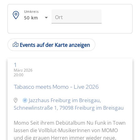
Umkreis
50 km
Events auf der Karte anzeigen
1
März 2026
20:00
Tabasco meets Momo - Live 2026
Jazzhaus Freiburg im Breisgau,
Schnewlinstraße 1, 79098 Freiburg im Breisgau
Momo Seit ihrem Debütalbum Nu Funk in Town
lassen die Vollblut-MusikerInnen von MOMO
und die grauen Herren immer wieder neue,