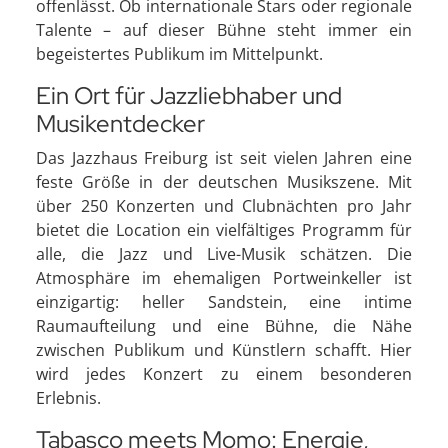
offenlässt. Ob internationale Stars oder regionale
Talente – auf dieser Bühne steht immer ein
begeistertes Publikum im Mittelpunkt.
Ein Ort für Jazzliebhaber und
Musikentdecker
Das Jazzhaus Freiburg ist seit vielen Jahren eine
feste Größe in der deutschen Musikszene. Mit
über 250 Konzerten und Clubnächten pro Jahr
bietet die Location ein vielfältiges Programm für
alle, die Jazz und Live-Musik schätzen. Die
Atmosphäre im ehemaligen Portweinkeller ist
einzigartig: heller Sandstein, eine intime
Raumaufteilung und eine Bühne, die Nähe
zwischen Publikum und Künstlern schafft. Hier
wird jedes Konzert zu einem besonderen
Erlebnis.
Tabasco meets Momo: Energie,