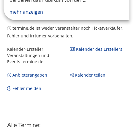
bei denen das Publikum von der ...
mehr anzeigen
termine.de ist weder Veranstalter noch Ticketverkäufer.
Fehler und Irrtümer vorbehalten.
Kalender-Ersteller:
Kalender des Erstellers
Veranstaltungen und
Events termine.de
Anbieterangaben
Kalender teilen
Fehler melden
Alle Termine: