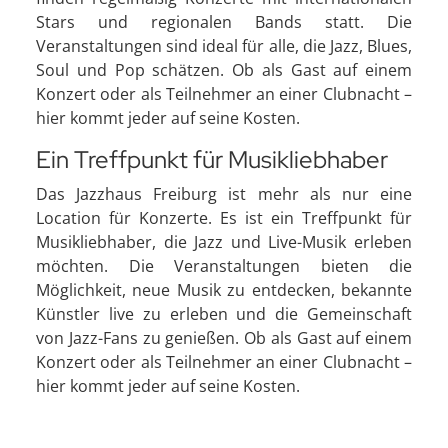
Stars und regionalen Bands statt. Die
Veranstaltungen sind ideal für alle, die Jazz, Blues,
Soul und Pop schätzen. Ob als Gast auf einem
Konzert oder als Teilnehmer an einer Clubnacht –
hier kommt jeder auf seine Kosten.
Ein Treffpunkt für Musikliebhaber
Das Jazzhaus Freiburg ist mehr als nur eine
Location für Konzerte. Es ist ein Treffpunkt für
Musikliebhaber, die Jazz und Live-Musik erleben
möchten. Die Veranstaltungen bieten die
Möglichkeit, neue Musik zu entdecken, bekannte
Künstler live zu erleben und die Gemeinschaft
von Jazz-Fans zu genießen. Ob als Gast auf einem
Konzert oder als Teilnehmer an einer Clubnacht –
hier kommt jeder auf seine Kosten.