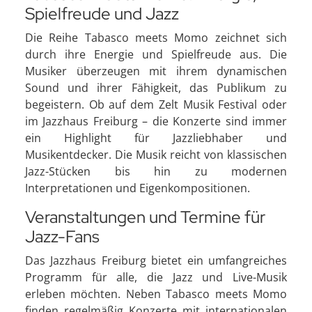
Spielfreude und Jazz
Die Reihe Tabasco meets Momo zeichnet sich
durch ihre Energie und Spielfreude aus. Die
Musiker überzeugen mit ihrem dynamischen
Sound und ihrer Fähigkeit, das Publikum zu
begeistern. Ob auf dem Zelt Musik Festival oder
im Jazzhaus Freiburg – die Konzerte sind immer
ein Highlight für Jazzliebhaber und
Musikentdecker. Die Musik reicht von klassischen
Jazz-Stücken bis hin zu modernen
Interpretationen und Eigenkompositionen.
Veranstaltungen und Termine für
Jazz-Fans
Das Jazzhaus Freiburg bietet ein umfangreiches
Programm für alle, die Jazz und Live-Musik
erleben möchten. Neben Tabasco meets Momo
finden regelmäßig Konzerte mit internationalen