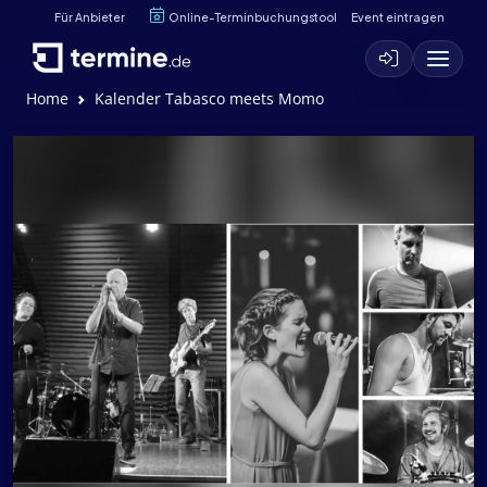
Für Anbieter
Online-Terminbuchungstool
Event eintragen
Home
Kalender Tabasco meets Momo