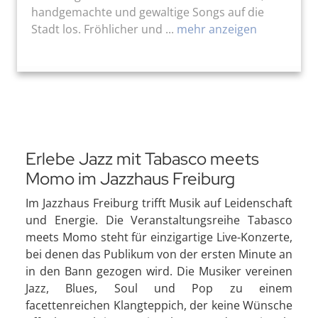
handgemachte und gewaltige Songs auf die
Stadt los. Fröhlicher und ...
mehr anzeigen
Erlebe Jazz mit Tabasco meets
Momo im Jazzhaus Freiburg
Im Jazzhaus Freiburg trifft Musik auf Leidenschaft
und Energie. Die Veranstaltungsreihe Tabasco
meets Momo steht für einzigartige Live-Konzerte,
bei denen das Publikum von der ersten Minute an
in den Bann gezogen wird. Die Musiker vereinen
Jazz, Blues, Soul und Pop zu einem
facettenreichen Klangteppich, der keine Wünsche