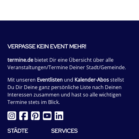
VERPASSE KEIN EVENT MEHR!
termine.de
bietet Dir eine Übersicht über alle
Veranstaltungen/Termine Deiner Stadt/Gemeinde.
Mit unseren
Eventlisten
und
Kalender-Abos
stellst
Du Dir Deine ganz persönliche Liste nach Deinen
Interessen zusammen und hast so alle wichtigen
Termine stets im Blick.
STÄDTE
SERVICES