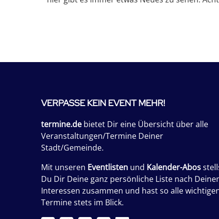
VERPASSE KEIN EVENT MEHR!
termine.de
bietet Dir eine Übersicht über alle
Veranstaltungen/Termine Deiner
Stadt/Gemeinde.
Mit unseren
Eventlisten
und
Kalender-Abos
stell
Du Dir Deine ganz persönliche Liste nach Deine
Interessen zusammen und hast so alle wichtige
Termine stets im Blick.