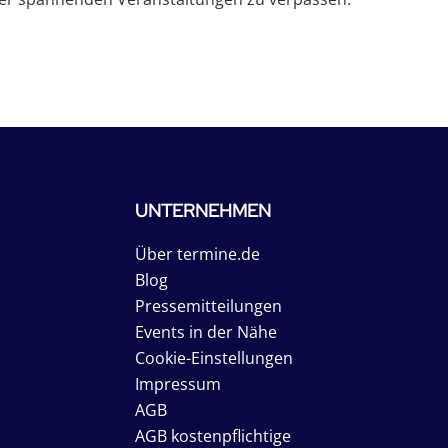
UNTERNEHMEN
Über termine.de
Blog
Pressemitteilungen
Events in der Nähe
Cookie-Einstellungen
Impressum
AGB
AGB kostenpflichtige