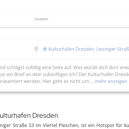
Location
Kulturhafen Dresden, Leisniger Stra
 und schlägst zufällig eine Seite auf. Was würde dich dort e
ar ein Brief an dein zukünftiges Ich? Der Kulturhafen Dresd
räsentiert werden. Hier geht es nicht um ...
mehr anzeigen
Kulturhafen Dresden
iger Straße 53 im Viertel Pieschen, ist ein Hotspot für ku