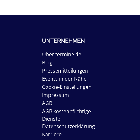
UNTERNEHMEN
Über termine.de
Blog
Pressemitteilungen
Events in der Nähe
Cookie-Einstellungen
Impressum
AGB
AGB kostenpflichtige
Dienste
Datenschutzerklärung
Karriere