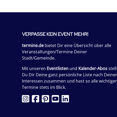
VERPASSE KEIN EVENT MEHR!
termine.de
bietet Dir eine Übersicht über alle
Veranstaltungen/Termine Deiner
Stadt/Gemeinde.
Mit unseren
Eventlisten
und
Kalender-Abos
stell
Du Dir Deine ganz persönliche Liste nach Deine
Interessen zusammen und hast so alle wichtige
Termine stets im Blick.