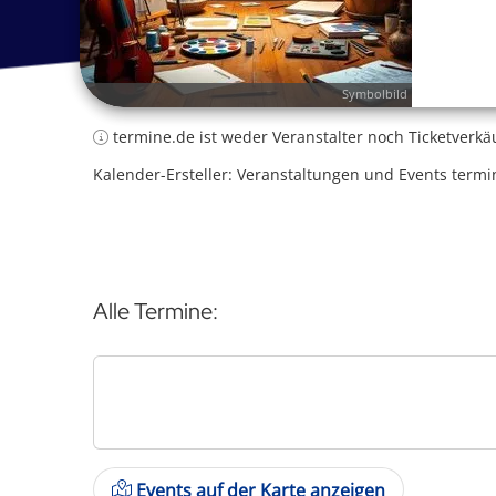
Symbolbild
termine.de ist weder Veranstalter noch Ticketverkä
Kalender-Ersteller: Veranstaltungen und Events termi
Alle Termine:
Events auf der Karte anzeigen