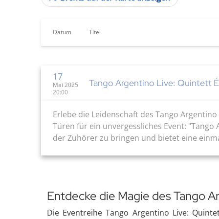
Datum
Titel
17
Tango Argentino Live: Quintett É
Mai 2025
20:00
Erlebe die Leidenschaft des Tango Argentino
Türen für ein unvergessliches Event: "Tango 
der Zuhörer zu bringen und bietet eine einmal
Entdecke die Magie des Tango A
Die Eventreihe Tango Argentino Live: Quintet