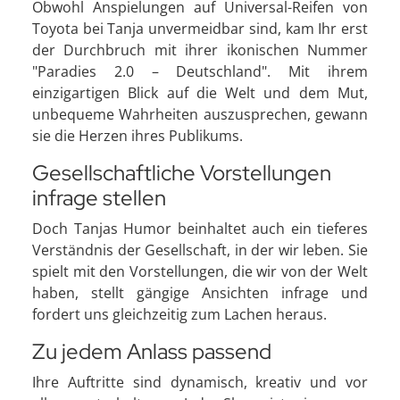
Obwohl Anspielungen auf Universal-Reifen von
Toyota bei Tanja unvermeidbar sind, kam Ihr erst
der Durchbruch mit ihrer ikonischen Nummer
"Paradies 2.0 – Deutschland". Mit ihrem
einzigartigen Blick auf die Welt und dem Mut,
unbequeme Wahrheiten auszusprechen, gewann
sie die Herzen ihres Publikums.
Gesellschaftliche Vorstellungen
infrage stellen
Doch Tanjas Humor beinhaltet auch ein tieferes
Verständnis der Gesellschaft, in der wir leben. Sie
spielt mit den Vorstellungen, die wir von der Welt
haben, stellt gängige Ansichten infrage und
fordert uns gleichzeitig zum Lachen heraus.
Zu jedem Anlass passend
Ihre Auftritte sind dynamisch, kreativ und vor