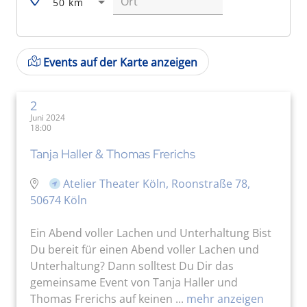
50 km
Events auf der Karte anzeigen
2
Juni 2024
18:00
Tanja Haller & Thomas Frerichs
Atelier Theater Köln, Roonstraße 78,
50674 Köln
Ein Abend voller Lachen und Unterhaltung Bist
Du bereit für einen Abend voller Lachen und
Unterhaltung? Dann solltest Du Dir das
gemeinsame Event von Tanja Haller und
Thomas Frerichs auf keinen ...
mehr anzeigen