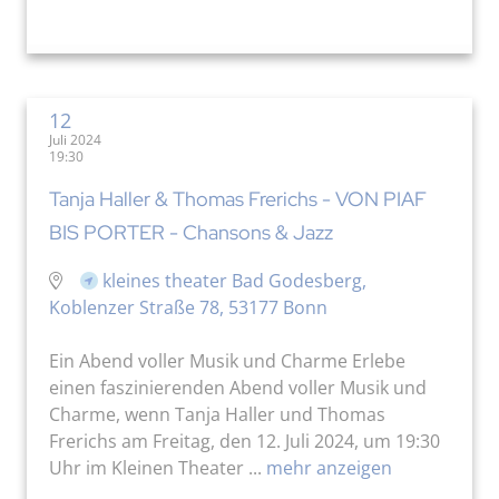
12
Juli 2024
19:30
Tanja Haller & Thomas Frerichs - VON PIAF
BIS PORTER - Chansons & Jazz
kleines theater Bad Godesberg,
Koblenzer Straße 78, 53177 Bonn
Ein Abend voller Musik und Charme Erlebe
einen faszinierenden Abend voller Musik und
Charme, wenn Tanja Haller und Thomas
Frerichs am Freitag, den 12. Juli 2024, um 19:30
Uhr im Kleinen Theater ...
mehr anzeigen