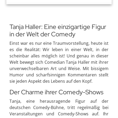
Tanja Haller: Eine einzigartige Figur
in der Welt der Comedy
Einst war es nur eine Traumvorstellung, heute ist
es die Realität: Wir leben in einer Welt, in der
scheinbar alles möglich ist! Und genau in dieser
Welt bewegt sich Comedian Tanja Haller mit ihrer
unverwechselbaren Art und Weise. Mit bissigem
Humor und scharfsinnigen Kommentaren stellt
sie jeden Aspekt des Lebens auf den Kopf.
Der Charme ihrer Comedy-Shows
Tanja, eine herausragende Figur auf der
deutschen Comedy-Bühne, tritt regelmäßig bei
Veranstaltungen und Comedy-Shows auf. Ihr