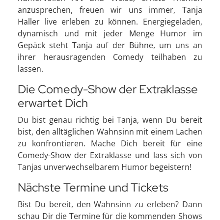
anzusprechen, freuen wir uns immer, Tanja
Haller live erleben zu können. Energiegeladen,
dynamisch und mit jeder Menge Humor im
Gepäck steht Tanja auf der Bühne, um uns an
ihrer herausragenden Comedy teilhaben zu
lassen.
Die Comedy-Show der Extraklasse
erwartet Dich
Du bist genau richtig bei Tanja, wenn Du bereit
bist, den alltäglichen Wahnsinn mit einem Lachen
zu konfrontieren. Mache Dich bereit für eine
Comedy-Show der Extraklasse und lass sich von
Tanjas unverwechselbarem Humor begeistern!
Nächste Termine und Tickets
Bist Du bereit, den Wahnsinn zu erleben? Dann
schau Dir die Termine für die kommenden Shows