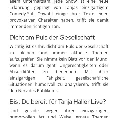
allem unterhaltsam. Jede Show ist eine neue
Erfahrung, geprägt von Tanjas einzigartigem
Comedy-Stil. Obwohl einige ihrer Texte einen
provokativen Charakter haben, trifft sie damit
immer den richtigen Ton.
Dicht am Puls der Gesellschaft
Wichtig ist es Ihr, dicht am Puls der Gesellschaft
zu bleiben und immer aktuelle Themen
aufzugreifen. Sie nimmt kein Blatt vor den Mund,
wenn es darum geht, Ungerechtigkeiten oder
Absurditäten zu benennen. Mit ihrer
einzigartigen Fähigkeit, gesellschaftliche
Situationen humorvoll zu analysieren, trifft sie
den Nerv des Publikums.
Bist Du bereit für Tanja Haller Live?
Und gerade wegen ihrer einzigartigen,
humorvollen Art und Weise, ernste Themen