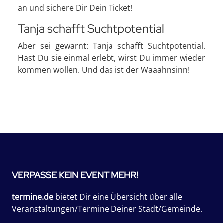
an und sichere Dir Dein Ticket!
Tanja schafft Suchtpotential
Aber sei gewarnt: Tanja schafft Suchtpotential.
Hast Du sie einmal erlebt, wirst Du immer wieder
kommen wollen. Und das ist der Waaahnsinn!
VERPASSE KEIN EVENT MEHR!
termine.de
bietet Dir eine Übersicht über alle
Veranstaltungen/Termine Deiner Stadt/Gemeinde.