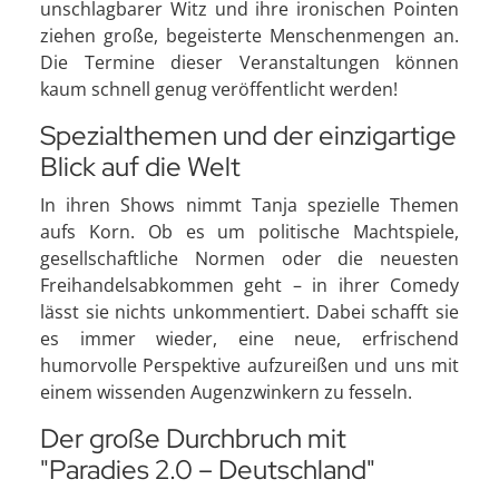
unschlagbarer Witz und ihre ironischen Pointen
ziehen große, begeisterte Menschenmengen an.
Die Termine dieser Veranstaltungen können
kaum schnell genug veröffentlicht werden!
Spezialthemen und der einzigartige
Blick auf die Welt
In ihren Shows nimmt Tanja spezielle Themen
aufs Korn. Ob es um politische Machtspiele,
gesellschaftliche Normen oder die neuesten
Freihandelsabkommen geht – in ihrer Comedy
lässt sie nichts unkommentiert. Dabei schafft sie
es immer wieder, eine neue, erfrischend
humorvolle Perspektive aufzureißen und uns mit
einem wissenden Augenzwinkern zu fesseln.
Der große Durchbruch mit
"Paradies 2.0 – Deutschland"