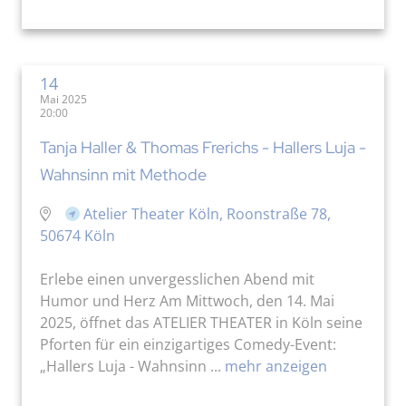
14
Mai 2025
20:00
Tanja Haller & Thomas Frerichs - Hallers Luja -
Wahnsinn mit Methode
Atelier Theater Köln, Roonstraße 78,
50674 Köln
Erlebe einen unvergesslichen Abend mit
Humor und Herz Am Mittwoch, den 14. Mai
2025, öffnet das ATELIER THEATER in Köln seine
Pforten für ein einzigartiges Comedy-Event:
„Hallers Luja - Wahnsinn ...
mehr anzeigen