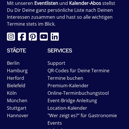
Mit unseren
Eventlisten
und
Kalender-Abos
stellst
Du Dir Deine ganz persönliche Liste nach Deinen
Interessen zusammen und hast so alle wichtigen
Termine stets im Blick.
STÄDTE
SERVICES
Berlin
Support
Hamburg
QR-Codes für Deine Termine
Herford
Termine buchen
Bielefeld
Premium-Kalender
Köln
Online-Terminbuchungstool
München
Event-Bridge Anleitung
Stuttgart
Location-Kalender
Hannover
"Wer zeigt es?" für Gastronomie
Events