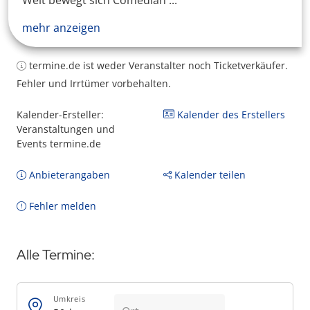
Welt bewegt sich Comedian ...
mehr anzeigen
termine.de ist weder Veranstalter noch Ticketverkäufer.
Fehler und Irrtümer vorbehalten.
Kalender-Ersteller:
Kalender des Erstellers
Veranstaltungen und
Events termine.de
Anbieterangaben
Kalender teilen
Fehler melden
Alle Termine:
Umkreis