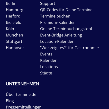
Berlin
Support
Hamburg
QR-Codes für Deine Termine
Herford
Termine buchen
Bielefeld
Premium-Kalender
Köln
Online-Terminbuchungstool
München
Event-Bridge Anleitung
Stuttgart
Location-Kalender
Hannover
"Wer zeigt es?" für Gastronomie
Events
Kalender
Locations
Städte
UNTERNEHMEN
Über termine.de
Blog
Pressemitteilungen