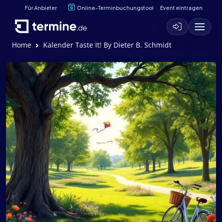
Für Anbieter
Online-Terminbuchungstool
Event eintragen
Home
Kalender Taste It! By Dieter B. Schmidt