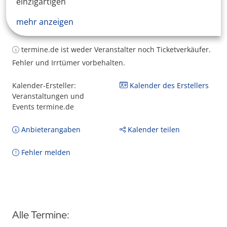
einzigartigen
mehr anzeigen
termine.de ist weder Veranstalter noch Ticketverkäufer.
Fehler und Irrtümer vorbehalten.
Kalender-Ersteller:
Kalender des Erstellers
Veranstaltungen und
Events termine.de
Anbieterangaben
Kalender teilen
Fehler melden
Alle Termine: