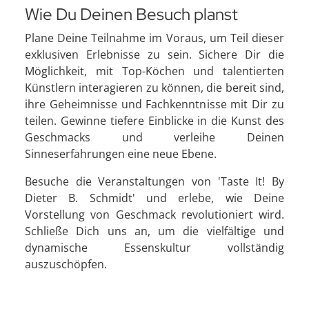
Wie Du Deinen Besuch planst
Plane Deine Teilnahme im Voraus, um Teil dieser
exklusiven Erlebnisse zu sein. Sichere Dir die
Möglichkeit, mit Top-Köchen und talentierten
Künstlern interagieren zu können, die bereit sind,
ihre Geheimnisse und Fachkenntnisse mit Dir zu
teilen. Gewinne tiefere Einblicke in die Kunst des
Geschmacks und verleihe Deinen
Sinneserfahrungen eine neue Ebene.
Besuche die Veranstaltungen von 'Taste It! By
Dieter B. Schmidt' und erlebe, wie Deine
Vorstellung von Geschmack revolutioniert wird.
Schließe Dich uns an, um die vielfältige und
dynamische Essenskultur vollständig
auszuschöpfen.