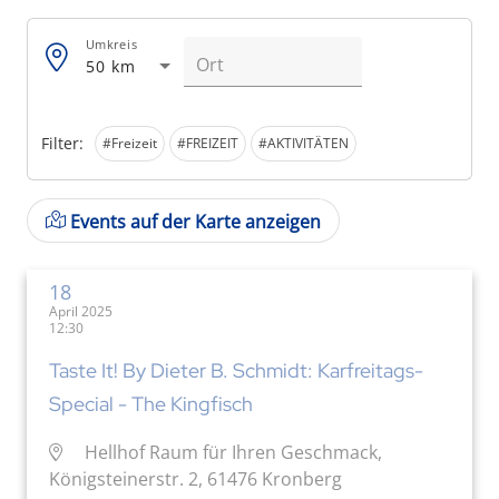
Umkreis
50 km
Filter:
#Freizeit
#FREIZEIT
#AKTIVITÄTEN
Events auf der Karte anzeigen
18
April 2025
12:30
Taste It! By Dieter B. Schmidt: Karfreitags-
Special - The Kingfisch
Hellhof Raum für Ihren Geschmack,
Königsteinerstr. 2, 61476 Kronberg