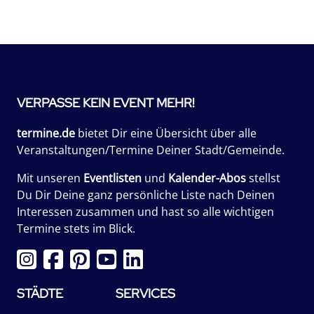
VERPASSE KEIN EVENT MEHR!
termine.de
bietet Dir eine Übersicht über alle
Veranstaltungen/Termine Deiner Stadt/Gemeinde.
Mit unseren
Eventlisten
und
Kalender-Abos
stellst
Du Dir Deine ganz persönliche Liste nach Deinen
Interessen zusammen und hast so alle wichtigen
Termine stets im Blick.
STÄDTE
SERVICES