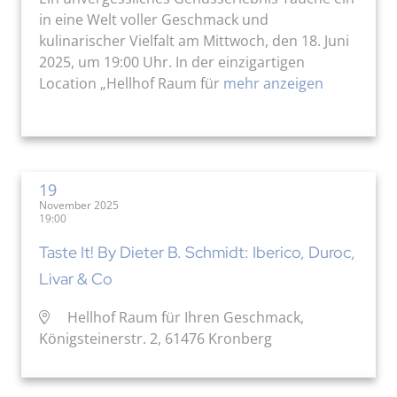
in eine Welt voller Geschmack und
kulinarischer Vielfalt am Mittwoch, den 18. Juni
2025, um 19:00 Uhr. In der einzigartigen
Location „Hellhof Raum für
mehr anzeigen
19
November 2025
19:00
Taste It! By Dieter B. Schmidt: Iberico, Duroc,
Livar & Co
Hellhof Raum für Ihren Geschmack,
Königsteinerstr. 2, 61476 Kronberg