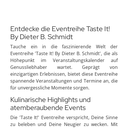
Entdecke die Eventreihe Taste It!
By Dieter B. Schmidt
Tauche ein in die faszinierende Welt der
Eventreihe 'Taste It! By Dieter B. Schmidt', die als
Höhepunkt im Veranstaltungskalender auf
Genussliebhaber wartet. Geprägt von
einzigartigen Erlebnissen, bietet diese Eventreihe
spannende Veranstaltungen und Termine an, die
für unvergessliche Momente sorgen.
Kulinarische Highlights und
atemberaubende Events
Die 'Taste It!' Eventreihe verspricht, Deine Sinne
zu beleben und Deine Neugier zu wecken. Mit