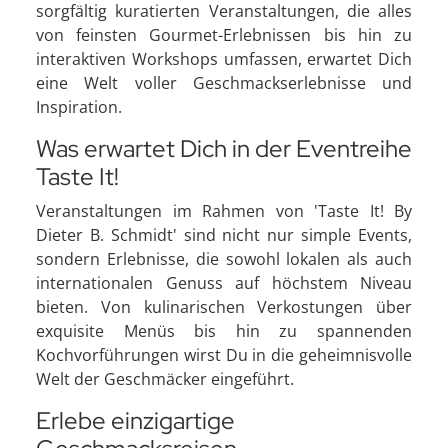
sorgfältig kuratierten Veranstaltungen, die alles
von feinsten Gourmet-Erlebnissen bis hin zu
interaktiven Workshops umfassen, erwartet Dich
eine Welt voller Geschmackserlebnisse und
Inspiration.
Was erwartet Dich in der Eventreihe
Taste It!
Veranstaltungen im Rahmen von 'Taste It! By
Dieter B. Schmidt' sind nicht nur simple Events,
sondern Erlebnisse, die sowohl lokalen als auch
internationalen Genuss auf höchstem Niveau
bieten. Von kulinarischen Verkostungen über
exquisite Menüs bis hin zu spannenden
Kochvorführungen wirst Du in die geheimnisvolle
Welt der Geschmäcker eingeführt.
Erlebe einzigartige