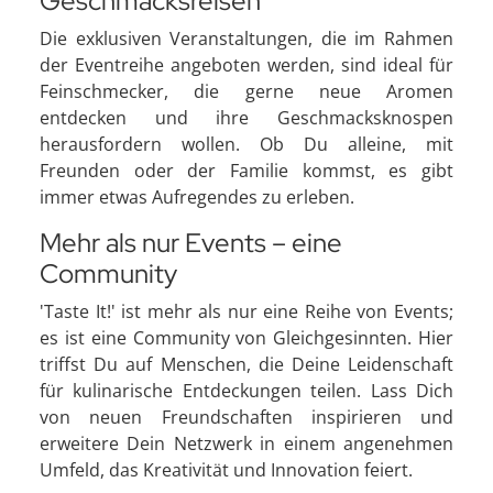
Geschmacksreisen
Die exklusiven Veranstaltungen, die im Rahmen
der Eventreihe angeboten werden, sind ideal für
Feinschmecker, die gerne neue Aromen
entdecken und ihre Geschmacksknospen
herausfordern wollen. Ob Du alleine, mit
Freunden oder der Familie kommst, es gibt
immer etwas Aufregendes zu erleben.
Mehr als nur Events – eine
Community
'Taste It!' ist mehr als nur eine Reihe von Events;
es ist eine Community von Gleichgesinnten. Hier
triffst Du auf Menschen, die Deine Leidenschaft
für kulinarische Entdeckungen teilen. Lass Dich
von neuen Freundschaften inspirieren und
erweitere Dein Netzwerk in einem angenehmen
Umfeld, das Kreativität und Innovation feiert.