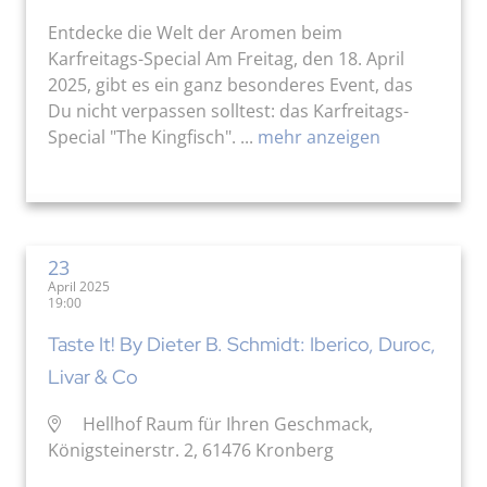
Entdecke die Welt der Aromen beim
Karfreitags-Special Am Freitag, den 18. April
2025, gibt es ein ganz besonderes Event, das
Du nicht verpassen solltest: das Karfreitags-
Special "The Kingfisch". ...
mehr anzeigen
23
April 2025
19:00
Taste It! By Dieter B. Schmidt: Iberico, Duroc,
Livar & Co
Hellhof Raum für Ihren Geschmack,
Königsteinerstr. 2, 61476 Kronberg