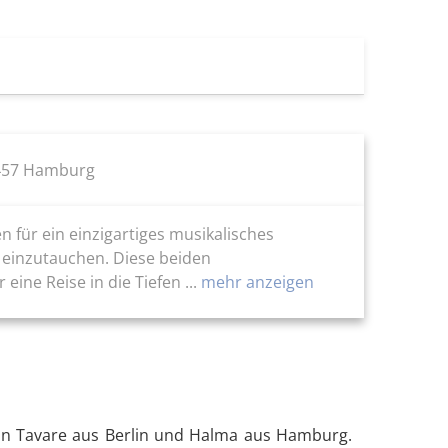
0457 Hamburg
n für ein einzigartiges musikalisches
a einzutauchen. Diese beiden
ne Reise in die Tiefen ...
mehr anzeigen
von Tavare aus Berlin und Halma aus Hamburg.