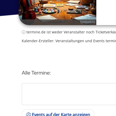
Symbolbild
termine.de ist weder Veranstalter noch Ticketverkä
Kalender-Ersteller: Veranstaltungen und Events termi
Alle Termine:
Events auf der Karte anzeigen