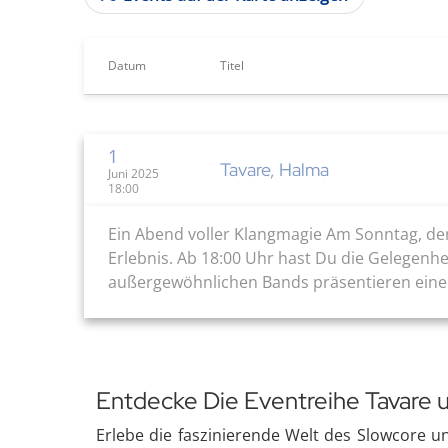
Datum
Titel
1
Tavare, Halma
Juni 2025
18:00
Ein Abend voller Klangmagie Am Sonntag, den 
Erlebnis. Ab 18:00 Uhr hast Du die Gelegenh
außergewöhnlichen Bands präsentieren einen 
Entdecke Die Eventreihe Tavare 
Erlebe die faszinierende Welt des Slowcore u