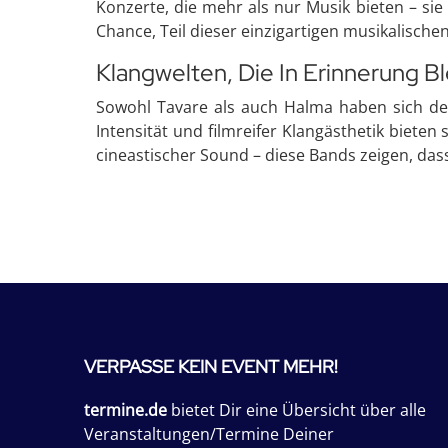
Konzerte, die mehr als nur Musik bieten – sie
Chance, Teil dieser einzigartigen musikalisch
Klangwelten, Die In Erinnerung B
Sowohl Tavare als auch Halma haben sich der
Intensität und filmreifer Klangästhetik biete
cineastischer Sound – diese Bands zeigen, das
VERPASSE KEIN EVENT MEHR!
termine.de
bietet Dir eine Übersicht über alle
Veranstaltungen/Termine Deiner