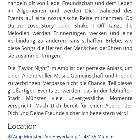
handeln oft von Liebe, Freundschaft und dem Leben
im Allgemeinen und werden Dich während des
Events auf eine nostalgische Reise mitnehmen. Ob
Du zu "Love Story" oder "Shake It Off" tanzt, die
Melodien werden Erinnerungen wecken und eine
Verbindung zu anderen Fans schaffen. Erlebe, wie
diese Songs die Herzen der Menschen berühren und
sie zusammenbringen.
Die "Taylor Night" im Amp ist der perfekte Anlass, um
einen Abend voller Musik, Gemeinschaft und Freude
zu verbringen. Verpasse nicht die Chance, Teil dieses
großartigen Events zu werden, das in der lebhaften
Stadt Münster viele unvergessliche Momente
verspricht. Mach Dich bereit für einen Abend, der
Dich und Deine Freunde sicherlich begeistern wird!
Location
Amp Münster, Am Hawerkamp 1, 48155 Münster