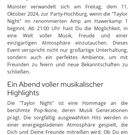
Münster verwandelt sich am Freitag, dem 11.
Oktober 2024, zur Party-Hochburg, wenn die "Taylor
Night" im renommierten Amp am Hawerkamp 1
beginnt. Ab 21:00 Uhr hast Du die Möglichkeit, in
eine Welt voller Musik, Freude und einer
einzigartigen Atmosphäre einzutauchen. Dieses
Event verspricht nicht nur großartige Unterhaltung,
sondern auch ein perfektes Ambiente, um mit
Freunden zu feiern und neue Bekanntschaften zu
schließen.
Ein Abend voller musikalischer
Highlights
Die "Taylor Night" ist eine Hommage an die
berühmte Pop-Ikone, deren Musik Generationen
prägt. Die sorgfältig ausgewählten Hits werden in
einer energiegeladenen Atmosphäre gespielt, die
Dich und Deine Freunde mitreißen wird. Ob Du ein