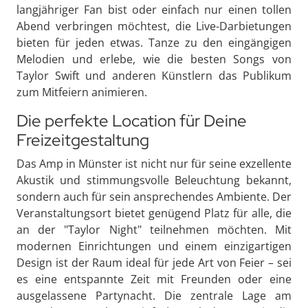
langjähriger Fan bist oder einfach nur einen tollen
Abend verbringen möchtest, die Live-Darbietungen
bieten für jeden etwas. Tanze zu den eingängigen
Melodien und erlebe, wie die besten Songs von
Taylor Swift und anderen Künstlern das Publikum
zum Mitfeiern animieren.
Die perfekte Location für Deine
Freizeitgestaltung
Das Amp in Münster ist nicht nur für seine exzellente
Akustik und stimmungsvolle Beleuchtung bekannt,
sondern auch für sein ansprechendes Ambiente. Der
Veranstaltungsort bietet genügend Platz für alle, die
an der "Taylor Night" teilnehmen möchten. Mit
modernen Einrichtungen und einem einzigartigen
Design ist der Raum ideal für jede Art von Feier – sei
es eine entspannte Zeit mit Freunden oder eine
ausgelassene Partynacht. Die zentrale Lage am