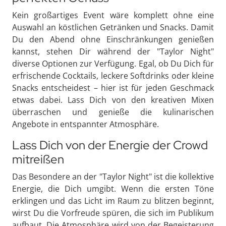
Kein großartiges Event wäre komplett ohne eine
Auswahl an köstlichen Getränken und Snacks. Damit
Du den Abend ohne Einschränkungen genießen
kannst, stehen Dir während der "Taylor Night"
diverse Optionen zur Verfügung. Egal, ob Du Dich für
erfrischende Cocktails, leckere Softdrinks oder kleine
Snacks entscheidest – hier ist für jeden Geschmack
etwas dabei. Lass Dich von den kreativen Mixen
überraschen und genieße die kulinarischen
Angebote in entspannter Atmosphäre.
Lass Dich von der Energie der Crowd
mitreißen
Das Besondere an der "Taylor Night" ist die kollektive
Energie, die Dich umgibt. Wenn die ersten Töne
erklingen und das Licht im Raum zu blitzen beginnt,
wirst Du die Vorfreude spüren, die sich im Publikum
aufbaut. Die Atmosphäre wird von der Begeisterung