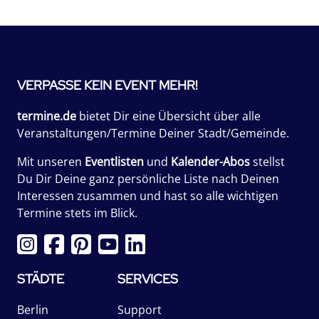
VERPASSE KEIN EVENT MEHR!
termine.de
bietet Dir eine Übersicht über alle
Veranstaltungen/Termine Deiner Stadt/Gemeinde.
Mit unseren
Eventlisten
und
Kalender-Abos
stellst
Du Dir Deine ganz persönliche Liste nach Deinen
Interessen zusammen und hast so alle wichtigen
Termine stets im Blick.
STÄDTE
SERVICES
Berlin
Support