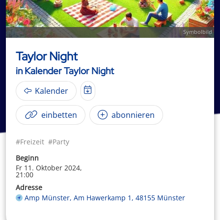
Symbolbild
Taylor Night
in Kalender Taylor Night
Kalender
einbetten
abonnieren
#Freizeit
#Party
Beginn
Fr 11. Oktober 2024,
21:00
Adresse
Amp Münster, Am Hawerkamp 1, 48155 Münster