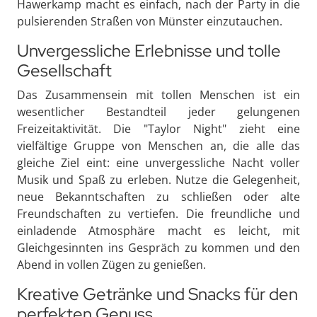
Hawerkamp macht es einfach, nach der Party in die
pulsierenden Straßen von Münster einzutauchen.
Unvergessliche Erlebnisse und tolle
Gesellschaft
Das Zusammensein mit tollen Menschen ist ein
wesentlicher Bestandteil jeder gelungenen
Freizeitaktivität. Die "Taylor Night" zieht eine
vielfältige Gruppe von Menschen an, die alle das
gleiche Ziel eint: eine unvergessliche Nacht voller
Musik und Spaß zu erleben. Nutze die Gelegenheit,
neue Bekanntschaften zu schließen oder alte
Freundschaften zu vertiefen. Die freundliche und
einladende Atmosphäre macht es leicht, mit
Gleichgesinnten ins Gespräch zu kommen und den
Abend in vollen Zügen zu genießen.
Kreative Getränke und Snacks für den
perfekten Genuss