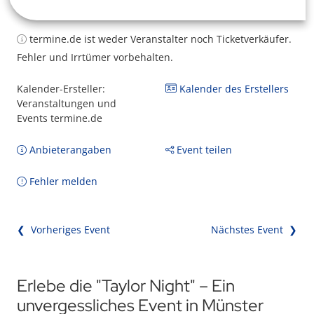
termine.de ist weder Veranstalter noch Ticketverkäufer.
Fehler und Irrtümer vorbehalten.
Kalender-Ersteller:
Kalender des Erstellers
Veranstaltungen und
Events termine.de
Anbieterangaben
Event teilen
Fehler melden
❮ Vorheriges Event
Nächstes Event ❯
Erlebe die "Taylor Night" – Ein
unvergessliches Event in Münster