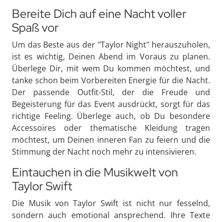
Bereite Dich auf eine Nacht voller
Spaß vor
Um das Beste aus der "Taylor Night" herauszuholen,
ist es wichtig, Deinen Abend im Voraus zu planen.
Überlege Dir, mit wem Du kommen möchtest, und
tanke schon beim Vorbereiten Energie für die Nacht.
Der passende Outfit-Stil, der die Freude und
Begeisterung für das Event ausdrückt, sorgt für das
richtige Feeling. Überlege auch, ob Du besondere
Accessoires oder thematische Kleidung tragen
möchtest, um Deinen inneren Fan zu feiern und die
Stimmung der Nacht noch mehr zu intensivieren.
Eintauchen in die Musikwelt von
Taylor Swift
Die Musik von Taylor Swift ist nicht nur fesselnd,
sondern auch emotional ansprechend. Ihre Texte