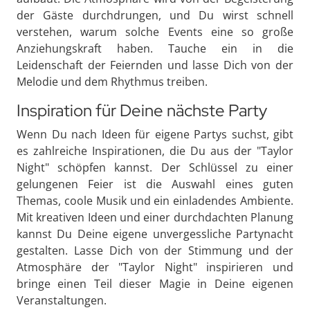
der Gäste durchdrungen, und Du wirst schnell
verstehen, warum solche Events eine so große
Anziehungskraft haben. Tauche ein in die
Leidenschaft der Feiernden und lasse Dich von der
Melodie und dem Rhythmus treiben.
Inspiration für Deine nächste Party
Wenn Du nach Ideen für eigene Partys suchst, gibt
es zahlreiche Inspirationen, die Du aus der "Taylor
Night" schöpfen kannst. Der Schlüssel zu einer
gelungenen Feier ist die Auswahl eines guten
Themas, coole Musik und ein einladendes Ambiente.
Mit kreativen Ideen und einer durchdachten Planung
kannst Du Deine eigene unvergessliche Partynacht
gestalten. Lasse Dich von der Stimmung und der
Atmosphäre der "Taylor Night" inspirieren und
bringe einen Teil dieser Magie in Deine eigenen
Veranstaltungen.