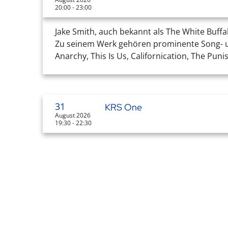
20:00 - 23:00
Jake Smith, auch bekannt als The White Buffa
Zu seinem Werk gehören prominente Song- un
Anarchy, This Is Us, Californication, The Pun
31
KRS One
August 2026
19:30 - 22:30