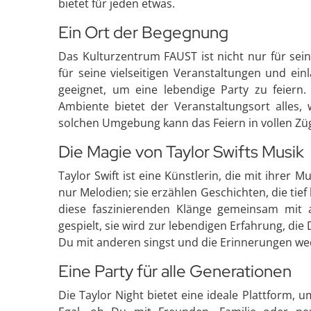
bietet für jeden etwas.
Ein Ort der Begegnung
Das Kulturzentrum FAUST ist nicht nur für sei
für seine vielseitigen Veranstaltungen und ei
geeignet, um eine lebendige Party zu feiern
Ambiente bietet der Veranstaltungsort alles,
solchen Umgebung kann das Feiern in vollen Z
Die Magie von Taylor Swifts Musik
Taylor Swift ist eine Künstlerin, die mit ihrer 
nur Melodien; sie erzählen Geschichten, die tief
diese faszinierenden Klänge gemeinsam mit 
gespielt, sie wird zur lebendigen Erfahrung, die
Du mit anderen singst und die Erinnerungen w
Eine Party für alle Generationen
Die Taylor Night bietet eine ideale Plattform