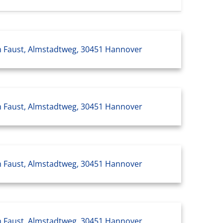
 Faust, Almstadtweg, 30451 Hannover
 Faust, Almstadtweg, 30451 Hannover
 Faust, Almstadtweg, 30451 Hannover
 Faust, Almstadtweg, 30451 Hannover