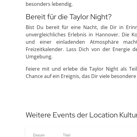
besonders lebendig.
Bereit für die Taylor Night?
Bist Du bereit für eine Nacht, die Dir in Eri
unvergleichliches Erlebnis in Hannover. Die 
und einer einladenden Atmosphäre mach
Freizeitkalender. Lass Dich von der Energie d
Umgebung.
Feiere mit und erlebe die Taylor Night als Te
Chance auf ein Ereignis, das Dir viele besonder
Weitere Events der Location Kult
Datum
Titel