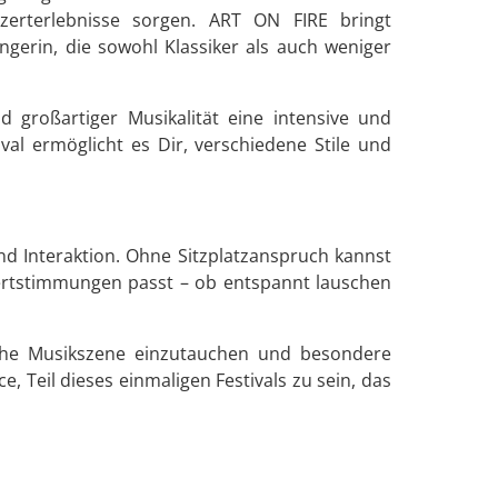
zerterlebnisse sorgen. ART ON FIRE bringt
ngerin, die sowohl Klassiker als auch weniger
großartiger Musikalität eine intensive und
al ermöglicht es Dir, verschiedene Stile und
d Interaktion. Ohne Sitzplatzanspruch kannst
zertstimmungen passt – ob entspannt lauschen
iche Musikszene einzutauchen und besondere
 Teil dieses einmaligen Festivals zu sein, das