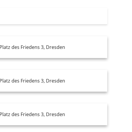
latz des Friedens 3, Dresden
latz des Friedens 3, Dresden
latz des Friedens 3, Dresden