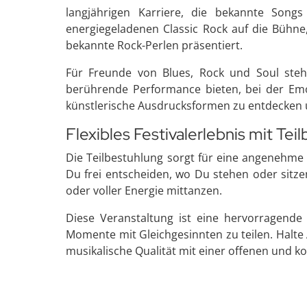
langjährigen Karriere, die bekannte Song
energiegeladenen Classic Rock auf die Bühne,
bekannte Rock-Perlen präsentiert.
Für Freunde von Blues, Rock und Soul steh
berührende Performance bieten, bei der Emot
künstlerische Ausdrucksformen zu entdecken 
Flexibles Festivalerlebnis mit Tei
Die Teilbestuhlung sorgt für eine angenehme
Du frei entscheiden, wo Du stehen oder sitz
oder voller Energie mittanzen.
Diese Veranstaltung ist eine hervorragend
Momente mit Gleichgesinnten zu teilen. Halte 
musikalische Qualität mit einer offenen und 