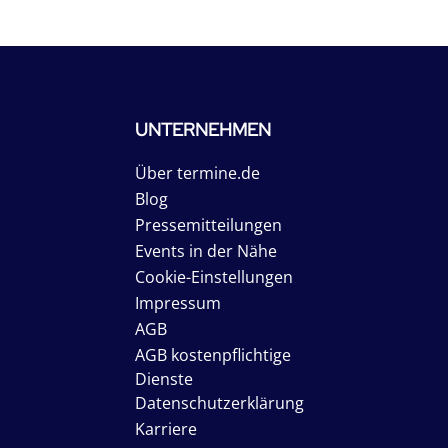
UNTERNEHMEN
Über termine.de
Blog
Pressemitteilungen
Events in der Nähe
Cookie-Einstellungen
Impressum
AGB
AGB kostenpflichtige
Dienste
Datenschutzerklärung
Karriere