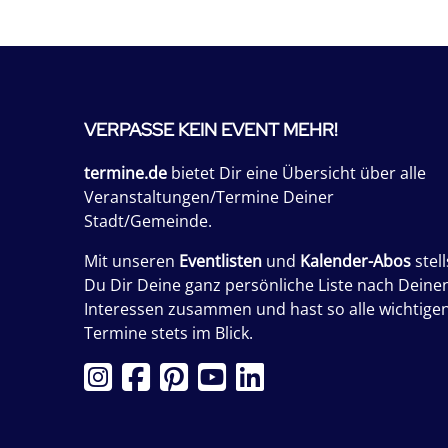
VERPASSE KEIN EVENT MEHR!
termine.de
bietet Dir eine Übersicht über alle
Veranstaltungen/Termine Deiner
Stadt/Gemeinde.
Mit unseren
Eventlisten
und
Kalender-Abos
stell
Du Dir Deine ganz persönliche Liste nach Deine
Interessen zusammen und hast so alle wichtige
Termine stets im Blick.