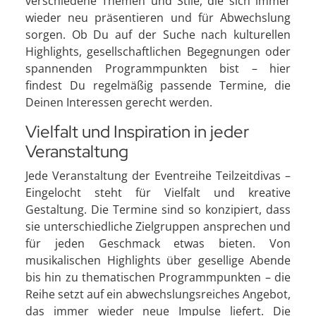
verschiedene Themen und Stile, die sich immer
wieder neu präsentieren und für Abwechslung
sorgen. Ob Du auf der Suche nach kulturellen
Highlights, gesellschaftlichen Begegnungen oder
spannenden Programmpunkten bist – hier
findest Du regelmäßig passende Termine, die
Deinen Interessen gerecht werden.
Vielfalt und Inspiration in jeder
Veranstaltung
Jede Veranstaltung der Eventreihe Teilzeitdivas –
Eingelocht steht für Vielfalt und kreative
Gestaltung. Die Termine sind so konzipiert, dass
sie unterschiedliche Zielgruppen ansprechen und
für jeden Geschmack etwas bieten. Von
musikalischen Highlights über gesellige Abende
bis hin zu thematischen Programmpunkten – die
Reihe setzt auf ein abwechslungsreiches Angebot,
das immer wieder neue Impulse liefert. Die