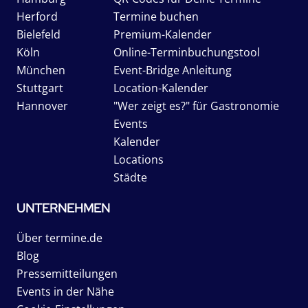
Herford
Termine buchen
Bielefeld
Premium-Kalender
Köln
Online-Terminbuchungstool
München
Event-Bridge Anleitung
Stuttgart
Location-Kalender
Hannover
"Wer zeigt es?" für Gastronomie
Events
Kalender
Locations
Städte
UNTERNEHMEN
Über termine.de
Blog
Pressemitteilungen
Events in der Nähe