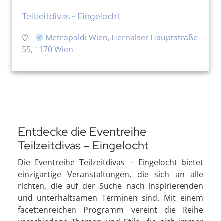
Teilzeitdivas - Eingelocht
Metropoldi Wien, Hernalser Hauptstraße
55, 1170 Wien
Entdecke die Eventreihe
Teilzeitdivas – Eingelocht
Die Eventreihe Teilzeitdivas – Eingelocht bietet
einzigartige Veranstaltungen, die sich an alle
richten, die auf der Suche nach inspirierenden
und unterhaltsamen Terminen sind. Mit einem
facettenreichen Programm vereint die Reihe