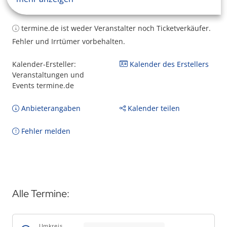
termine.de ist weder Veranstalter noch Ticketverkäufer.
Fehler und Irrtümer vorbehalten.
Kalender-Ersteller:
Kalender des Erstellers
Veranstaltungen und
Events termine.de
Anbieterangaben
Kalender teilen
Fehler melden
Alle Termine:
Umkreis