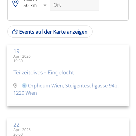
50 km
Events auf der Karte anzeigen
19
April 2026
19:30
Teilzeitdivas - Eingelocht
Orpheum Wien, Steigenteschgasse 94b,
1220 Wien
22
April 2026
20:00