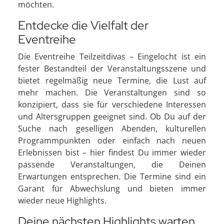
möchten.
Entdecke die Vielfalt der
Eventreihe
Die Eventreihe Teilzeitdivas – Eingelocht ist ein
fester Bestandteil der Veranstaltungsszene und
bietet regelmäßig neue Termine, die Lust auf
mehr machen. Die Veranstaltungen sind so
konzipiert, dass sie für verschiedene Interessen
und Altersgruppen geeignet sind. Ob Du auf der
Suche nach geselligen Abenden, kulturellen
Programmpunkten oder einfach nach neuen
Erlebnissen bist – hier findest Du immer wieder
passende Veranstaltungen, die Deinen
Erwartungen entsprechen. Die Termine sind ein
Garant für Abwechslung und bieten immer
wieder neue Highlights.
Deine nächsten Highlights warten