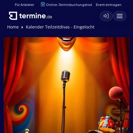
Für Anbieter
Online-Terminbuchungstool
Event eintragen
Home
Kalender Teilzeitdivas - Eingelocht