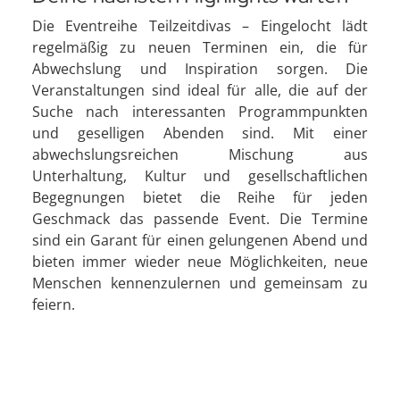
Die Eventreihe Teilzeitdivas – Eingelocht lädt
regelmäßig zu neuen Terminen ein, die für
Abwechslung und Inspiration sorgen. Die
Veranstaltungen sind ideal für alle, die auf der
Suche nach interessanten Programmpunkten
und geselligen Abenden sind. Mit einer
abwechslungsreichen Mischung aus
Unterhaltung, Kultur und gesellschaftlichen
Begegnungen bietet die Reihe für jeden
Geschmack das passende Event. Die Termine
sind ein Garant für einen gelungenen Abend und
bieten immer wieder neue Möglichkeiten, neue
Menschen kennenzulernen und gemeinsam zu
feiern.