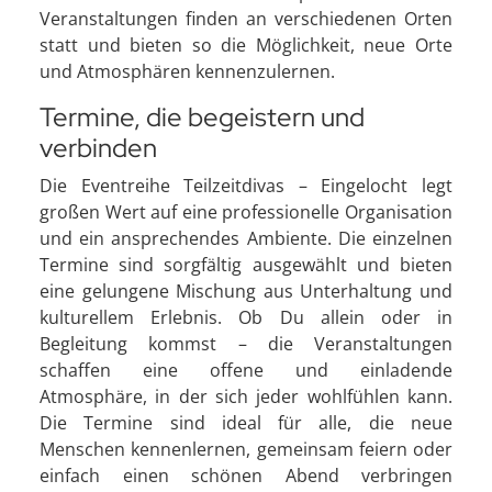
Veranstaltungen finden an verschiedenen Orten
statt und bieten so die Möglichkeit, neue Orte
und Atmosphären kennenzulernen.
Termine, die begeistern und
verbinden
Die Eventreihe Teilzeitdivas – Eingelocht legt
großen Wert auf eine professionelle Organisation
und ein ansprechendes Ambiente. Die einzelnen
Termine sind sorgfältig ausgewählt und bieten
eine gelungene Mischung aus Unterhaltung und
kulturellem Erlebnis. Ob Du allein oder in
Begleitung kommst – die Veranstaltungen
schaffen eine offene und einladende
Atmosphäre, in der sich jeder wohlfühlen kann.
Die Termine sind ideal für alle, die neue
Menschen kennenlernen, gemeinsam feiern oder
einfach einen schönen Abend verbringen