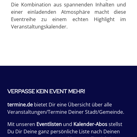
Die Kombination aus spannenden Inhalten und
einer einladenden Atmosphäre macht diese
Eventreihe zu einem echten Highlight im
Veranstaltungskalender.
VERPASSE KEIN EVENT MEHR!
termine.de
bietet Dir eine Übersicht über alle
Veranstaltungen/Termine Deiner Stadt/Gemeinde.
Mit unseren
Eventlisten
und
Kalender-Abos
stellst
Du Dir Deine ganz persönliche Liste nach Deinen