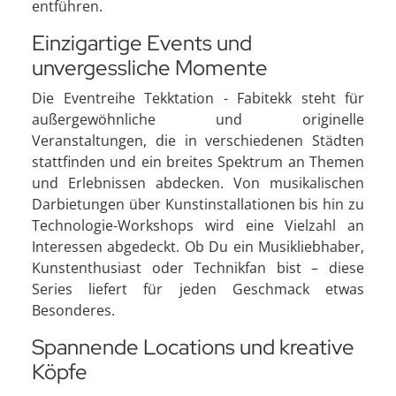
entführen.
Einzigartige Events und
unvergessliche Momente
Die Eventreihe Tekktation - Fabitekk steht für
außergewöhnliche und originelle
Veranstaltungen, die in verschiedenen Städten
stattfinden und ein breites Spektrum an Themen
und Erlebnissen abdecken. Von musikalischen
Darbietungen über Kunstinstallationen bis hin zu
Technologie-Workshops wird eine Vielzahl an
Interessen abgedeckt. Ob Du ein Musikliebhaber,
Kunstenthusiast oder Technikfan bist – diese
Series liefert für jeden Geschmack etwas
Besonderes.
Spannende Locations und kreative
Köpfe