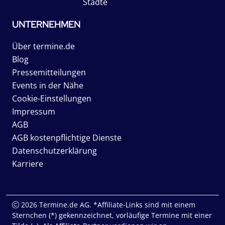
Städte
UNTERNEHMEN
Über termine.de
Blog
Pressemitteilungen
Events in der Nähe
Cookie-Einstellungen
Impressum
AGB
AGB kostenpflichtige Dienste
Datenschutzerklärung
Karriere
2026 Termine.de AG. *Affiliate-Links sind mit einem
Sternchen (*) gekennzeichnet, vorläufige Termine mit einer