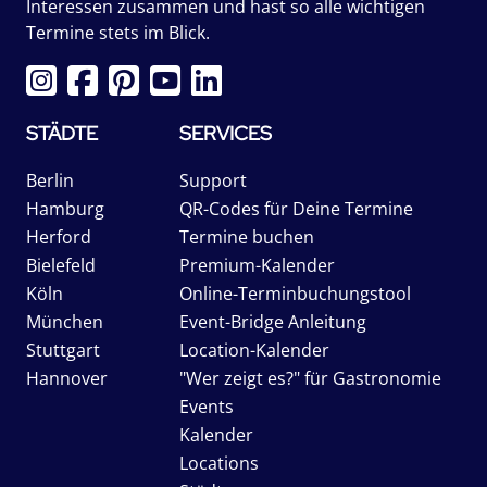
Interessen zusammen und hast so alle wichtigen
Termine stets im Blick.
STÄDTE
SERVICES
Berlin
Support
Hamburg
QR-Codes für Deine Termine
Herford
Termine buchen
Bielefeld
Premium-Kalender
Köln
Online-Terminbuchungstool
München
Event-Bridge Anleitung
Stuttgart
Location-Kalender
Hannover
"Wer zeigt es?" für Gastronomie
Events
Kalender
Locations