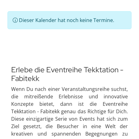
Dieser Kalender hat noch keine Termine.
Erlebe die Eventreihe Tekktation -
Fabitekk
Wenn Du nach einer Veranstaltungsreihe suchst,
die mitreißende Erlebnisse und innovative
Konzepte bietet, dann ist die Eventreihe
Tekktation - Fabitekk genau das Richtige für Dich.
Diese einzigartige Serie von Events hat sich zum
Ziel gesetzt, die Besucher in eine Welt der
kreativen und spannenden Begegnungen zu