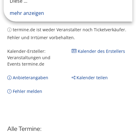
Diese ...
mehr anzeigen
termine.de ist weder Veranstalter noch Ticketverkäufer.
Fehler und Irrtümer vorbehalten.
Kalender-Ersteller:
Kalender des Erstellers
Veranstaltungen und
Events termine.de
Anbieterangaben
Kalender teilen
Fehler melden
Alle Termine: