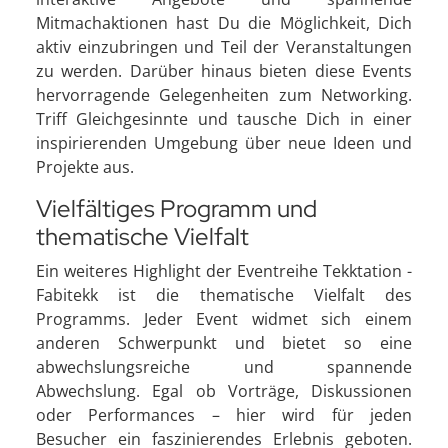
Mitmachaktionen hast Du die Möglichkeit, Dich
aktiv einzubringen und Teil der Veranstaltungen
zu werden. Darüber hinaus bieten diese Events
hervorragende Gelegenheiten zum Networking.
Triff Gleichgesinnte und tausche Dich in einer
inspirierenden Umgebung über neue Ideen und
Projekte aus.
Vielfältiges Programm und
thematische Vielfalt
Ein weiteres Highlight der Eventreihe Tekktation -
Fabitekk ist die thematische Vielfalt des
Programms. Jeder Event widmet sich einem
anderen Schwerpunkt und bietet so eine
abwechslungsreiche und spannende
Abwechslung. Egal ob Vorträge, Diskussionen
oder Performances – hier wird für jeden
Besucher ein faszinierendes Erlebnis geboten.