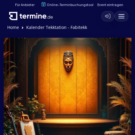
Für Anbieter
Online-Terminbuchungstool
Event eintragen
Home
Kalender Tekktation - Fabitekk