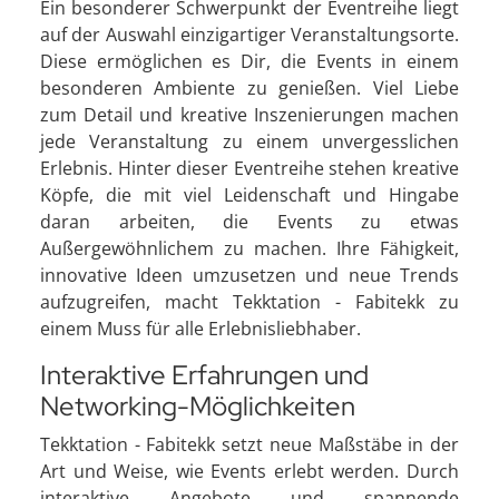
Ein besonderer Schwerpunkt der Eventreihe liegt
auf der Auswahl einzigartiger Veranstaltungsorte.
Diese ermöglichen es Dir, die Events in einem
besonderen Ambiente zu genießen. Viel Liebe
zum Detail und kreative Inszenierungen machen
jede Veranstaltung zu einem unvergesslichen
Erlebnis. Hinter dieser Eventreihe stehen kreative
Köpfe, die mit viel Leidenschaft und Hingabe
daran arbeiten, die Events zu etwas
Außergewöhnlichem zu machen. Ihre Fähigkeit,
innovative Ideen umzusetzen und neue Trends
aufzugreifen, macht Tekktation - Fabitekk zu
einem Muss für alle Erlebnisliebhaber.
Interaktive Erfahrungen und
Networking-Möglichkeiten
Tekktation - Fabitekk setzt neue Maßstäbe in der
Art und Weise, wie Events erlebt werden. Durch
interaktive Angebote und spannende