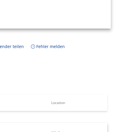
ender teilen
Fehler melden
Location