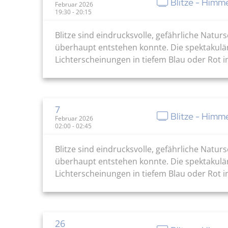
Blitze - Himm
Februar 2026
19:30 - 20:15
Blitze sind eindrucksvolle, gefährliche Natu
überhaupt entstehen konnte. Die spektakulär
Lichterscheinungen in tiefem Blau oder Rot in
7
Blitze - Himm
Februar 2026
02:00 - 02:45
Blitze sind eindrucksvolle, gefährliche Natu
überhaupt entstehen konnte. Die spektakulär
Lichterscheinungen in tiefem Blau oder Rot in
26