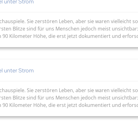
el unter Strom
rschauspiele. Sie zerstören Leben, aber sie waren vielleicht
sten Blitze sind für uns Menschen jedoch meist unsichtbar
 90 Kilometer Höhe, die erst jetzt dokumentiert und erforsc
el unter Strom
rschauspiele. Sie zerstören Leben, aber sie waren vielleicht
sten Blitze sind für uns Menschen jedoch meist unsichtbar
 90 Kilometer Höhe, die erst jetzt dokumentiert und erforsc