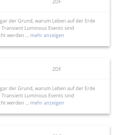
ZDF
 sogar der Grund, warum Leben auf der Erde
: Transient Luminous Events sind
ht werden ...
mehr anzeigen
ZDF
 sogar der Grund, warum Leben auf der Erde
: Transient Luminous Events sind
ht werden ...
mehr anzeigen