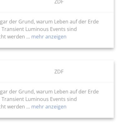
ZDF
 sogar der Grund, warum Leben auf der Erde
: Transient Luminous Events sind
ht werden ...
mehr anzeigen
ZDF
 sogar der Grund, warum Leben auf der Erde
: Transient Luminous Events sind
ht werden ...
mehr anzeigen