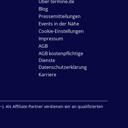
Über termine.de
Blog
Pressemitteilungen
Events in der Nähe
Cookie-Einstellungen
Impressum
AGB
AGB kostenpflichtige
Dienste
Datenschutzerklärung
Karriere
. Als Affiliate-Partner verdienen wir an qualifizierten