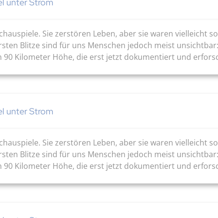
el unter Strom
rschauspiele. Sie zerstören Leben, aber sie waren vielleicht
sten Blitze sind für uns Menschen jedoch meist unsichtbar
 90 Kilometer Höhe, die erst jetzt dokumentiert und erforsc
el unter Strom
rschauspiele. Sie zerstören Leben, aber sie waren vielleicht
sten Blitze sind für uns Menschen jedoch meist unsichtbar
 90 Kilometer Höhe, die erst jetzt dokumentiert und erforsc