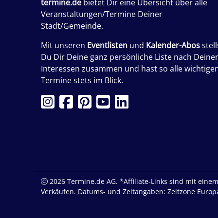
termine.de
bietet Dir eine Übersicht über alle
Veranstaltungen/Termine Deiner
Stadt/Gemeinde.
Mit unseren
Eventlisten
und
Kalender-Abos
stell
Du Dir Deine ganz persönliche Liste nach Deine
Interessen zusammen und hast so alle wichtige
Termine stets im Blick.
2026 Termine.de AG. *Affiliate-Links sind mit einem 
Verkäufen. Datums- und Zeitangaben: Zeitzone Europa