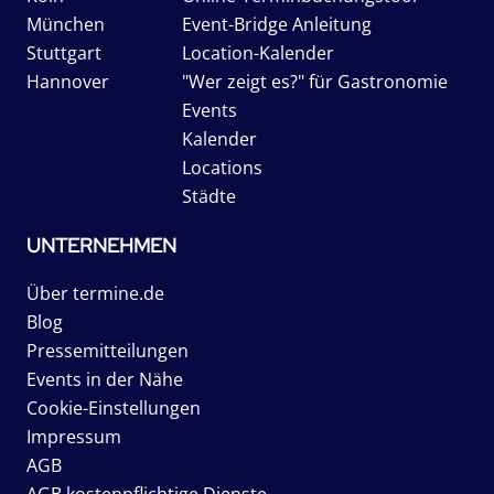
München
Event-Bridge Anleitung
Stuttgart
Location-Kalender
Hannover
"Wer zeigt es?" für Gastronomie
Events
Kalender
Locations
Städte
UNTERNEHMEN
Über termine.de
Blog
Pressemitteilungen
Events in der Nähe
Cookie-Einstellungen
Impressum
AGB