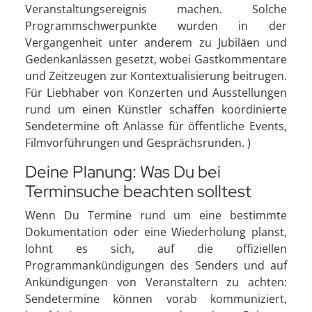
Veranstaltungsereignis machen. Solche
Programmschwerpunkte wurden in der
Vergangenheit unter anderem zu Jubiläen und
Gedenkanlässen gesetzt, wobei Gastkommentare
und Zeitzeugen zur Kontextualisierung beitrugen.
Für Liebhaber von Konzerten und Ausstellungen
rund um einen Künstler schaffen koordinierte
Sendetermine oft Anlässe für öffentliche Events,
Filmvorführungen und Gesprächsrunden. )
Deine Planung: Was Du bei
Terminsuche beachten solltest
Wenn Du Termine rund um eine bestimmte
Dokumentation oder eine Wiederholung planst,
lohnt es sich, auf die offiziellen
Programmankündigungen des Senders und auf
Ankündigungen von Veranstaltern zu achten:
Sendetermine können vorab kommuniziert,