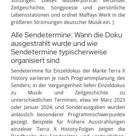
Stiftungen. Dieses Musikerporträt verbindet
Zeitgeschichte, Songpoesie und persönliche
Lebensstationen und ordnet Maffays Werk in die
größeren Strömungen deutscher Musik ein. )
Alle Sendetermine: Wann die Doku
ausgestrahlt wurde und wie
Sendetermine typischerweise
organisiert sind
Sendetermine für Einzeldokus der Marke Terra X
History variieren je nach Programmplanung des
Senders; in der Vergangenheit liefen Einzeldokus
zu Musik- und Zeitgeschichte zu
unterschiedlichen Terminen, etwa im März 2023
oder Januar 2024, und Sonderausgaben wurden
anlässlich besonderer Programmschwerpunkte
gezeigt. Beispiele für frühere Ausstrahlungen
einzelner Terra X History-Folgen zeigen die