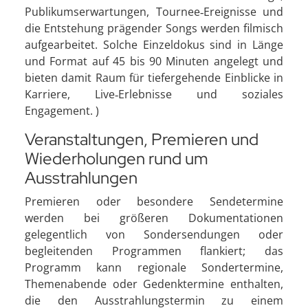
Publikumserwartungen, Tournee‑Ereignisse und
die Entstehung prägender Songs werden filmisch
aufgearbeitet. Solche Einzeldokus sind in Länge
und Format auf 45 bis 90 Minuten angelegt und
bieten damit Raum für tiefergehende Einblicke in
Karriere, Live‑Erlebnisse und soziales
Engagement. )
Veranstaltungen, Premieren und
Wiederholungen rund um
Ausstrahlungen
Premieren oder besondere Sendetermine
werden bei größeren Dokumentationen
gelegentlich von Sondersendungen oder
begleitenden Programmen flankiert; das
Programm kann regionale Sondertermine,
Themenabende oder Gedenktermine enthalten,
die den Ausstrahlungstermin zu einem