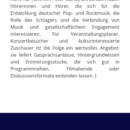
Hörerinnen und Hörer, die sich für die
Entwicklung deutscher Pop‑ und Rockmusik, die
Rolle des Schlagers und die Verbindung von
Musik und gesellschaftlichem Engagement
interessieren. Für Veranstaltungsplaner,
Konzertbesucher und kulturinteressierte
Zuschauer ist die Folge ein wertvolles Angebot:
sie liefert Gesprächsanlässe, Hintergrundwissen
und Erinnerungsstücke, die sich gut in
Programmreihen, Filmabende oder
Diskussionsformate einbinden lassen. )