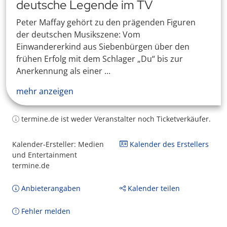
deutsche Legende im TV
Peter Maffay gehört zu den prägenden Figuren
der deutschen Musikszene: Vom
Einwandererkind aus Siebenbürgen über den
frühen Erfolg mit dem Schlager „Du“ bis zur
Anerkennung als einer ...
mehr anzeigen
termine.de ist weder Veranstalter noch Ticketverkäufer.
Kalender-Ersteller: Medien
Kalender des Erstellers
und Entertainment
termine.de
Anbieterangaben
Kalender teilen
Fehler melden