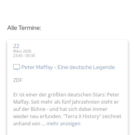
Alle Termine:
22
März 2026
23:45 - 00:30
Peter Maffay - Eine deutsche Legende
ZDF
Er ist einer der größten deutschen Stars: Peter
Maffay. Seit mehr als fünf Jahrzehnten steht er
auf der Bühne - und hat sich dabei immer
wieder neu erfunden. "Terra X History" zeichnet
anhand von ...
mehr anzeigen