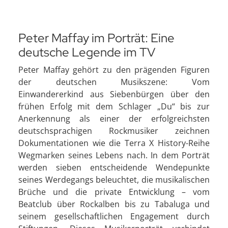
Peter Maffay im Porträt: Eine
deutsche Legende im TV
Peter Maffay gehört zu den prägenden Figuren
der deutschen Musikszene: Vom
Einwandererkind aus Siebenbürgen über den
frühen Erfolg mit dem Schlager „Du“ bis zur
Anerkennung als einer der erfolgreichsten
deutschsprachigen Rockmusiker zeichnen
Dokumentationen wie die Terra X History-Reihe
Wegmarken seines Lebens nach. In dem Porträt
werden sieben entscheidende Wendepunkte
seines Werdegangs beleuchtet, die musikalischen
Brüche und die private Entwicklung – vom
Beatclub über Rockalben bis zu Tabaluga und
seinem gesellschaftlichen Engagement durch