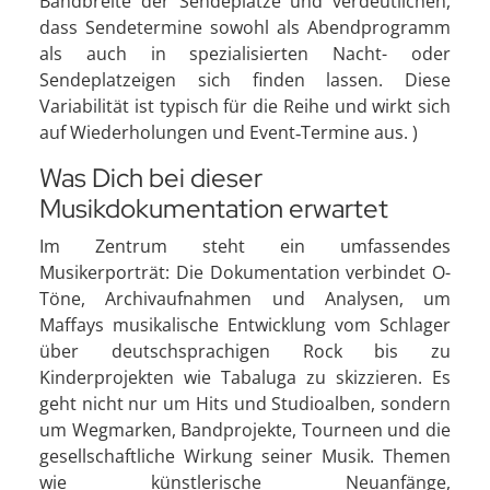
Bandbreite der Sendeplätze und verdeutlichen,
dass Sendetermine sowohl als Abendprogramm
als auch in spezialisierten Nacht- oder
Sendeplatzeigen sich finden lassen. Diese
Variabilität ist typisch für die Reihe und wirkt sich
auf Wiederholungen und Event‑Termine aus. )
Was Dich bei dieser
Musikdokumentation erwartet
Im Zentrum steht ein umfassendes
Musikerporträt: Die Dokumentation verbindet O-
Töne, Archivaufnahmen und Analysen, um
Maffays musikalische Entwicklung vom Schlager
über deutschsprachigen Rock bis zu
Kinderprojekten wie Tabaluga zu skizzieren. Es
geht nicht nur um Hits und Studioalben, sondern
um Wegmarken, Bandprojekte, Tourneen und die
gesellschaftliche Wirkung seiner Musik. Themen
wie künstlerische Neuanfänge,