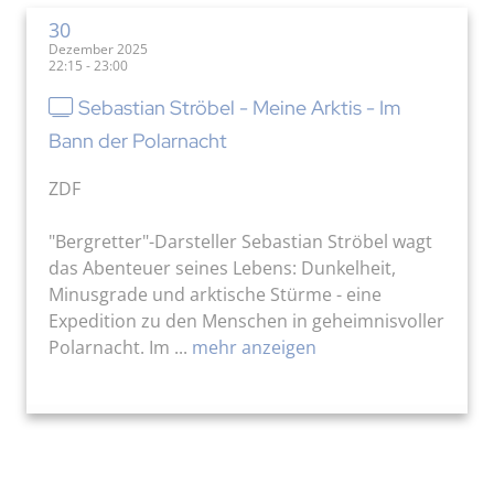
30
Dezember 2025
22:15 - 23:00
Sebastian Ströbel - Meine Arktis - Im
Bann der Polarnacht
ZDF
"Bergretter"-Darsteller Sebastian Ströbel wagt
das Abenteuer seines Lebens: Dunkelheit,
Minusgrade und arktische Stürme - eine
Expedition zu den Menschen in geheimnisvoller
Polarnacht. Im ...
mehr anzeigen