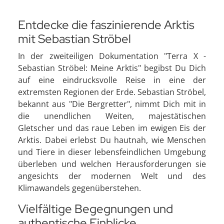
Entdecke die faszinierende Arktis
mit Sebastian Ströbel
In der zweiteiligen Dokumentation "Terra X -
Sebastian Ströbel: Meine Arktis" begibst Du Dich
auf eine eindrucksvolle Reise in eine der
extremsten Regionen der Erde. Sebastian Ströbel,
bekannt aus "Die Bergretter", nimmt Dich mit in
die unendlichen Weiten, majestätischen
Gletscher und das raue Leben im ewigen Eis der
Arktis. Dabei erlebst Du hautnah, wie Menschen
und Tiere in dieser lebensfeindlichen Umgebung
überleben und welchen Herausforderungen sie
angesichts der modernen Welt und des
Klimawandels gegenüberstehen.
Vielfältige Begegnungen und
authentische Einblicke