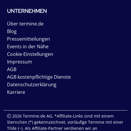
UNTERNEHMEN
Über termine.de
Blog
Pressemitteilungen
Events in der Nähe
Cookie-Einstellungen
Impressum
AGB
AGB kostenpflichtige Dienste
Datenschutzerklärung
Karriere
2026 Termine.de AG. *Affiliate-Links sind mit einem
Sternchen (*) gekennzeichnet, vorläufige Termine mit einer
Tilde (~). Als Affiliate-Partner verdienen wir an