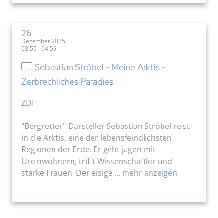
26
Dezember 2025
03:55 - 04:55
Sebastian Ströbel - Meine Arktis -
Zerbrechliches Paradies
ZDF
"Bergretter"-Darsteller Sebastian Ströbel reist
in die Arktis, eine der lebensfeindlichsten
Regionen der Erde. Er geht jagen mit
Ureinwohnern, trifft Wissenschaftler und
starke Frauen. Der eisige ...
mehr anzeigen