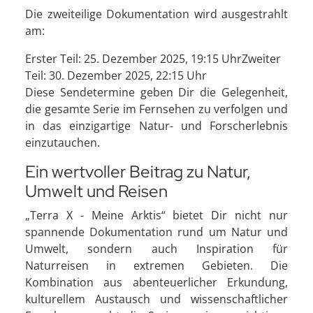
Die zweiteilige Dokumentation wird ausgestrahlt
am:
Erster Teil: 25. Dezember 2025, 19:15 UhrZweiter
Teil: 30. Dezember 2025, 22:15 Uhr
Diese Sendetermine geben Dir die Gelegenheit,
die gesamte Serie im Fernsehen zu verfolgen und
in das einzigartige Natur- und Forscherlebnis
einzutauchen.
Ein wertvoller Beitrag zu Natur,
Umwelt und Reisen
„Terra X - Meine Arktis“ bietet Dir nicht nur
spannende Dokumentation rund um Natur und
Umwelt, sondern auch Inspiration für
Naturreisen in extremen Gebieten. Die
Kombination aus abenteuerlicher Erkundung,
kulturellem Austausch und wissenschaftlicher