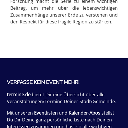
Forschung macht die Serie zu einem wichtigen
Beitrag, um mehr über die lebenswichtigen
Zusammenhänge unserer Erde zu verstehen und
den Respekt für diese fragile Region zu stärken.
VERPASSE KEIN EVENT MEHR!
termine.de
bietet Dir eine Übersicht über alle
Veranstaltungen/Termine Deiner Stadt/Gemeinde.
Mit unseren
Eventlisten
und
Kalender-Abos
stellst
Du Dir Deine ganz persönliche Liste nach Deinen
Interessen zusammen und hast so alle wichtigen