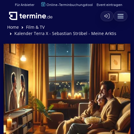
Für Anbieter
Online-Terminbuchungstool
Event eintragen
Home
Film & TV
Kalender Terra X - Sebastian Ströbel - Meine Arktis