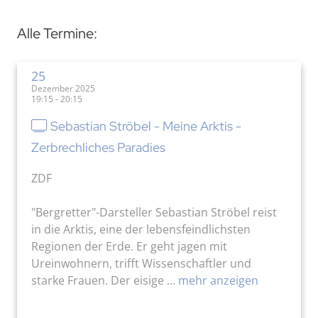
Alle Termine:
25
Dezember 2025
19:15 - 20:15
Sebastian Ströbel - Meine Arktis -
Zerbrechliches Paradies
ZDF
"Bergretter"-Darsteller Sebastian Ströbel reist
in die Arktis, eine der lebensfeindlichsten
Regionen der Erde. Er geht jagen mit
Ureinwohnern, trifft Wissenschaftler und
starke Frauen. Der eisige ...
mehr anzeigen