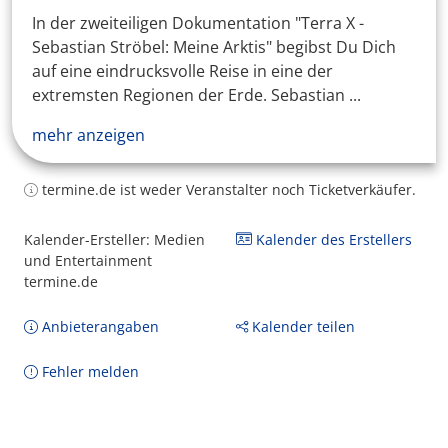
In der zweiteiligen Dokumentation "Terra X -
Sebastian Ströbel: Meine Arktis" begibst Du Dich
auf eine eindrucksvolle Reise in eine der
extremsten Regionen der Erde. Sebastian ...
mehr anzeigen
termine.de ist weder Veranstalter noch Ticketverkäufer.
Kalender-Ersteller: Medien
Kalender des Erstellers
und Entertainment
termine.de
Anbieterangaben
Kalender teilen
Fehler melden