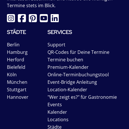
Termine stets im Blick.
STÄDTE
SERVICES
Berlin
Support
Hamburg
QR-Codes für Deine Termine
Herford
Termine buchen
Bielefeld
Premium-Kalender
Köln
Online-Terminbuchungstool
München
Event-Bridge Anleitung
Stuttgart
Location-Kalender
Hannover
"Wer zeigt es?" für Gastronomie
Events
Kalender
Locations
Städte