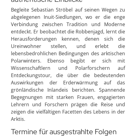
Begleite Sebastian Ströbel auf seinen Wegen zu
abgelegenen Inuit-Siedlungen, wo er die enge
Verbindung zwischen Tradition und Moderne
entdeckt. Er beobachtet die Robbenjagd, lernt die
Herausforderungen kennen, denen sich die
Ureinwohner stellen, und erlebt die
lebensbedrohlichen Bedingungen des arktischen
Polarwinters. Ebenso begibt er sich mit
Wissenschaftlern und Polarforschern auf
Entdeckungstour, die über die bedeutenden
Auswirkungen der Erderwärmung auf das
grönländische Inlandeis berichten. Spannende
Begegnungen mit starken Frauen, engagierten
Lehrern und Forschern prägen die Reise und
zeigen die vielfältigen Facetten des Lebens in der
Arktis.
Termine für ausgestrahlte Folgen