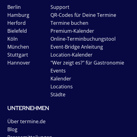
Berlin
Support
Hamburg
QR-Codes für Deine Termine
Herford
Termine buchen
Bielefeld
Premium-Kalender
Köln
Online-Terminbuchungstool
München
Event-Bridge Anleitung
Stuttgart
Location-Kalender
Hannover
"Wer zeigt es?" für Gastronomie
Events
Kalender
Locations
Städte
UNTERNEHMEN
Über termine.de
Blog