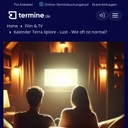
Für Anbieter
Online-Terminbuchungstool
Event eintragen
Home
Film & TV
Kalender Terra Xplore - Lust - Wie oft ist normal?