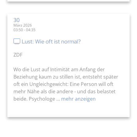
30
März 2026
03:50 - 04:35
Lust: Wie oft ist normal?
ZDF
Wo die Lust auf Intimität am Anfang der
Beziehung kaum zu stillen ist, entsteht später
oft ein Ungleichgewicht: Eine Person will oft
mehr Nähe als die andere - und das belastet
beide. Psychologe ...
mehr anzeigen