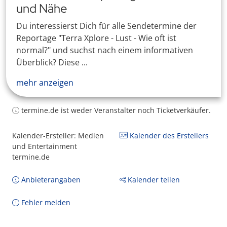
und Nähe
Du interessierst Dich für alle Sendetermine der
Reportage "Terra Xplore - Lust - Wie oft ist
normal?" und suchst nach einem informativen
Überblick? Diese ...
mehr anzeigen
termine.de ist weder Veranstalter noch Ticketverkäufer.
Kalender-Ersteller: Medien
Kalender des Erstellers
und Entertainment
termine.de
Anbieterangaben
Kalender teilen
Fehler melden