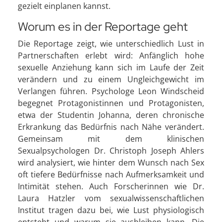
gezielt einplanen kannst.
Worum es in der Reportage geht
Die Reportage zeigt, wie unterschiedlich Lust in
Partnerschaften erlebt wird: Anfänglich hohe
sexuelle Anziehung kann sich im Laufe der Zeit
verändern und zu einem Ungleichgewicht im
Verlangen führen. Psychologe Leon Windscheid
begegnet Protagonistinnen und Protagonisten,
etwa der Studentin Johanna, deren chronische
Erkrankung das Bedürfnis nach Nähe verändert.
Gemeinsam mit dem klinischen
Sexualpsychologen Dr. Christoph Joseph Ahlers
wird analysiert, wie hinter dem Wunsch nach Sex
oft tiefere Bedürfnisse nach Aufmerksamkeit und
Intimität stehen. Auch Forscherinnen wie Dr.
Laura Hatzler vom sexualwissenschaftlichen
Institut tragen dazu bei, wie Lust physiologisch