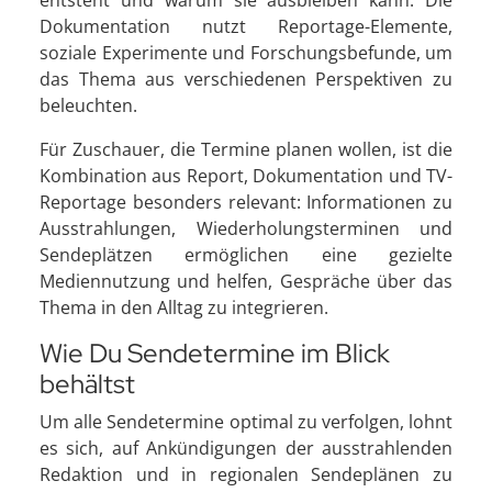
entsteht und warum sie ausbleiben kann. Die
Dokumentation nutzt Reportage-Elemente,
soziale Experimente und Forschungsbefunde, um
das Thema aus verschiedenen Perspektiven zu
beleuchten.
Für Zuschauer, die Termine planen wollen, ist die
Kombination aus Report, Dokumentation und TV-
Reportage besonders relevant: Informationen zu
Ausstrahlungen, Wiederholungsterminen und
Sendeplätzen ermöglichen eine gezielte
Mediennutzung und helfen, Gespräche über das
Thema in den Alltag zu integrieren.
Wie Du Sendetermine im Blick
behältst
Um alle Sendetermine optimal zu verfolgen, lohnt
es sich, auf Ankündigungen der ausstrahlenden
Redaktion und in regionalen Sendeplänen zu