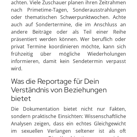
achten. Viele Zuschauer planen ihren Zeitrahmen
nach Primetime-Tagen, Sonderausstrahlungen
oder thematischen Schwerpunktwochen. Achte
auch auf Sondertermine, die im Anschluss an
andere Beiträge oder als Teil einer Reihe
präsentiert werden können. Wer beruflich oder
privat Termine koordinieren möchte, kann sich
frühzeitig über mögliche Wiederholungen
informieren, damit kein Sendetermin verpasst
wird.
Was die Reportage für Dein
Verständnis von Beziehungen
bietet
Die Dokumentation bietet nicht nur Fakten,
sondern praktische Einsichten: Wissenschaftliche
Analysen zeigen, dass ein echtes Gleichgewicht
im sexuellen Verlangen seltener ist als oft