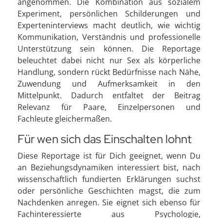
angenommen. Die Kombination aus sozialem
Experiment, persönlichen Schilderungen und
Experteninterviews macht deutlich, wie wichtig
Kommunikation, Verständnis und professionelle
Unterstützung sein können. Die Reportage
beleuchtet dabei nicht nur Sex als körperliche
Handlung, sondern rückt Bedürfnisse nach Nähe,
Zuwendung und Aufmerksamkeit in den
Mittelpunkt. Dadurch entfaltet der Beitrag
Relevanz für Paare, Einzelpersonen und
Fachleute gleichermaßen.
Für wen sich das Einschalten lohnt
Diese Reportage ist für Dich geeignet, wenn Du
an Beziehungsdynamiken interessiert bist, nach
wissenschaftlich fundierten Erklärungen suchst
oder persönliche Geschichten magst, die zum
Nachdenken anregen. Sie eignet sich ebenso für
Fachinteressierte aus Psychologie,