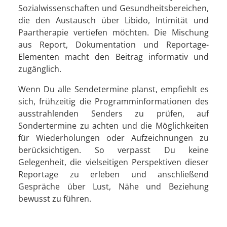
Sozialwissenschaften und Gesundheitsbereichen,
die den Austausch über Libido, Intimität und
Paartherapie vertiefen möchten. Die Mischung
aus Report, Dokumentation und Reportage-
Elementen macht den Beitrag informativ und
zugänglich.
Wenn Du alle Sendetermine planst, empfiehlt es
sich, frühzeitig die Programminformationen des
ausstrahlenden Senders zu prüfen, auf
Sondertermine zu achten und die Möglichkeiten
für Wiederholungen oder Aufzeichnungen zu
berücksichtigen. So verpasst Du keine
Gelegenheit, die vielseitigen Perspektiven dieser
Reportage zu erleben und anschließend
Gespräche über Lust, Nähe und Beziehung
bewusst zu führen.