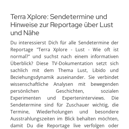
Terra Xplore: Sendetermine und
Hinweise zur Reportage über Lust
und Nähe
Du interessierst Dich für alle Sendetermine der
Reportage "Terra Xplore - Lust - Wie oft ist
normal?" und suchst nach einem informativen
Überblick? Diese TV-Dokumentation setzt sich
sachlich mit dem Thema Lust, Libido und
Beziehungsdynamik auseinander. Sie verbindet
wissenschaftliche Analysen mit bewegenden
persönlichen Geschichten, sozialen
Experimenten und Experteninterviews. Die
Sendetermine sind für Zuschauer wichtig, die
Termine, Wiederholungen und besondere
Ausstrahlungszeiten im Blick behalten möchten,
damit Du die Reportage live verfolgen oder