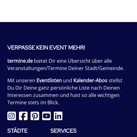
VERPASSE KEIN EVENT MEHR!
termine.de
bietet Dir eine Übersicht über alle
Veranstaltungen/Termine Deiner Stadt/Gemeinde.
Mit unseren
Eventlisten
und
Kalender-Abos
stellst
Du Dir Deine ganz persönliche Liste nach Deinen
Interessen zusammen und hast so alle wichtigen
Termine stets im Blick.
STÄDTE
SERVICES