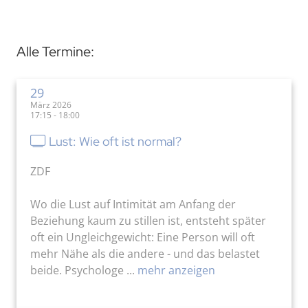
Alle Termine:
29
März 2026
17:15 - 18:00
Lust: Wie oft ist normal?
ZDF
Wo die Lust auf Intimität am Anfang der
Beziehung kaum zu stillen ist, entsteht später
oft ein Ungleichgewicht: Eine Person will oft
mehr Nähe als die andere - und das belastet
beide. Psychologe ...
mehr anzeigen