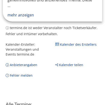
geheimnisvolles und anziehendes Thema. Diese
...
mehr anzeigen
termine.de ist weder Veranstalter noch Ticketverkäufer.
Fehler und Irrtümer vorbehalten.
Kalender-Ersteller:
Kalender des Erstellers
Veranstaltungen und
Events termine.de
Anbieterangaben
Kalender teilen
Fehler melden
Alle Termine: