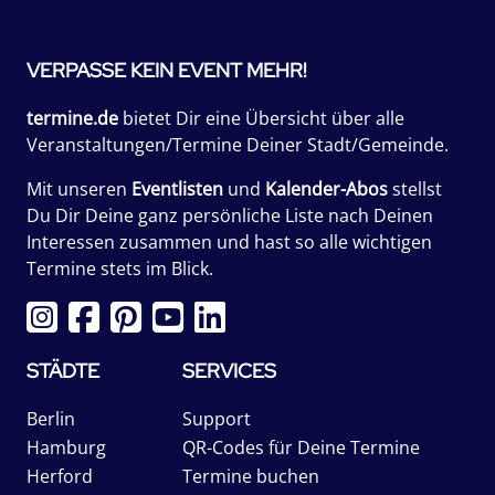
VERPASSE KEIN EVENT MEHR!
termine.de
bietet Dir eine Übersicht über alle
Veranstaltungen/Termine Deiner Stadt/Gemeinde.
Mit unseren
Eventlisten
und
Kalender-Abos
stellst
Du Dir Deine ganz persönliche Liste nach Deinen
Interessen zusammen und hast so alle wichtigen
Termine stets im Blick.
STÄDTE
SERVICES
Berlin
Support
Hamburg
QR-Codes für Deine Termine
Herford
Termine buchen