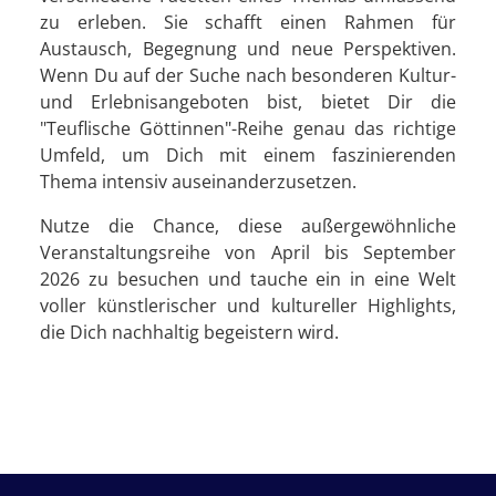
zu erleben. Sie schafft einen Rahmen für
Austausch, Begegnung und neue Perspektiven.
Wenn Du auf der Suche nach besonderen Kultur-
und Erlebnisangeboten bist, bietet Dir die
"Teuflische Göttinnen"-Reihe genau das richtige
Umfeld, um Dich mit einem faszinierenden
Thema intensiv auseinanderzusetzen.
Nutze die Chance, diese außergewöhnliche
Veranstaltungsreihe von April bis September
2026 zu besuchen und tauche ein in eine Welt
voller künstlerischer und kultureller Highlights,
die Dich nachhaltig begeistern wird.