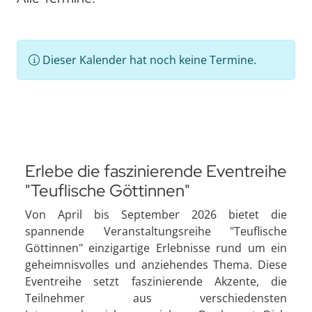
Dieser Kalender hat noch keine Termine.
Erlebe die faszinierende Eventreihe
"Teuflische Göttinnen"
Von April bis September 2026 bietet die
spannende Veranstaltungsreihe "Teuflische
Göttinnen" einzigartige Erlebnisse rund um ein
geheimnisvolles und anziehendes Thema. Diese
Eventreihe setzt faszinierende Akzente, die
Teilnehmer aus verschiedensten