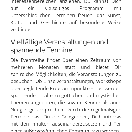
Interessenbereichen anziehen. Du kannst Dich
auf ein vielseitiges Programm mit
unterschiedlichen Terminen freuen, das Kunst,
Kultur und Geschichte auf besondere Weise
verbindet.
Vielfältige Veranstaltungen und
spannende Termine
Die Eventreihe findet über einen Zeitraum von
mehreren Monaten statt und bietet Dir
zahlreiche Möglichkeiten, die Veranstaltungen zu
besuchen. Ob Einzelveranstaltungen, Workshops
oder begleitende Programmpunkte – hier werden
spannende Inhalte zu göttlichen und mystischen
Themen angeboten, die sowohl Kenner als auch
Neugierige ansprechen. Durch die regelmäßigen
Termine hast Du die Gelegenheit, Dich intensiv
mit den Inhalten auseinanderzusetzen und Teil
einer außergewöhnlichen Community zu werden.