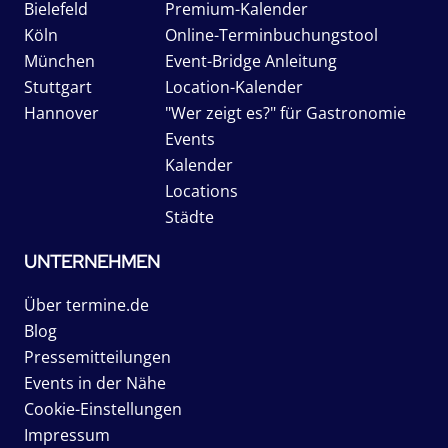
Bielefeld
Premium-Kalender
Köln
Online-Terminbuchungstool
München
Event-Bridge Anleitung
Stuttgart
Location-Kalender
Hannover
"Wer zeigt es?" für Gastronomie
Events
Kalender
Locations
Städte
UNTERNEHMEN
Über termine.de
Blog
Pressemitteilungen
Events in der Nähe
Cookie-Einstellungen
Impressum