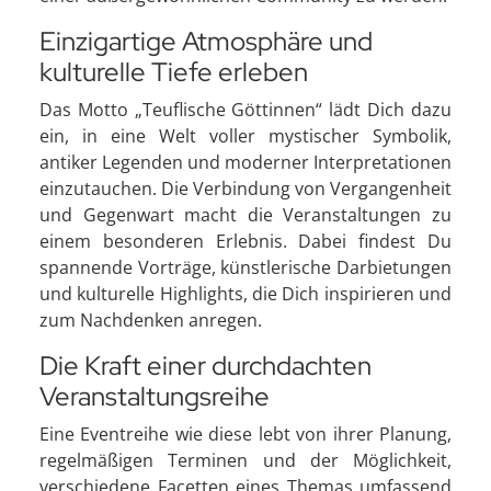
Einzigartige Atmosphäre und
kulturelle Tiefe erleben
Das Motto „Teuflische Göttinnen“ lädt Dich dazu
ein, in eine Welt voller mystischer Symbolik,
antiker Legenden und moderner Interpretationen
einzutauchen. Die Verbindung von Vergangenheit
und Gegenwart macht die Veranstaltungen zu
einem besonderen Erlebnis. Dabei findest Du
spannende Vorträge, künstlerische Darbietungen
und kulturelle Highlights, die Dich inspirieren und
zum Nachdenken anregen.
Die Kraft einer durchdachten
Veranstaltungsreihe
Eine Eventreihe wie diese lebt von ihrer Planung,
regelmäßigen Terminen und der Möglichkeit,
verschiedene Facetten eines Themas umfassend