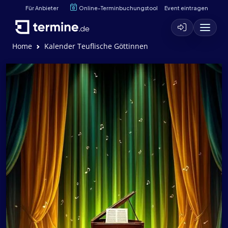
Für Anbieter
Online-Terminbuchungstool
Event eintragen
Home
Kalender Teuflische Göttinnen