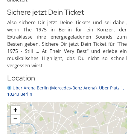
Sichere jetzt Dein Ticket
Also sichere Dir jetzt Deine Tickets und sei dabei,
wenn The 1975 in Berlin für ein Konzert der
Extraklasse ihre energiegeladenen Sounds zum
Besten geben. Sichere Dir jetzt Dein Ticket für "The
1975 - Still ... At Their Very Best" und erlebe ein
musikalisches Highlight, das Du nicht so schnell
vergessen wirst.
Location
Uber Arena Berlin (Mercedes-Benz Arena), Uber Platz 1,
10243 Berlin
+
−