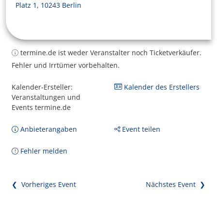
Platz 1, 10243 Berlin
termine.de ist weder Veranstalter noch Ticketverkäufer.
Fehler und Irrtümer vorbehalten.
Kalender-Ersteller:
Kalender des Erstellers
Veranstaltungen und
Events termine.de
Anbieterangaben
Event teilen
Fehler melden
❮ Vorheriges Event
Nächstes Event ❯