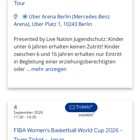
Tour
Uber Arena Berlin (Mercedes-Benz
Arena), Uber Platz 1, 10243 Berlin
Presented by Live Nation Jugendschutz: Kinder
unter 6 Jahren erhalten keinen Zutritt! Kinder
zwischen 6 und 16 Jahren erhalten nur Eintritt
in Begleitung einer erziehungsberechtigten
oder ...
mehr anzeigen
4
Tickets*
September 2026
11:30 - 14:30
FIBA Women's Basketball World Cup 2026 -
Team Ticket - Japan