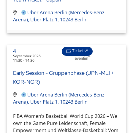
Uber Arena Berlin (Mercedes-Benz
Arena), Uber Platz 1, 10243 Berlin
4
Tickets*
September 2026
11:30 - 14:30
Early Session - Gruppenphase (JPN-MLI +
KOR-NGR)
Uber Arena Berlin (Mercedes-Benz
Arena), Uber Platz 1, 10243 Berlin
FIBA Women’s Basketball World Cup 2026 – We
own the Game Pure Leidenschaft, Female
Empowerment und Weltklasse-Basketball: Vom