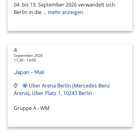
04. bis 13. September 2026 verwandelt sich
Berlin in die ...
mehr anzeigen
4
September 2026
11:30 - 14:00
Japan - Mali
Uber Arena Berlin (Mercedes-Benz
Arena), Uber Platz 1, 10243 Berlin
Gruppe A - WM