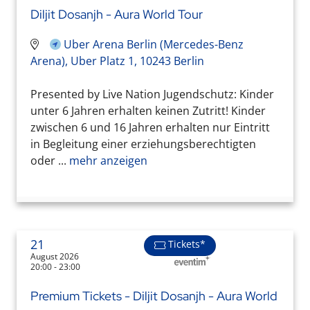
Diljit Dosanjh - Aura World Tour
Uber Arena Berlin (Mercedes-Benz
Arena), Uber Platz 1, 10243 Berlin
Presented by Live Nation Jugendschutz: Kinder
unter 6 Jahren erhalten keinen Zutritt! Kinder
zwischen 6 und 16 Jahren erhalten nur Eintritt
in Begleitung einer erziehungsberechtigten
oder ...
mehr anzeigen
21
Tickets*
August 2026
20:00 - 23:00
Premium Tickets - Diljit Dosanjh - Aura World