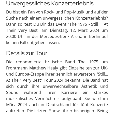
Unvergessliches Konzerterlebnis
Du bist ein Fan von Rock- und Pop-Musik und auf der
Suche nach einem unvergesslichen Konzerterlebnis?
Dann solltest Du Dir das Event "The 1975 - Still ... At
Their Very Best" am Dienstag, 12. März 2024 um
20:00 Uhr in der Mercedes-Benz Arena in Berlin auf
keinen Fall entgehen lassen.
Details zur Tour
Die renommierte britische Band The 1975 um
Frontmann Matthew Healy gibt Einzelheiten zur UK-
und Europa-Etappe ihrer sehnlich erwarteten "Still...
At Their Very Best" Tour 2024 bekannt. Die Band hat
sich durch ihre unverwechselbare Ästhetik und
Sound während ihrer Karriere ein starkes
musikalisches Vermächtnis aufgebaut. Sie wird im
März 2024 auch in Deutschland für fünf Konzerte
auftreten. Die letzten Shows ihrer bisherigen "Being