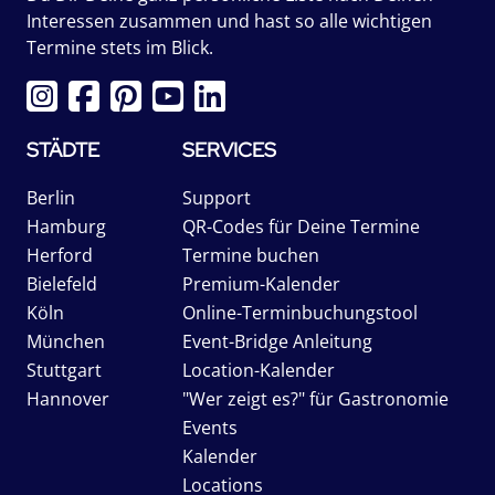
Interessen zusammen und hast so alle wichtigen
Termine stets im Blick.
STÄDTE
SERVICES
Berlin
Support
Hamburg
QR-Codes für Deine Termine
Herford
Termine buchen
Bielefeld
Premium-Kalender
Köln
Online-Terminbuchungstool
München
Event-Bridge Anleitung
Stuttgart
Location-Kalender
Hannover
"Wer zeigt es?" für Gastronomie
Events
Kalender
Locations