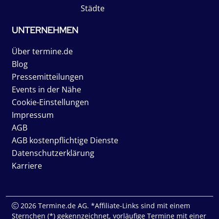
Städte
UNTERNEHMEN
Über termine.de
Blog
Pressemitteilungen
Events in der Nähe
Cookie-Einstellungen
Impressum
AGB
AGB kostenpflichtige Dienste
Datenschutzerklärung
Karriere
2026 Termine.de AG. *Affiliate-Links sind mit einem
Sternchen (*) gekennzeichnet, vorläufige Termine mit einer