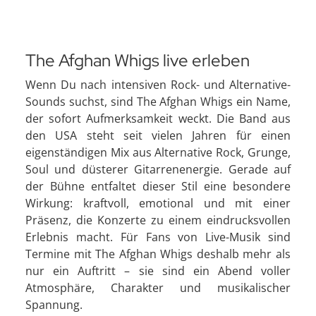
The Afghan Whigs live erleben
Wenn Du nach intensiven Rock- und Alternative-
Sounds suchst, sind The Afghan Whigs ein Name,
der sofort Aufmerksamkeit weckt. Die Band aus
den USA steht seit vielen Jahren für einen
eigenständigen Mix aus Alternative Rock, Grunge,
Soul und düsterer Gitarrenenergie. Gerade auf
der Bühne entfaltet dieser Stil eine besondere
Wirkung: kraftvoll, emotional und mit einer
Präsenz, die Konzerte zu einem eindrucksvollen
Erlebnis macht. Für Fans von Live-Musik sind
Termine mit The Afghan Whigs deshalb mehr als
nur ein Auftritt – sie sind ein Abend voller
Atmosphäre, Charakter und musikalischer
Spannung.