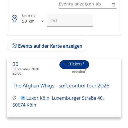
Events anzeigen ab
Umkreis
50 km
Events auf der Karte anzeigen
30
Tickets*
September 2026
20:00
The Afghan Whigs - soft control tour 2026
Luxor Köln, Luxemburger Straße 40,
50674 Köln