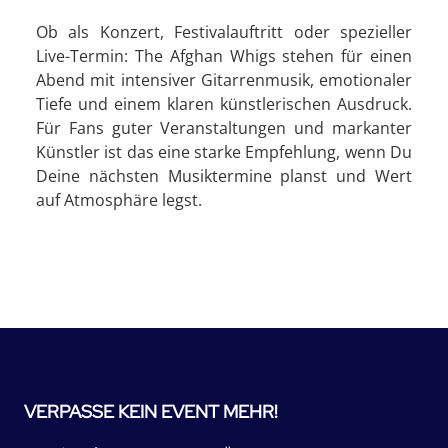
Ob als Konzert, Festivalauftritt oder spezieller
Live-Termin: The Afghan Whigs stehen für einen
Abend mit intensiver Gitarrenmusik, emotionaler
Tiefe und einem klaren künstlerischen Ausdruck.
Für Fans guter Veranstaltungen und markanter
Künstler ist das eine starke Empfehlung, wenn Du
Deine nächsten Musiktermine planst und Wert
auf Atmosphäre legst.
VERPASSE KEIN EVENT MEHR!