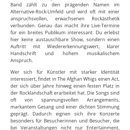
Band zählt zu den prägenden Namen im
Alternative-Rock-Umfeld und wird oft mit einer
anspruchsvollen, erwachsenen Rockästhetik
verbunden. Genau das macht ihre Live-Termine
für ein breites Publikum interessant. Du erlebst
hier keine austauschbare Show, sondern einen
Auftritt mit Wiedererkennungswert, klarer
Handschrift und hohem musikalischem
Anspruch.
Wer sich für Künstler mit starker Identität
interessiert, findet in The Afghan Whigs einen Act,
der sich über Jahre hinweg einen festen Platz in
der Rocklandschaft erarbeitet hat. Die Songs sind
oft von spannungsvollen Arrangements,
markantem Gesang und einer dichten Stimmung
geprägt. Dadurch eignen sich ihre Konzerte
besonders für Besucherinnen und Besucher, die
bei Veranstaltungen nicht nur Entertainment,