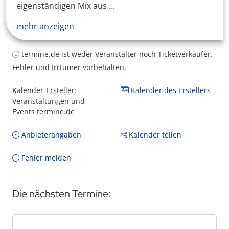
eigenständigen Mix aus ...
mehr anzeigen
termine.de ist weder Veranstalter noch Ticketverkäufer.
Fehler und Irrtümer vorbehalten.
Kalender-Ersteller:
Kalender des Erstellers
Veranstaltungen und
Events termine.de
Anbieterangaben
Kalender teilen
Fehler melden
Die nächsten Termine: