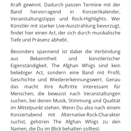
Kraft gewinnt. Dadurch passen Termine mit der
Band hervorragend in Konzertkalender,
Veranstaltungstipps und Rock-Highlights. Wer
Künstler mit starker Live-Ausstrahlung bevorzugt,
findet hier einen Act, der sich durch musikalische
Tiefe und Präsenz abhebt.
Besonders spannend ist dabei die Verbindung
aus Bekanntheit und künstlerischer
Eigenständigkeit. The Afghan Whigs sind kein
beliebiger Act, sondern eine Band mit Profil,
Geschichte und Wiedererkennungswert. Genau
das macht ihre Auftritte interessant für
Menschen, die bewusst nach Veranstaltungen
suchen, bei denen Musik, Stimmung und Qualität
im Mittelpunkt stehen. Wenn Du also nach einem
Konzertabend mit Alternative-Rock-Charakter
suchst, gehören The Afghan Whigs zu den
Namen, die Du im Blick behalten solltest.