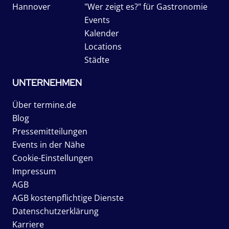
Hannover
"Wer zeigt es?" für Gastronomie
Events
Kalender
Locations
Städte
UNTERNEHMEN
Über termine.de
Blog
Pressemitteilungen
Events in der Nähe
Cookie-Einstellungen
Impressum
AGB
AGB kostenpflichtige Dienste
Datenschutzerklärung
Karriere