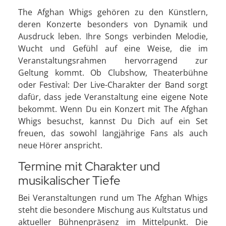
The Afghan Whigs gehören zu den Künstlern,
deren Konzerte besonders von Dynamik und
Ausdruck leben. Ihre Songs verbinden Melodie,
Wucht und Gefühl auf eine Weise, die im
Veranstaltungsrahmen hervorragend zur
Geltung kommt. Ob Clubshow, Theaterbühne
oder Festival: Der Live-Charakter der Band sorgt
dafür, dass jede Veranstaltung eine eigene Note
bekommt. Wenn Du ein Konzert mit The Afghan
Whigs besuchst, kannst Du Dich auf ein Set
freuen, das sowohl langjährige Fans als auch
neue Hörer anspricht.
Termine mit Charakter und
musikalischer Tiefe
Bei Veranstaltungen rund um The Afghan Whigs
steht die besondere Mischung aus Kultstatus und
aktueller Bühnenpräsenz im Mittelpunkt. Die