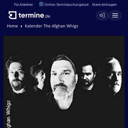
Für Anbieter
Online-Terminbuchungstool
Event eintragen
Home
Kalender The Afghan Whigs