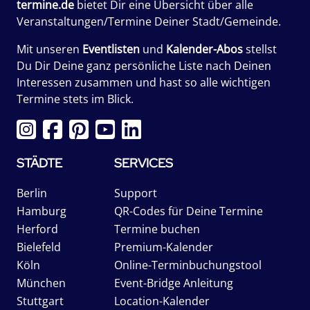
termine.de
bietet Dir eine Übersicht über alle
Veranstaltungen/Termine Deiner Stadt/Gemeinde.
Mit unseren
Eventlisten
und
Kalender-Abos
stellst
Du Dir Deine ganz persönliche Liste nach Deinen
Interessen zusammen und hast so alle wichtigen
Termine stets im Blick.
STÄDTE
SERVICES
Berlin
Support
Hamburg
QR-Codes für Deine Termine
Herford
Termine buchen
Bielefeld
Premium-Kalender
Köln
Online-Terminbuchungstool
München
Event-Bridge Anleitung
Stuttgart
Location-Kalender