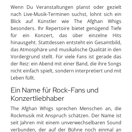
Wenn Du Veranstaltungen planst oder gezielt
nach Live-Musik-Terminen suchst, lohnt sich ein
Blick auf Künstler wie The Afghan Whigs
besonders. Ihr Repertoire bietet genügend Tiefe
für ein Konzert, das über einzelne Hits
hinausgeht. Stattdessen entsteht ein Gesamtbild,
das Atmosphäre und musikalische Qualität in den
Vordergrund stellt. Für viele Fans ist gerade das
der Reiz: ein Abend mit einer Band, die ihre Songs
nicht einfach spielt, sondern interpretiert und mit
Leben füllt.
Ein Name für Rock-Fans und
Konzertliebhaber
The Afghan Whigs sprechen Menschen an, die
Rockmusik mit Anspruch schätzen. Der Name ist
seit Jahren mit einem unverwechselbaren Sound
verbunden, der auf der Bühne noch einmal an