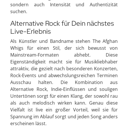
sondern auch Intensität und Authentizität
suchen.
Alternative Rock für Dein nächstes
Live-Erlebnis
Als Künstler und Bandname stehen The Afghan
Whigs für einen Stil, der sich bewusst von
Mainstream-Formaten abhebt. Diese
Eigenständigkeit macht sie für Musikliebhaber
attraktiv, die gezielt nach besonderen Konzerten,
Rock-Events und abwechslungsreichen Terminen
Ausschau halten. Die Kombination aus
Alternative Rock, Indie-Einflüssen und souligen
Untertönen sorgt für einen Klang, der sowohl rau
als auch melodisch wirken kann. Genau diese
Vielfalt ist live ein großer Vorteil, weil sie für
Spannung im Ablauf sorgt und jeden Song anders
erscheinen lässt.