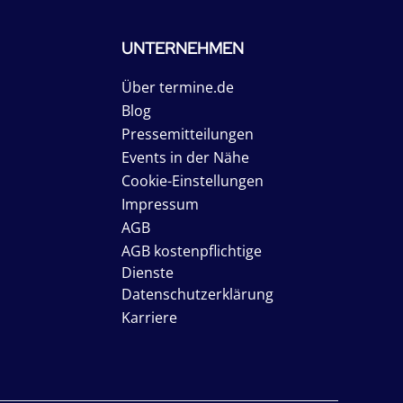
UNTERNEHMEN
Über termine.de
Blog
Pressemitteilungen
Events in der Nähe
Cookie-Einstellungen
Impressum
AGB
AGB kostenpflichtige
Dienste
Datenschutzerklärung
Karriere