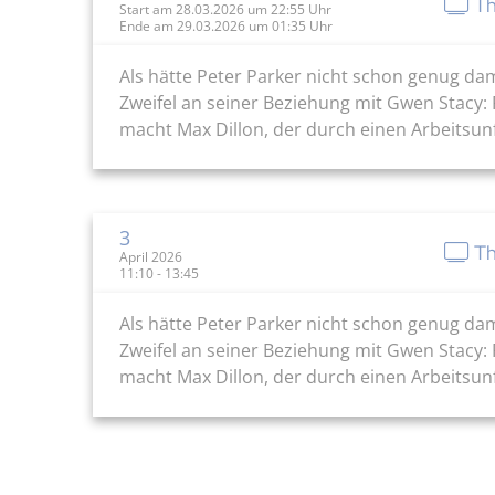
Th
Start am 28.03.2026 um 22:55 Uhr
Ende am 29.03.2026 um 01:35 Uhr
Als hätte Peter Parker nicht schon genug d
Zweifel an seiner Beziehung mit Gwen Stacy:
macht Max Dillon, der durch einen Arbeitsun
3
Th
April 2026
11:10 - 13:45
Als hätte Peter Parker nicht schon genug d
Zweifel an seiner Beziehung mit Gwen Stacy:
macht Max Dillon, der durch einen Arbeitsun