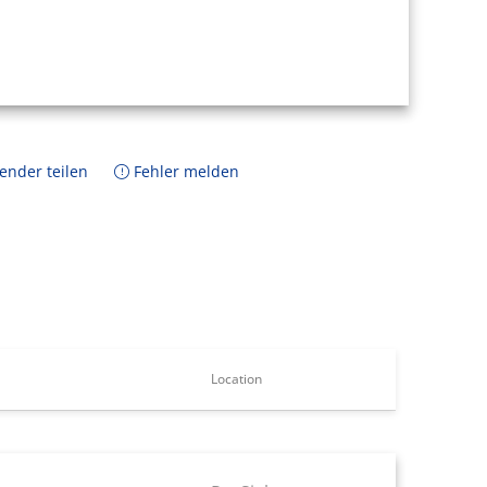
ender teilen
Fehler melden
Location