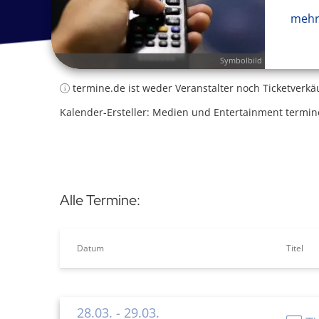
mehr
Symbolbild
termine.de ist weder Veranstalter noch Ticketverkä
Kalender-Ersteller: Medien und Entertainment termin
Alle Termine:
Datum
Titel
28.03.
- 29.03.