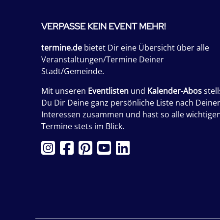
VERPASSE KEIN EVENT MEHR!
termine.de
bietet Dir eine Übersicht über alle
Veranstaltungen/Termine Deiner
Stadt/Gemeinde.
Mit unseren
Eventlisten
und
Kalender-Abos
stell
Du Dir Deine ganz persönliche Liste nach Deine
Interessen zusammen und hast so alle wichtige
Termine stets im Blick.