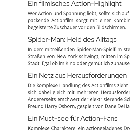
Ein filmisches Action-Highlight
Wer Action und Spannung liebt, sollte sich auf
packende Actionfilm sorgt mit einer Kombin
begeisterte Zuschauer vor den Bildschirmen.
Spider-Man: Held des Alltags
In dem mitreißenden Spider-Man-Spielfilm ste
Straßen von New York schwingt, mitten im Sp
Stadt. Egal ob im Kino oder gemütlich zuhause
Ein Netz aus Herausforderungen
Die komplexe Handlung des Actionfilms zieht 
sich dabei gleich mit mehreren Herausforder
Andererseits erschwert der elektrisierende Sc
Freund Harry Osborn, gespielt von Dane DeHaa
Ein Must-see für Action-Fans
Komplexe Charaktere, ein actiongeladenes Dr