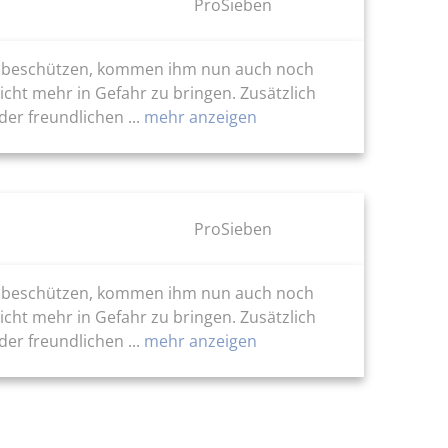
ProSieben
 zu beschützen, kommen ihm nun auch noch
cht mehr in Gefahr zu bringen. Zusätzlich
er freundlichen ...
mehr anzeigen
ProSieben
 zu beschützen, kommen ihm nun auch noch
cht mehr in Gefahr zu bringen. Zusätzlich
er freundlichen ...
mehr anzeigen