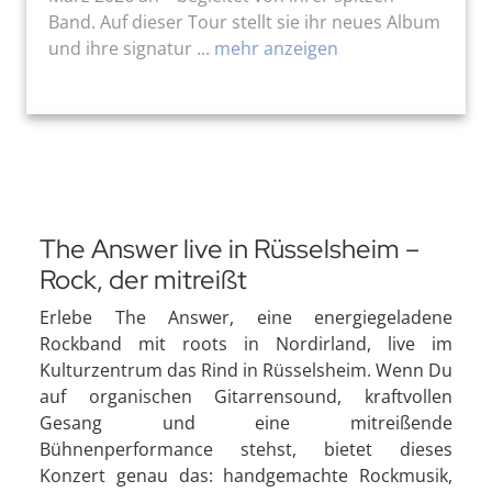
Band. Auf dieser Tour stellt sie ihr neues Album
und ihre signatur ...
mehr anzeigen
The Answer live in Rüsselsheim –
Rock, der mitreißt
Erlebe The Answer, eine energiegeladene
Rockband mit roots in Nordirland, live im
Kulturzentrum das Rind in Rüsselsheim. Wenn Du
auf organischen Gitarrensound, kraftvollen
Gesang und eine mitreißende
Bühnenperformance stehst, bietet dieses
Konzert genau das: handgemachte Rockmusik,