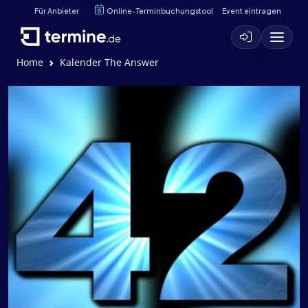
Für Anbieter
Online-Terminbuchungstool
Event eintragen
Home
Kalender The Answer