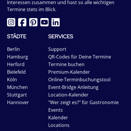
Interessen zusammen und hast so alle wichtigen
Termine stets im Blick.
STÄDTE
SERVICES
Berlin
Support
Hamburg
QR-Codes für Deine Termine
Herford
Termine buchen
Bielefeld
Premium-Kalender
Köln
Online-Terminbuchungstool
München
Event-Bridge Anleitung
Stuttgart
Location-Kalender
Hannover
"Wer zeigt es?" für Gastronomie
Events
Kalender
Locations