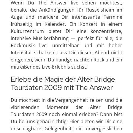
Wenn Du The Answer live sehen möchtest,
behalte die Ankündigungen für Rüsselsheim im
Auge und markiere Dir interessante Termine
frühzeitig im Kalender. Ein Konzert in einem
Kulturzentrum bietet Dir eine konzentrierte,
intensive Musikerfahrung — perfekt für alle, die
Rockmusik live, unmittelbar und mit hoher
Intensität schätzen. Lass Dir diesen Abend nicht
entgehen, wenn Du handgemachten Rock und ein
mitreißendes Live-Erlebnis suchst.
Erlebe die Magie der Alter Bridge
Tourdaten 2009 mit The Answer
Du möchtest in die Vergangenheit reisen und die
vibrierenden Momente der Alter Bridge
Tourdaten 2009 noch einmal erleben? Dann bist
Du bei uns genau richtig! Hier bieten wir Dir eine
unschlagbare Gelegenheit, die unvergesslichen