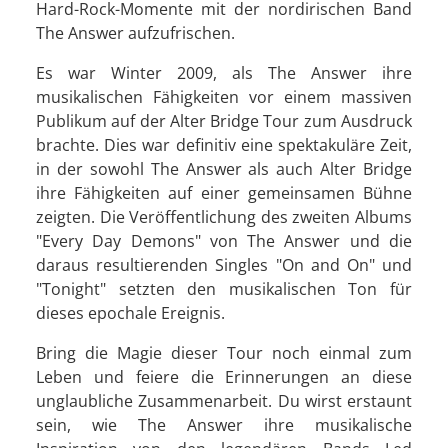
Hard-Rock-Momente mit der nordirischen Band
The Answer aufzufrischen.
Es war Winter 2009, als The Answer ihre
musikalischen Fähigkeiten vor einem massiven
Publikum auf der Alter Bridge Tour zum Ausdruck
brachte. Dies war definitiv eine spektakuläre Zeit,
in der sowohl The Answer als auch Alter Bridge
ihre Fähigkeiten auf einer gemeinsamen Bühne
zeigten. Die Veröffentlichung des zweiten Albums
"Every Day Demons" von The Answer und die
daraus resultierenden Singles "On and On" und
"Tonight" setzten den musikalischen Ton für
dieses epochale Ereignis.
Bring die Magie dieser Tour noch einmal zum
Leben und feiere die Erinnerungen an diese
unglaubliche Zusammenarbeit. Du wirst erstaunt
sein, wie The Answer ihre musikalische