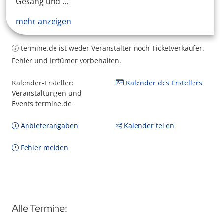
Gesang und ...
mehr anzeigen
termine.de ist weder Veranstalter noch Ticketverkäufer.
Fehler und Irrtümer vorbehalten.
Kalender-Ersteller:
Kalender des Erstellers
Veranstaltungen und
Events termine.de
Anbieterangaben
Kalender teilen
Fehler melden
Alle Termine: