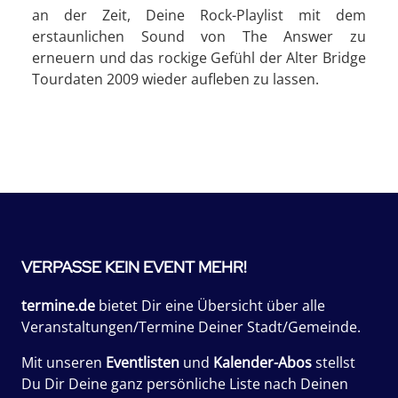
an der Zeit, Deine Rock-Playlist mit dem
erstaunlichen Sound von The Answer zu
erneuern und das rockige Gefühl der Alter Bridge
Tourdaten 2009 wieder aufleben zu lassen.
VERPASSE KEIN EVENT MEHR!
termine.de
bietet Dir eine Übersicht über alle
Veranstaltungen/Termine Deiner Stadt/Gemeinde.
Mit unseren
Eventlisten
und
Kalender-Abos
stellst
Du Dir Deine ganz persönliche Liste nach Deinen