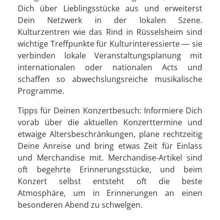
Dich über Lieblingsstücke aus und erweiterst
Dein Netzwerk in der lokalen Szene.
Kulturzentren wie das Rind in Rüsselsheim sind
wichtige Treffpunkte für Kulturinteressierte — sie
verbinden lokale Veranstaltungsplanung mit
internationalen oder nationalen Acts und
schaffen so abwechslungsreiche musikalische
Programme.
Tipps für Deinen Konzertbesuch: Informiere Dich
vorab über die aktuellen Konzerttermine und
etwaige Altersbeschränkungen, plane rechtzeitig
Deine Anreise und bring etwas Zeit für Einlass
und Merchandise mit. Merchandise-Artikel sind
oft begehrte Erinnerungsstücke, und beim
Konzert selbst entsteht oft die beste
Atmosphäre, um in Erinnerungen an einen
besonderen Abend zu schwelgen.