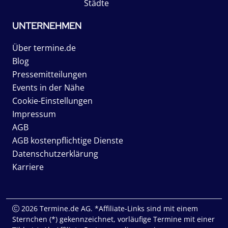
Städte
UNTERNEHMEN
Über termine.de
Blog
Pressemitteilungen
Events in der Nähe
Cookie-Einstellungen
Impressum
AGB
AGB kostenpflichtige Dienste
Datenschutzerklärung
Karriere
2026 Termine.de AG. *Affiliate-Links sind mit einem
Sternchen (*) gekennzeichnet, vorläufige Termine mit einer