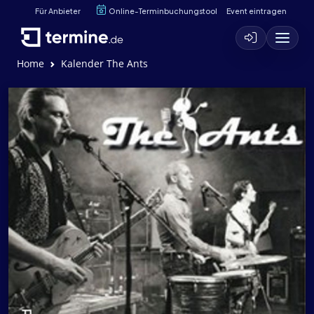
Für Anbieter
Online-Terminbuchungstool
Event eintragen
Home
Kalender The Ants