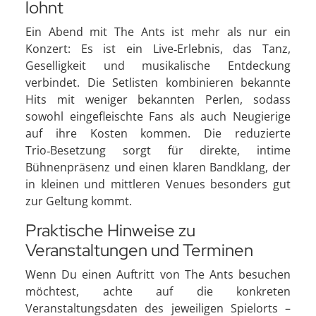
lohnt
Ein Abend mit The Ants ist mehr als nur ein
Konzert: Es ist ein Live‑Erlebnis, das Tanz,
Geselligkeit und musikalische Entdeckung
verbindet. Die Setlisten kombinieren bekannte
Hits mit weniger bekannten Perlen, sodass
sowohl eingefleischte Fans als auch Neugierige
auf ihre Kosten kommen. Die reduzierte
Trio‑Besetzung sorgt für direkte, intime
Bühnenpräsenz und einen klaren Bandklang, der
in kleinen und mittleren Venues besonders gut
zur Geltung kommt.
Praktische Hinweise zu
Veranstaltungen und Terminen
Wenn Du einen Auftritt von The Ants besuchen
möchtest, achte auf die konkreten
Veranstaltungsdaten des jeweiligen Spielorts –