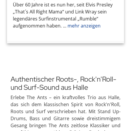
Über 60 Jahre ist es nun her, seit Elvis Presley
„That´s All Right Mama“ und Link Wray sein
legendäres Surfinstrumental „Rumble“
aufgenommen haben. ...
mehr anzeigen
Authentischer Roots-, Rock'n'Roll-
und Surf-Sound aus Halle
Erlebe The Ants – ein kraftvolles Trio aus Halle,
das sich dem klassischen Spirit von Rock'n'Roll,
Roots und Surf verschrieben hat. Mit Stand Up-
Drums, Bass und Gitarre sowie dreistimmigem
Gesang bringen The Ants zeitlose Klassiker und