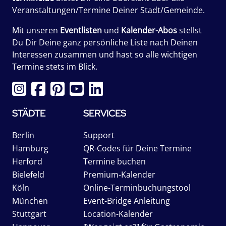
Veranstaltungen/Termine Deiner Stadt/Gemeinde.
Mit unseren
Eventlisten
und
Kalender-Abos
stellst
Du Dir Deine ganz persönliche Liste nach Deinen
Interessen zusammen und hast so alle wichtigen
Termine stets im Blick.
STÄDTE
SERVICES
Berlin
Support
Hamburg
QR-Codes für Deine Termine
Herford
Termine buchen
Bielefeld
Premium-Kalender
Köln
Online-Terminbuchungstool
München
Event-Bridge Anleitung
Stuttgart
Location-Kalender