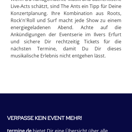
Live‑Acts schätzt, sind The Ants ein Tipp für Deine
Konzertplanung. Ihre Kombination aus Roots,
Rock'n'Roll und Surf macht jede Show zu einem
energiegeladenen Abend. Achte auf die
Ankündigungen der Eventserie im Ilvers Erfurt
und sichere Dir rechtzeitig Tickets für die
nächsten Termine, damit Du Dir dieses
musikalische Erlebnis nicht entgehen lässt.
VERPASSE KEIN EVENT MEHR!
termine.de
bietet Dir eine Übersicht über alle