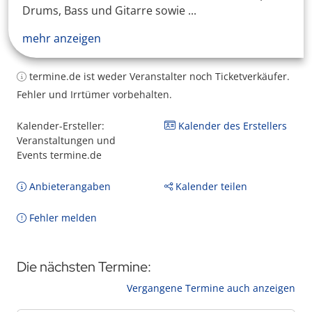
Drums, Bass und Gitarre sowie ...
mehr anzeigen
termine.de ist weder Veranstalter noch Ticketverkäufer.
Fehler und Irrtümer vorbehalten.
Kalender-Ersteller:
Kalender des Erstellers
Veranstaltungen und
Events termine.de
Anbieterangaben
Kalender teilen
Fehler melden
Die nächsten Termine:
Vergangene Termine auch anzeigen