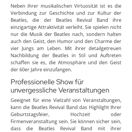
Neben ihrer musikalischen Virtuosität ist es die
Verbindung zur Geschichte und zur Kultur der
Beatles, die der Beatles Revival Band ihre
einzigartige Attraktivität verleiht. Sie spielen nicht
nur die Musik der Beatles nach, sondern halten
auch den Geist, den Humor und den Charme der
vier Jungs am Leben. Mit ihrer detailgetreuen
Nachbildung der Beatles in Stil und Auftreten
schaffen sie es, die Atmosphäre und den Geist
der 60er Jahre einzufangen.
Professionelle Show für
unvergessliche Veranstaltungen
Geeignet für eine Vielzahl von Veranstaltungen,
kann die Beatles Revival Band das Highlight Ihrer
Geburtstagsfeier, Hochzeit oder
Firmenveranstaltung sein. Sie können sicher sein,
dass die Beatles Revival Band mit ihrer