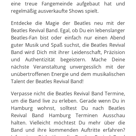
eine treue Fangemeinde aufgebaut hat und
regelmäßig ausverkaufte Shows spielt.
Entdecke die Magie der Beatles neu mit der
Beatles Revival Band. Egal, ob Du ein lebenslanger
Beatles-Fan bist oder einfach nur einen Abend
guter Musik und Spaß suchst, die Beatles Revival
Band wird Dich mit ihrer Leidenschaft, Präzision
und Authentizität begeistern. Mache Deine
nächste Veranstaltung unvergesslich mit der
unübertroffenen Energie und dem musikalischen
Talent der Beatles Revival Band!
Verpasse nicht die Beatles Revival Band Termine,
um die Band live zu erleben. Gerade wenn Du in
Hamburg wohnst, solltest Du nach Beatles
Revival Band Hamburg Terminen Ausschau
halten. Vielleicht möchtest Du mehr über die
Band und ihre kommenden Auftritte erfahren?