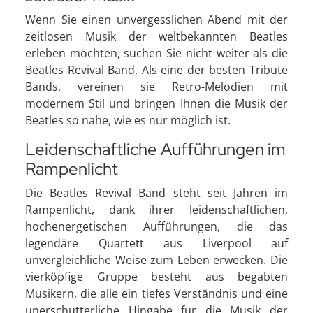
Wenn Sie einen unvergesslichen Abend mit der
zeitlosen Musik der weltbekannten Beatles
erleben möchten, suchen Sie nicht weiter als die
Beatles Revival Band. Als eine der besten Tribute
Bands, vereinen sie Retro-Melodien mit
modernem Stil und bringen Ihnen die Musik der
Beatles so nahe, wie es nur möglich ist.
Leidenschaftliche Aufführungen im
Rampenlicht
Die Beatles Revival Band steht seit Jahren im
Rampenlicht, dank ihrer leidenschaftlichen,
hochenergetischen Aufführungen, die das
legendäre Quartett aus Liverpool auf
unvergleichliche Weise zum Leben erwecken. Die
vierköpfige Gruppe besteht aus begabten
Musikern, die alle ein tiefes Verständnis und eine
unerschütterliche Hingabe für die Musik der