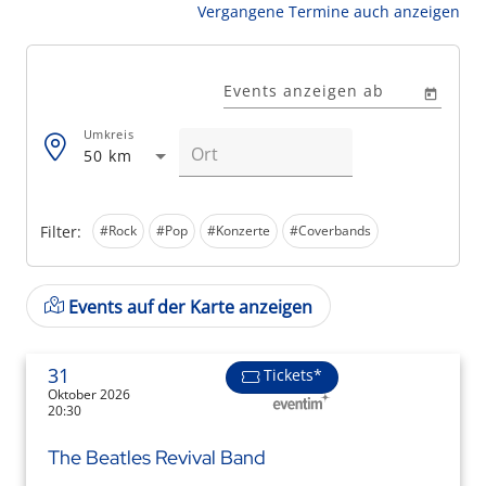
Vergangene Termine auch anzeigen
Events anzeigen ab
Umkreis
50 km
Filter:
#Rock
#Pop
#Konzerte
#Coverbands
Events auf der Karte anzeigen
31
Tickets*
Oktober 2026
20:30
The Beatles Revival Band