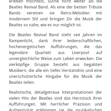
erleben möchtest, suche nicht weiter als die
Beatles Revival Band. Als eine der besten Tribute
Bands vereinen sie Retro-Melodien mit
modernem Stil und bringen Dir die Musik der
Beatles so nahe, wie es nur möglich ist.
Die Beatles Revival Band steht seit Jahren im
Rampenlicht, dank ihrer leidenschaftlichen,
hochenergetischen Aufführungen, die das
legendäre Quartett aus Liverpool auf
unvergleichliche Weise zum Leben erwecken. Die
vierköpfige Gruppe besteht aus begabten
Musikern, die alle ein tiefes Verständnis und eine
unerschütterliche Hingabe für die Musik der
Beatles teilen.
Realistische, detailgetreue Interpretationen der
vielen Hits der Beatles sind das Herzstück ihrer
Aufführungen. Mit herrlicher Präzision und
Authentizität erklimmen sie die musikalischen