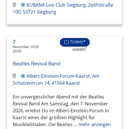
KUBANA Live Club Siegburg, Zeithstraße
100, 53721 Siegburg
7
Tickets*
November 2026
20:00
Beatles Revival Band
Albert-Einstein-Forum-Kaarst, Am
Schulzentrum 14, 41564 Kaarst
Ein unvergesslicher Abend mit der Beatles
Revival Band Am Samstag, den 7. November
2026, erlebst Du im Albert-Einstein-Forum in
Kaarst eines der größten Highlight für
Musikliebhaber. Die Beatles ...
mehr anzeigen