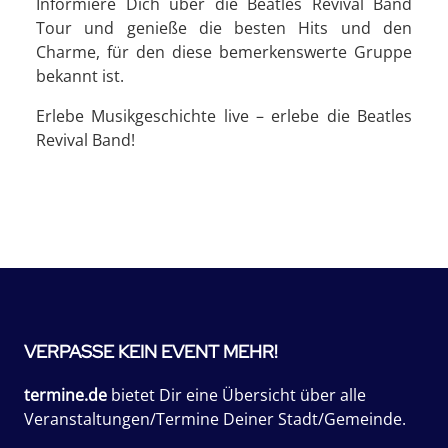
Informiere Dich über die Beatles Revival Band
Tour und genieße die besten Hits und den
Charme, für den diese bemerkenswerte Gruppe
bekannt ist.
Erlebe Musikgeschichte live – erlebe die Beatles
Revival Band!
VERPASSE KEIN EVENT MEHR!
termine.de
bietet Dir eine Übersicht über alle
Veranstaltungen/Termine Deiner Stadt/Gemeinde.