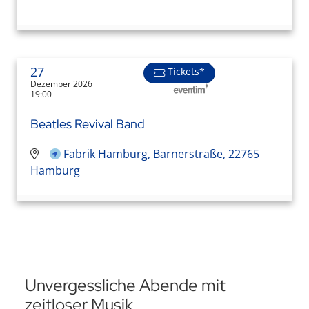
27
Tickets*
Dezember 2026
19:00
Beatles Revival Band
Fabrik Hamburg, Barnerstraße, 22765
Hamburg
Unvergessliche Abende mit
zeitloser Musik