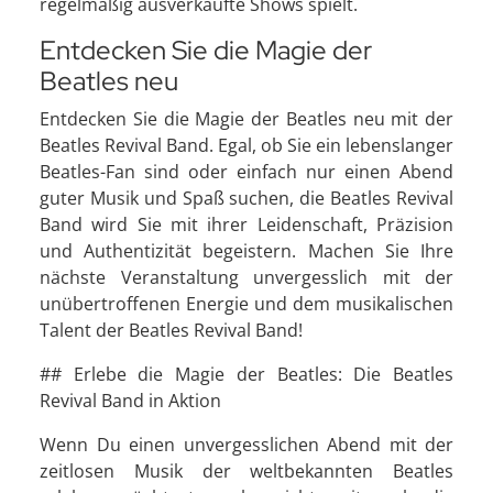
regelmäßig ausverkaufte Shows spielt.
Entdecken Sie die Magie der
Beatles neu
Entdecken Sie die Magie der Beatles neu mit der
Beatles Revival Band. Egal, ob Sie ein lebenslanger
Beatles-Fan sind oder einfach nur einen Abend
guter Musik und Spaß suchen, die Beatles Revival
Band wird Sie mit ihrer Leidenschaft, Präzision
und Authentizität begeistern. Machen Sie Ihre
nächste Veranstaltung unvergesslich mit der
unübertroffenen Energie und dem musikalischen
Talent der Beatles Revival Band!
## Erlebe die Magie der Beatles: Die Beatles
Revival Band in Aktion
Wenn Du einen unvergesslichen Abend mit der
zeitlosen Musik der weltbekannten Beatles