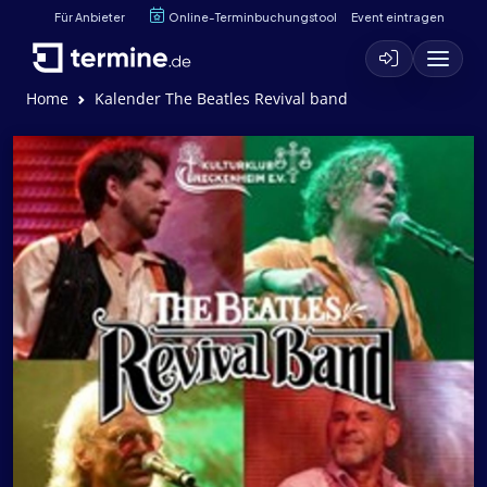
Für Anbieter
Online-Terminbuchungstool
Event eintragen
Home
Kalender The Beatles Revival band