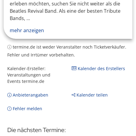
erleben möchten, suchen Sie nicht weiter als die
Beatles Revival Band. Als eine der besten Tribute
Bands, ...
mehr anzeigen
termine.de ist weder Veranstalter noch Ticketverkäufer.
Fehler und Irrtümer vorbehalten.
Kalender-Ersteller:
Kalender des Erstellers
Veranstaltungen und
Events termine.de
Anbieterangaben
Kalender teilen
Fehler melden
Die nächsten Termine: