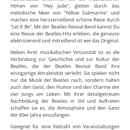
Höhen von "Hey Jude", gleiten durch das
melodische Meer von "Yellow Submarine" und
machen eine herzzerreißend schöne Reise durch
"Let It Be". Mit der Beatles Revival Band kannst Du
eine Revue der Beatles-Hits erleben, die genauso
elektrisierend und mitreißend ist wie das Original.
Neben ihrer musikalischen Virtuosität ist es die
Verbindung zur Geschichte und zur Kultur der
Beatles, die der Beatles Revival Band ihre
einzigartige Attraktivität verleiht. Sie spielen nicht
nur die Musik der Beatles nach, sondern halten
auch den Geist, den Humor und den Charme der
vier Jungs am Leben. Mit ihrer detailgetreuen
Nachbildung der Beatles in Stil und Auftreten
schaffen sie es, die Atmosphäre und den Geist
der 60er Jahre einzufangen.
Geeignet für eine Vielzahl von Veranstaltungen