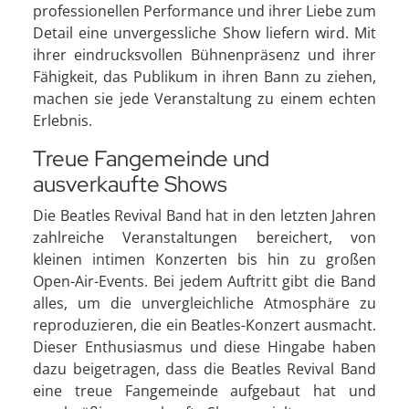
professionellen Performance und ihrer Liebe zum
Detail eine unvergessliche Show liefern wird. Mit
ihrer eindrucksvollen Bühnenpräsenz und ihrer
Fähigkeit, das Publikum in ihren Bann zu ziehen,
machen sie jede Veranstaltung zu einem echten
Erlebnis.
Treue Fangemeinde und
ausverkaufte Shows
Die Beatles Revival Band hat in den letzten Jahren
zahlreiche Veranstaltungen bereichert, von
kleinen intimen Konzerten bis hin zu großen
Open-Air-Events. Bei jedem Auftritt gibt die Band
alles, um die unvergleichliche Atmosphäre zu
reproduzieren, die ein Beatles-Konzert ausmacht.
Dieser Enthusiasmus und diese Hingabe haben
dazu beigetragen, dass die Beatles Revival Band
eine treue Fangemeinde aufgebaut hat und