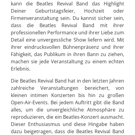
kann die Beatles Revival Band das Highlight
Deiner Geburtstagsfeier, Hochzeit oder
Firmenveranstaltung sein. Du kannst sicher sein,
dass die Beatles Revival Band mit ihrer
professionellen Performance und ihrer Liebe zum
Detail eine unvergessliche Show liefern wird. Mit
ihrer eindrucksvollen Bühnenpräsenz und ihrer
Fähigkeit, das Publikum in ihren Bann zu ziehen,
machen sie jede Veranstaltung zu einem echten
Erlebnis.
Die Beatles Revival Band hat in den letzten Jahren
zahlreiche Veranstaltungen bereichert, von
kleinen intimen Konzerten bis hin zu großen
Open-Air-Events. Bei jedem Auftritt gibt die Band
alles, um die unvergleichliche Atmosphäre zu
reproduzieren, die ein Beatles-Konzert ausmacht.
Dieser Enthusiasmus und diese Hingabe haben
dazu beigetragen, dass die Beatles Revival Band