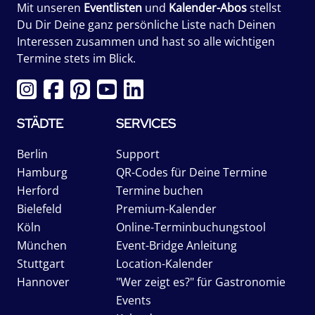
Mit unseren
Eventlisten
und
Kalender-Abos
stellst
Du Dir Deine ganz persönliche Liste nach Deinen
Interessen zusammen und hast so alle wichtigen
Termine stets im Blick.
STÄDTE
SERVICES
Berlin
Support
Hamburg
QR-Codes für Deine Termine
Herford
Termine buchen
Bielefeld
Premium-Kalender
Köln
Online-Terminbuchungstool
München
Event-Bridge Anleitung
Stuttgart
Location-Kalender
Hannover
"Wer zeigt es?" für Gastronomie
Events