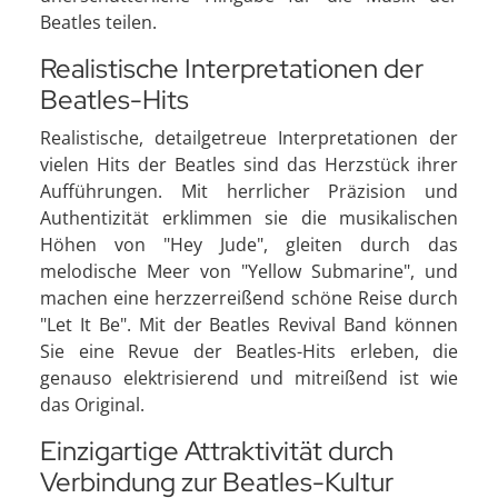
Beatles teilen.
Realistische Interpretationen der
Beatles-Hits
Realistische, detailgetreue Interpretationen der
vielen Hits der Beatles sind das Herzstück ihrer
Aufführungen. Mit herrlicher Präzision und
Authentizität erklimmen sie die musikalischen
Höhen von "Hey Jude", gleiten durch das
melodische Meer von "Yellow Submarine", und
machen eine herzzerreißend schöne Reise durch
"Let It Be". Mit der Beatles Revival Band können
Sie eine Revue der Beatles-Hits erleben, die
genauso elektrisierend und mitreißend ist wie
das Original.
Einzigartige Attraktivität durch
Verbindung zur Beatles-Kultur