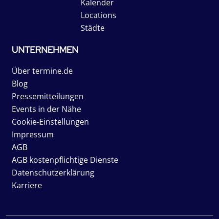
Kalender
Locations
Städte
UNTERNEHMEN
Über termine.de
Blog
Pressemitteilungen
Events in der Nähe
Cookie-Einstellungen
Impressum
AGB
AGB kostenpflichtige Dienste
Datenschutzerklärung
Karriere