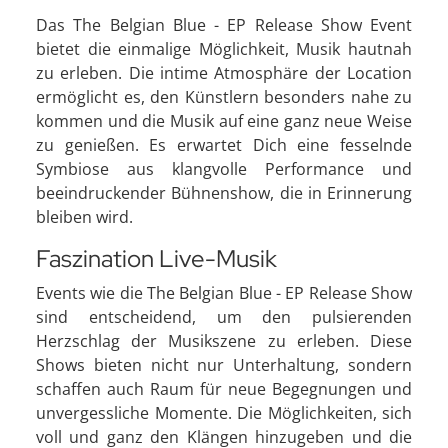
Das The Belgian Blue - EP Release Show Event
bietet die einmalige Möglichkeit, Musik hautnah
zu erleben. Die intime Atmosphäre der Location
ermöglicht es, den Künstlern besonders nahe zu
kommen und die Musik auf eine ganz neue Weise
zu genießen. Es erwartet Dich eine fesselnde
Symbiose aus klangvolle Performance und
beeindruckender Bühnenshow, die in Erinnerung
bleiben wird.
Faszination Live-Musik
Events wie die The Belgian Blue - EP Release Show
sind entscheidend, um den pulsierenden
Herzschlag der Musikszene zu erleben. Diese
Shows bieten nicht nur Unterhaltung, sondern
schaffen auch Raum für neue Begegnungen und
unvergessliche Momente. Die Möglichkeiten, sich
voll und ganz den Klängen hinzugeben und die