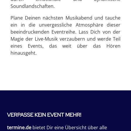
Soundlandschaften.
Plane Deinen nächsten Musikabend und tauche
ein in die unvergessliche Atmosphäre dieser
beeindruckenden Eventreihe. Lass Dich von der
Magie der Live-Musik verzaubern und werde Teil
eines Events, das weit über das Hören
hinausgeht.
VERPASSE KEIN EVENT MEHR!
termine.de
bietet Dir eine Übersicht über alle