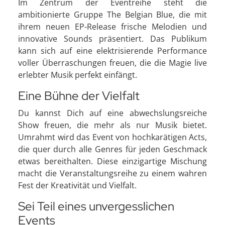
Im Zentrum der Eventreihe steht die
ambitionierte Gruppe The Belgian Blue, die mit
ihrem neuen EP-Release frische Melodien und
innovative Sounds präsentiert. Das Publikum
kann sich auf eine elektrisierende Performance
voller Überraschungen freuen, die die Magie live
erlebter Musik perfekt einfängt.
Eine Bühne der Vielfalt
Du kannst Dich auf eine abwechslungsreiche
Show freuen, die mehr als nur Musik bietet.
Umrahmt wird das Event von hochkarätigen Acts,
die quer durch alle Genres für jeden Geschmack
etwas bereithalten. Diese einzigartige Mischung
macht die Veranstaltungsreihe zu einem wahren
Fest der Kreativität und Vielfalt.
Sei Teil eines unvergesslichen
Events