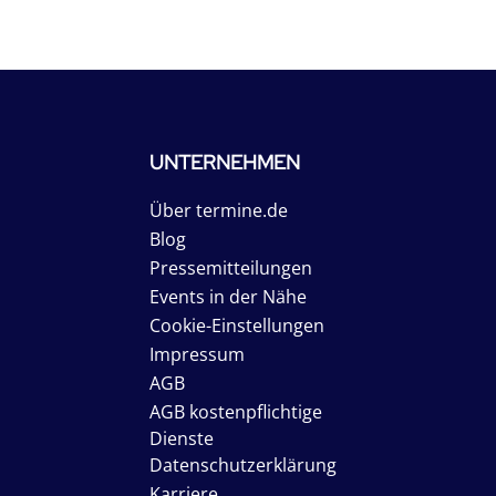
UNTERNEHMEN
Über termine.de
Blog
Pressemitteilungen
Events in der Nähe
Cookie-Einstellungen
Impressum
AGB
AGB kostenpflichtige
Dienste
Datenschutzerklärung
Karriere