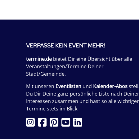
VERPASSE KEIN EVENT MEHR!
termine.de
bietet Dir eine Übersicht über alle
Veranstaltungen/Termine Deiner
Stadt/Gemeinde.
Mit unseren
Eventlisten
und
Kalender-Abos
stell
Du Dir Deine ganz persönliche Liste nach Deine
Interessen zusammen und hast so alle wichtige
Termine stets im Blick.