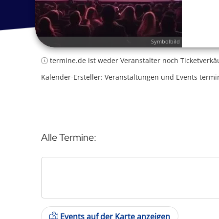
Symbolbild
termine.de ist weder Veranstalter noch Ticketverkä
Kalender-Ersteller: Veranstaltungen und Events termi
Alle Termine:
Events auf der Karte anzeigen