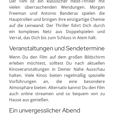
Der Film ist ein klassischer Heist-Thriller mit
vielen überraschenden Wendungen. Morgan
Freeman und Antonio Banderas spielen die
Hauptrollen und bringen ihre einzigartige Chemie
auf die Leinwand. Der Thriller führt Dich durch
ein komplexes Netz aus Doppelspielen und
Verrat, das Dich bis zum Schluss in Atem hält.
Veranstaltungen und Sendetermine
Wenn Du den Film auf dem großen Bildschirm
erleben möchtest, solltest Du nach aktuellen
Kinoveranstaltungen in Deiner Nähe Ausschau
halten. Viele Kinos bieten regelmäßig spezielle
Vorführungen an, die eine besondere
Atmosphäre bieten. Alternativ kannst Du den Film
auch online streamen und so bequem von zu
Hause aus genießen.
Ein unvergesslicher Abend