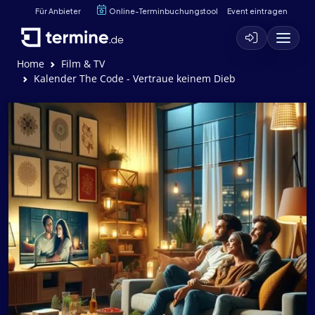
Für Anbieter
Online-Terminbuchungstool
Event eintragen
Home
Film & TV
Kalender The Code - Vertraue keinem Dieb