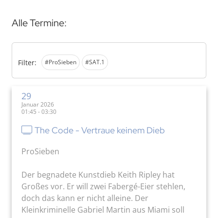
Alle Termine:
Filter:
#ProSieben
#SAT.1
29
Januar 2026
01:45 - 03:30
The Code - Vertraue keinem Dieb
ProSieben
Der begnadete Kunstdieb Keith Ripley hat
Großes vor. Er will zwei Fabergé-Eier stehlen,
doch das kann er nicht alleine. Der
Kleinkriminelle Gabriel Martin aus Miami soll