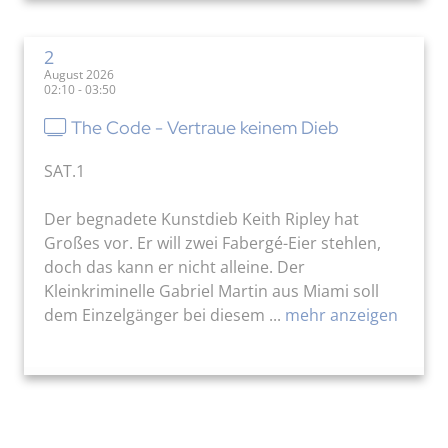
2
August 2026
02:10 - 03:50
The Code - Vertraue keinem Dieb
SAT.1
Der begnadete Kunstdieb Keith Ripley hat
Großes vor. Er will zwei Fabergé-Eier stehlen,
doch das kann er nicht alleine. Der
Kleinkriminelle Gabriel Martin aus Miami soll
dem Einzelgänger bei diesem ...
mehr anzeigen