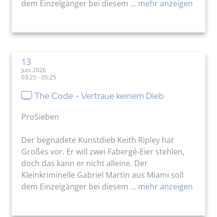
dem Einzelgänger bei diesem ...
mehr anzeigen
13
Juni 2026
03:25 - 05:25
The Code - Vertraue keinem Dieb
ProSieben
Der begnadete Kunstdieb Keith Ripley hat
Großes vor. Er will zwei Fabergé-Eier stehlen,
doch das kann er nicht alleine. Der
Kleinkriminelle Gabriel Martin aus Miami soll
dem Einzelgänger bei diesem ...
mehr anzeigen