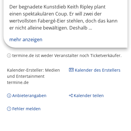
Der begnadete Kunstdieb Keith Ripley plant
einen spektakulären Coup. Er will zwei der
wertvollsten Fabergé-Eier stehlen, doch das kann
er nicht alleine bewältigen. Deshalb ...
mehr anzeigen
termine.de ist weder Veranstalter noch Ticketverkäufer.
Kalender-Ersteller: Medien
Kalender des Erstellers
und Entertainment
termine.de
Anbieterangaben
Kalender teilen
Fehler melden