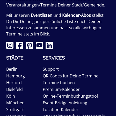
Veranstaltungen/Termine Deiner Stadt/Gemeinde.
Mit unseren
Eventlisten
und
Kalender-Abos
stellst
Du Dir Deine ganz persönliche Liste nach Deinen
Interessen zusammen und hast so alle wichtigen
Termine stets im Blick.
STÄDTE
SERVICES
Berlin
Support
Hamburg
QR-Codes für Deine Termine
Herford
Termine buchen
Bielefeld
Premium-Kalender
Köln
Online-Terminbuchungstool
München
Event-Bridge Anleitung
Stuttgart
Location-Kalender