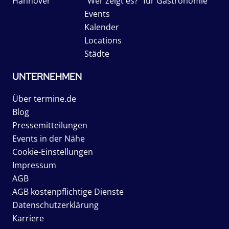
Hannover
"Wer zeigt es?" für Gastronomie
Events
Kalender
Locations
Städte
UNTERNEHMEN
Über termine.de
Blog
Pressemitteilungen
Events in der Nähe
Cookie-Einstellungen
Impressum
AGB
AGB kostenpflichtige Dienste
Datenschutzerklärung
Karriere