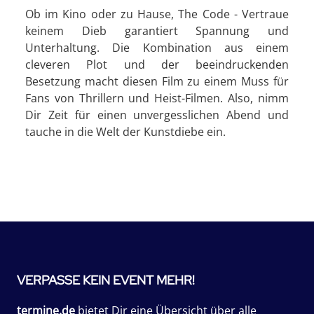
Ob im Kino oder zu Hause, The Code - Vertraue
keinem Dieb garantiert Spannung und
Unterhaltung. Die Kombination aus einem
cleveren Plot und der beeindruckenden
Besetzung macht diesen Film zu einem Muss für
Fans von Thrillern und Heist-Filmen. Also, nimm
Dir Zeit für einen unvergesslichen Abend und
tauche in die Welt der Kunstdiebe ein.
VERPASSE KEIN EVENT MEHR!
termine.de
bietet Dir eine Übersicht über alle