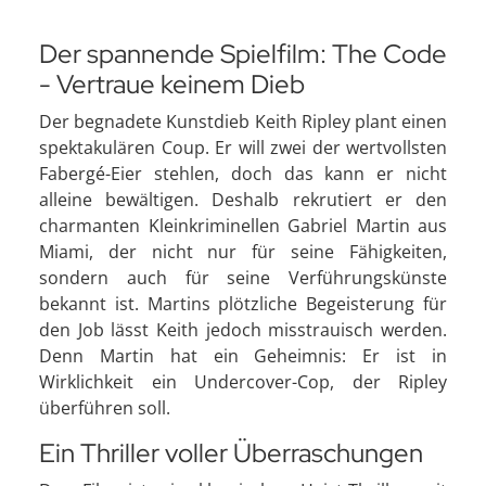
Der spannende Spielfilm: The Code
- Vertraue keinem Dieb
Der begnadete Kunstdieb Keith Ripley plant einen
spektakulären Coup. Er will zwei der wertvollsten
Fabergé-Eier stehlen, doch das kann er nicht
alleine bewältigen. Deshalb rekrutiert er den
charmanten Kleinkriminellen Gabriel Martin aus
Miami, der nicht nur für seine Fähigkeiten,
sondern auch für seine Verführungskünste
bekannt ist. Martins plötzliche Begeisterung für
den Job lässt Keith jedoch misstrauisch werden.
Denn Martin hat ein Geheimnis: Er ist in
Wirklichkeit ein Undercover-Cop, der Ripley
überführen soll.
Ein Thriller voller Überraschungen