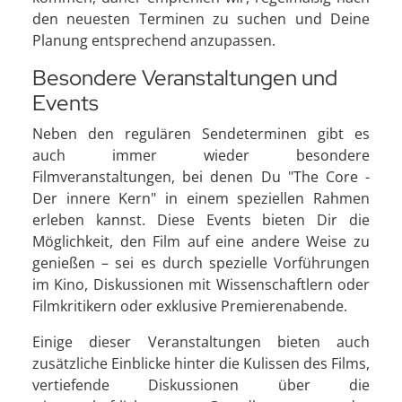
den neuesten Terminen zu suchen und Deine
Planung entsprechend anzupassen.
Besondere Veranstaltungen und
Events
Neben den regulären Sendeterminen gibt es
auch immer wieder besondere
Filmveranstaltungen, bei denen Du "The Core -
Der innere Kern" in einem speziellen Rahmen
erleben kannst. Diese Events bieten Dir die
Möglichkeit, den Film auf eine andere Weise zu
genießen – sei es durch spezielle Vorführungen
im Kino, Diskussionen mit Wissenschaftlern oder
Filmkritikern oder exklusive Premierenabende.
Einige dieser Veranstaltungen bieten auch
zusätzliche Einblicke hinter die Kulissen des Films,
vertiefende Diskussionen über die