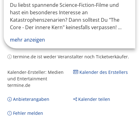
Du liebst spannende Science-Fiction-Filme und
hast ein besonderes Interesse an
Katastrophenszenarien? Dann solltest Du "The
Core - Der innere Kern" keinesfalls verpassen! ...
mehr anzeigen
termine.de ist weder Veranstalter noch Ticketverkäufer.
Kalender-Ersteller: Medien
Kalender des Erstellers
und Entertainment
termine.de
Anbieterangaben
Kalender teilen
Fehler melden