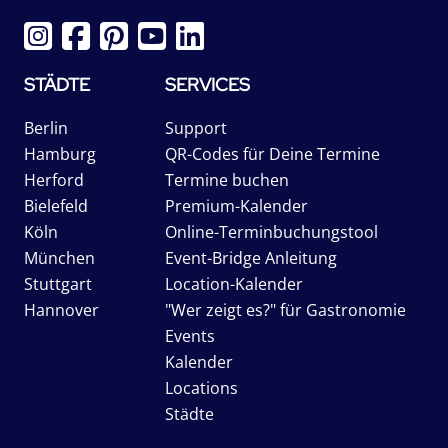
STÄDTE
SERVICES
Berlin
Support
Hamburg
QR-Codes für Deine Termine
Herford
Termine buchen
Bielefeld
Premium-Kalender
Köln
Online-Terminbuchungstool
München
Event-Bridge Anleitung
Stuttgart
Location-Kalender
Hannover
"Wer zeigt es?" für Gastronomie
Events
Kalender
Locations
Städte