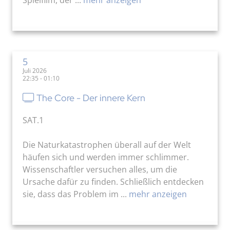
Spielfilm, der ...
mehr anzeigen
5
Juli 2026
22:35 - 01:10
The Core - Der innere Kern
SAT.1
Die Naturkatastrophen überall auf der Welt
häufen sich und werden immer schlimmer.
Wissenschaftler versuchen alles, um die
Ursache dafür zu finden. Schließlich entdecken
sie, dass das Problem im ...
mehr anzeigen