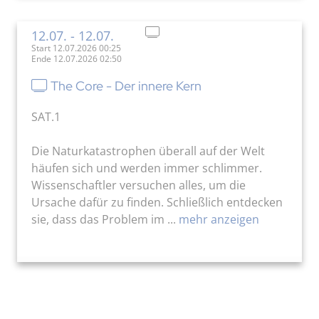
12.07.
- 12.07.
Start 12.07.2026 00:25
Ende 12.07.2026 02:50
The Core - Der innere Kern
SAT.1
Die Naturkatastrophen überall auf der Welt
häufen sich und werden immer schlimmer.
Wissenschaftler versuchen alles, um die
Ursache dafür zu finden. Schließlich entdecken
sie, dass das Problem im ...
mehr anzeigen