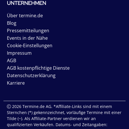
UNTERNEHMEN
Über termine.de
Blog
Pressemitteilungen
Events in der Nähe
Cookie-Einstellungen
Impressum
AGB
AGB kostenpflichtige Dienste
Datenschutzerklärung
Karriere
2026 Termine.de AG. *Affiliate-Links sind mit einem
Sternchen (*) gekennzeichnet, vorläufige Termine mit einer
Tilde (~). Als Affiliate-Partner verdienen wir an
qualifizierten Verkäufen. Datums- und Zeitangaben: