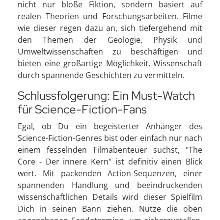
nicht nur bloße Fiktion, sondern basiert auf
realen Theorien und Forschungsarbeiten. Filme
wie dieser regen dazu an, sich tiefergehend mit
den Themen der Geologie, Physik und
Umweltwissenschaften zu beschäftigen und
bieten eine großartige Möglichkeit, Wissenschaft
durch spannende Geschichten zu vermitteln.
Schlussfolgerung: Ein Must-Watch
für Science-Fiction-Fans
Egal, ob Du ein begeisterter Anhänger des
Science-Fiction-Genres bist oder einfach nur nach
einem fesselnden Filmabenteuer suchst, "The
Core - Der innere Kern" ist definitiv einen Blick
wert. Mit packenden Action-Sequenzen, einer
spannenden Handlung und beeindruckenden
wissenschaftlichen Details wird dieser Spielfilm
Dich in seinen Bann ziehen. Nutze die oben