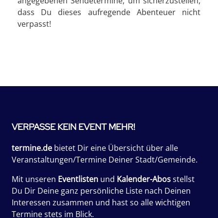
angegebenen Sendetermine, um sicherzustellen,
dass Du dieses aufregende Abenteuer nicht
verpasst!
VERPASSE KEIN EVENT MEHR!
termine.de
bietet Dir eine Übersicht über alle
Veranstaltungen/Termine Deiner Stadt/Gemeinde.
Mit unseren
Eventlisten
und
Kalender-Abos
stellst
Du Dir Deine ganz persönliche Liste nach Deinen
Interessen zusammen und hast so alle wichtigen
Termine stets im Blick.