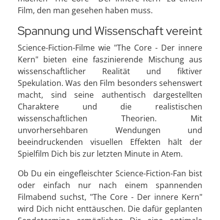
Film, den man gesehen haben muss.
Spannung und Wissenschaft vereint
Science-Fiction-Filme wie "The Core - Der innere
Kern" bieten eine faszinierende Mischung aus
wissenschaftlicher Realität und fiktiver
Spekulation. Was den Film besonders sehenswert
macht, sind seine authentisch dargestellten
Charaktere und die realistischen
wissenschaftlichen Theorien. Mit
unvorhersehbaren Wendungen und
beeindruckenden visuellen Effekten hält der
Spielfilm Dich bis zur letzten Minute in Atem.
Ob Du ein eingefleischter Science-Fiction-Fan bist
oder einfach nur nach einem spannenden
Filmabend suchst, "The Core - Der innere Kern"
wird Dich nicht enttäuschen. Die dafür geplanten