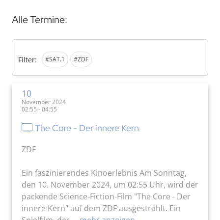
Alle Termine:
Filter:
#SAT.1
#ZDF
10
November 2024
02:55 - 04:55
The Core - Der innere Kern
ZDF
Ein faszinierendes Kinoerlebnis Am Sonntag,
den 10. November 2024, um 02:55 Uhr, wird der
packende Science-Fiction-Film "The Core - Der
innere Kern" auf dem ZDF ausgestrahlt. Ein