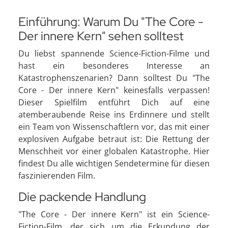
Einführung: Warum Du "The Core -
Der innere Kern" sehen solltest
Du liebst spannende Science-Fiction-Filme und
hast ein besonderes Interesse an
Katastrophenszenarien? Dann solltest Du "The
Core - Der innere Kern" keinesfalls verpassen!
Dieser Spielfilm entführt Dich auf eine
atemberaubende Reise ins Erdinnere und stellt
ein Team von Wissenschaftlern vor, das mit einer
explosiven Aufgabe betraut ist: Die Rettung der
Menschheit vor einer globalen Katastrophe. Hier
findest Du alle wichtigen Sendetermine für diesen
faszinierenden Film.
Die packende Handlung
"The Core - Der innere Kern" ist ein Science-
Fiction-Film, der sich um die Erkundung der