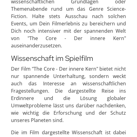
wissenschaftlichen Grundlagen oder
Themenabende rund um das Genre Science-
Fiction. Halte stets Ausschau nach solchen
Events, um Dein Filmerlebnis zu bereichern und
Dich noch intensiver mit der spannenden Welt
von "The Core - Der innere Kern"
auseinanderzusetzen.
Wissenschaft im Spielfilm
Der Film "The Core - Der innere Kern" bietet nicht
nur spannende Unterhaltung, sondern weckt
auch das Interesse an wissenschaftlichen
Fragestellungen. Die dargestellte Reise ins
Erdinnere und die Lösung globaler
Umweltprobleme lässt uns darüber nachdenken,
wie wichtig die Erforschung und der Schutz
unseres Planeten sind.
Die im Film dargestellte Wissenschaft ist dabei