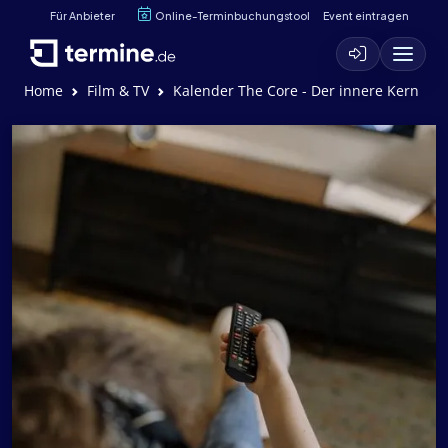
Für Anbieter
Online-Terminbuchungstool
Event eintragen
Home
Film & TV
Kalender The Core - Der innere Kern